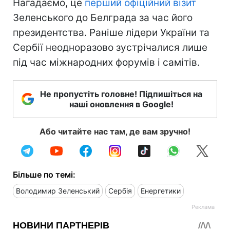
Нагадаємо, це
перший офіційний візит
Зеленського до Белграда за час його
президентства. Раніше лідери України та
Сербії неодноразово зустрічалися лише
під час міжнародних форумів і самітів.
Не пропустіть головне! Підпишіться на
наші оновлення в Google!
Або читайте нас там, де вам зручно!
Більше по темі:
Володимир Зеленський
Сербія
Енергетики