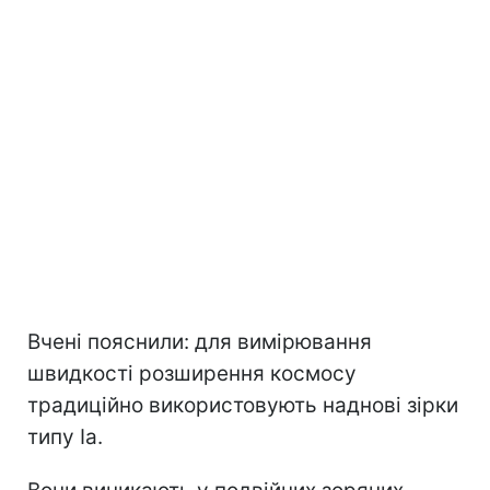
Вчені пояснили: для вимірювання
швидкості розширення космосу
традиційно використовують наднові зірки
типу Ia.