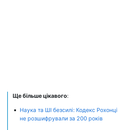
Ще більше цікавого
:
Наука та ШІ безсилі: Кодекс Рохонці
не розшифрували за 200 років