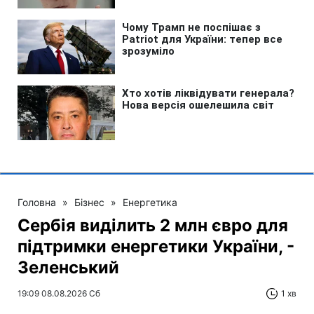
Головна
»
Бізнес
»
Енергетика
Сербія виділить 2 млн євро для
підтримки енергетики України, -
Зеленський
19:09 08.08.2026 Сб
1 хв