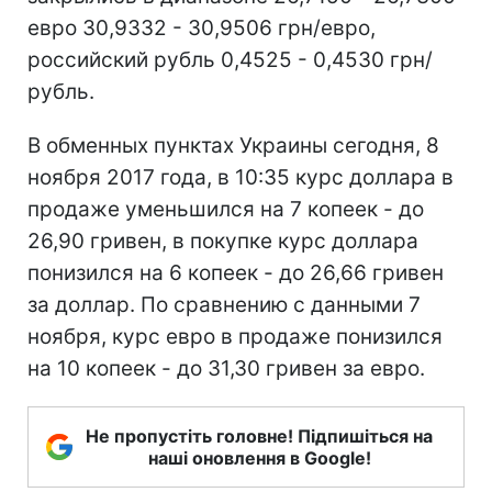
евро 30,9332 - 30,9506 грн/евро,
российский рубль 0,4525 - 0,4530 грн/
рубль.
В обменных пунктах Украины сегодня, 8
ноября 2017 года, в 10:35 курс доллара в
продаже уменьшился на 7 копеек - до
26,90 гривен, в покупке курс доллара
понизился на 6 копеек - до 26,66 гривен
за доллар. По сравнению с данными 7
ноября, курс евро в продаже понизился
на 10 копеек - до 31,30 гривен за евро.
Не пропустіть головне! Підпишіться на
наші оновлення в Google!