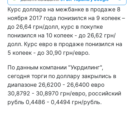
Курс доллара на межбанке в продаже 8
ноября 2017 года понизился на 9 копеек –
до 26,64 грн/долл, курс в покупке
понизился на 10 копеек - до 26,62 грн/
долл. Курс евро в продаже понизился на
5 копеек - до 30,90 грн/евро.
По данным компании "Укрдилинг",
сегодня торги по доллару закрылись в
диапазоне 26,6200 - 26,6400 евро
30,8792 - 30,8970 грн/евро, российский
рубль 0,4486 - 0,4494 грн/рубль.