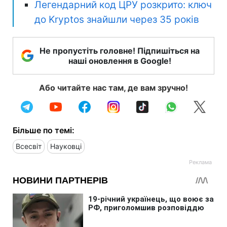
Легендарний код ЦРУ розкрито: ключ
до Kryptos знайшли через 35 років
Не пропустіть головне! Підпишіться на
наші оновлення в Google!
Або читайте нас там, де вам зручно!
Більше по темі:
Всесвіт
Науковці