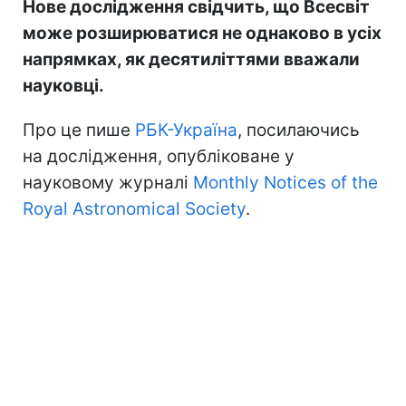
Нове дослідження свідчить, що Всесвіт
може розширюватися не однаково в усіх
напрямках, як десятиліттями вважали
науковці.
Про це пише
РБК-Україна
, посилаючись
на дослідження, опубліковане у
науковому журналі
Monthly Notices of the
Royal Astronomical Society
.