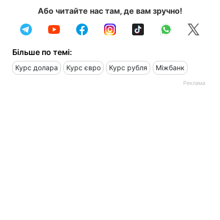
Або читайте нас там, де вам зручно!
Більше по темі:
Курс долара
Курс євро
Курс рубля
Міжбанк