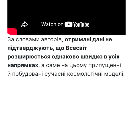
За словами авторів,
отримані дані не
підтверджують, що Всесвіт
розширюється однаково швидко в усіх
напрямках
, а саме на цьому припущенні
й побудовані сучасні космологічні моделі.