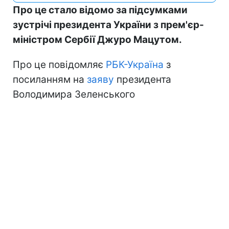
Про це стало відомо за підсумками
зустрічі президента України з прем'єр-
міністром Сербії Джуро Мацутом.
Про це повідомляє
РБК-Україна
з
посиланням на
заяву
президента
Володимира Зеленського