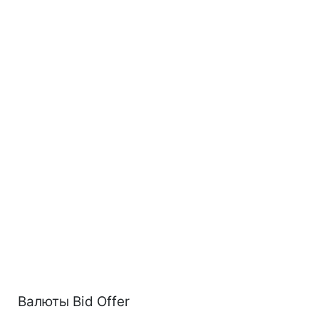
Валюты Bid Offer