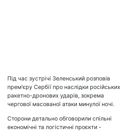
Під час зустрічі Зеленський розповів
прем'єру Сербії про наслідки російських
ракетно-дронових ударів, зокрема
чергової масованої атаки минулої ночі.
Сторони детально обговорили спільні
економічні та логістичні проєкти -