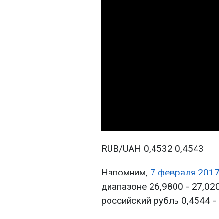
RUB/UAH 0,4532 0,4543
Напомним,
7 февраля 2017
диапазоне 26,9800 - 27,020
российский рубль 0,4544 - 