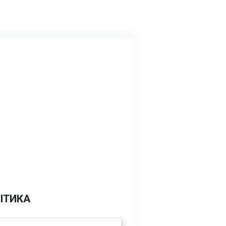
ІТИКА