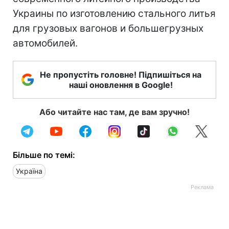
Украины по изготовлению стального литья
для грузовых вагонов и большегрузных
автомобилей.
Не пропустіть головне! Підпишіться на
наші оновлення в Google!
Або читайте нас там, де вам зручно!
Більше по темі:
Україна