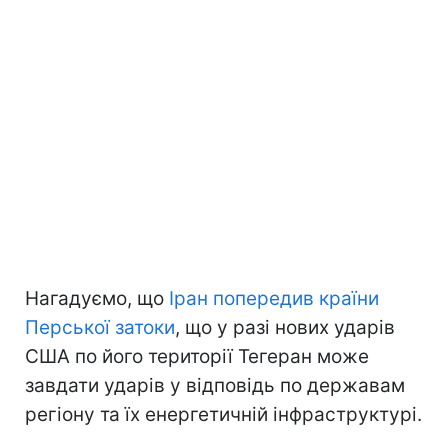
Нагадуємо, що
Іран попередив країни
Перської затоки
, що у разі нових ударів
США по його території Тегеран може
завдати ударів у відповідь по державам
регіону та їх енергетичній інфраструктурі.