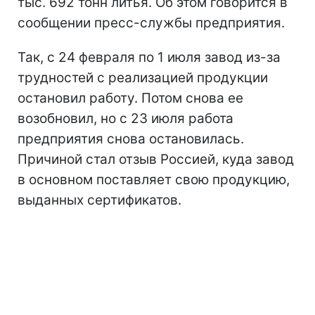
тыс. 692 тонн литья. Об этом говорится в
сообщении пресс-службы предприятия.
Так, с 24 февраля по 1 июля завод из-за
трудностей с реализацией продукции
остановил работу. Потом снова ее
возобновил, но с 23 июля работа
предприятия снова остановилась.
Причиной стал отзыв Россией, куда завод
в основном поставляет свою продукцию,
выданных сертификатов.