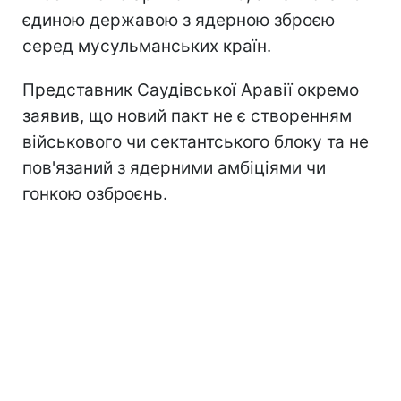
єдиною державою з ядерною зброєю
серед мусульманських країн.
Представник Саудівської Аравії окремо
заявив, що новий пакт не є створенням
військового чи сектантського блоку та не
пов'язаний з ядерними амбіціями чи
гонкою озброєнь.