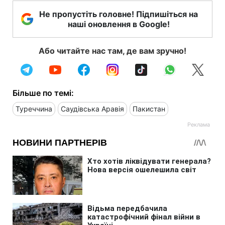
Не пропустіть головне! Підпишіться на
наші оновлення в Google!
Або читайте нас там, де вам зручно!
Більше по темі:
Туреччина
Саудівська Аравія
Пакистан