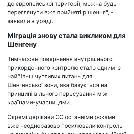
до європейської території, можна буде
переглянути вже прийняті рішення", -
заявили в уряді.
Міграція знову стала викликом для
Шенгену
Тимчасове повернення внутрішнього
прикордонного контролю стало одним із
найбільш чутливих питань для
Шенгенської зони, яка базується на
принципі вільного пересування між
країнами-учасницями.
Окремі держави ЄС останніми роками
вже неодноразово посилювали контроль