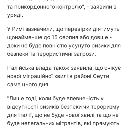
та прикордонного контролю", - заявили в
уряді.
У Римі зазначили, що перевірки діятимуть
щонайменше до 15 серпня або довше -
доки не буде повністю усунуто ризики для
безпеки та терористичні загрози.
Італійська влада також заявила, що очікує
нової міграційної хвилі в районі Сеути
саме цього дня.
"Лише тоді, коли буде впевненість у
відсутності ризиків безпеки чи тероризму
для Італії, що не буде нової хвилі та що не
буде нелегальних мігрантів, які прямують