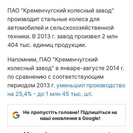
ПАО "Кременчугский колесный завод"
производит стальные колеса для
автомобилей и сельскохозяйственной
техники. В 2013 г. завод произвел 2 млн
404 тыс. единиц продукции.
Напомним, ПАО "Кременчугский
колесный завод" в январе-августе 2014 г.
по сравнению с соответствующим
периодом 2013 г.
уменьшил производство
на 25,4% - до 1 млн 45 тыс. шт
.
Не пропустіть головне! Підпишіться на
наші оновлення в Google!