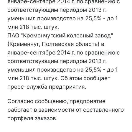
январе-сентябре 2014 г. по сравнению с
соответствующим периодом 2013 г.
уменьшил производство на 25,5% - до 1
млн 218 тыс. штук.
ПАО "Кременчугский колесный завод"
(Кременчуг, Полтавская область) в
январе-сентябре 2014 г. по сравнению с
соответствующим периодом 2013 г.
уменьшил производство на 25,5% - до 1
млн 218 тыс. штук. Об этом сообщает
пресс-служба предприятия.
Согласно сообщению, предприятие
работает в зависимости от составленного
портфеля заказов.