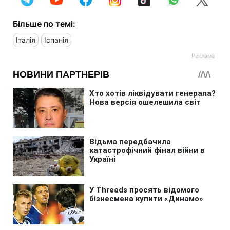
Більше по темі:
Італія
Іспанія