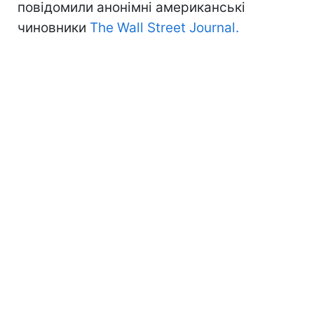
повідомили анонімні американські
чиновники
The Wall Street Journal.