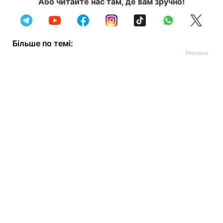
Або читайте нас там, де вам зручно!
Більше по темі: