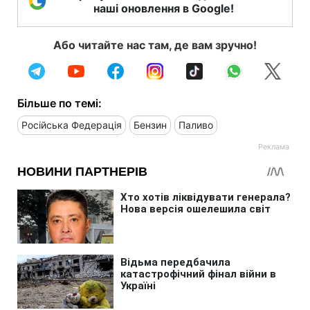
наші оновлення в Google!
Або читайте нас там, де вам зручно!
Більше по темі:
Російська Федерація
Бензин
Паливо