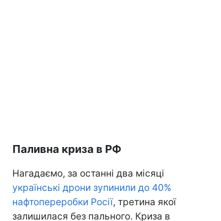
Паливна криза в РФ
Нагадаємо, за останні два місяці
українські дрони зупинили до 40%
нафтопереробки Росії
, третина якої
залишилася без пального. Криза в