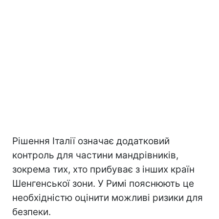
Рішення Італії означає додатковий
контроль для частини мандрівників,
зокрема тих, хто прибуває з інших країн
Шенгенської зони. У Римі пояснюють це
необхідністю оцінити можливі ризики для
безпеки.