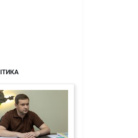
ІТИКА