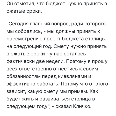
Он отметил, что бюджет нужно принять в
сжатые сроки.
"Сегодня главный вопрос, ради которого
мы собрались, - мы должны принять к
рассмотрению проект бюджета столицы
на следующий год. Смету нужно принять
в сжатые сроки - у нас осталось
фактически две недели. Поэтому я прошу
всех ответственно отнестись к своим
обязанностям перед киевлянами и
эффективно работать. Потому что от этого
зависит, какую смету мы примем. Как
будет жить и развиваться столица в
следующем году", - сказал Кличко.