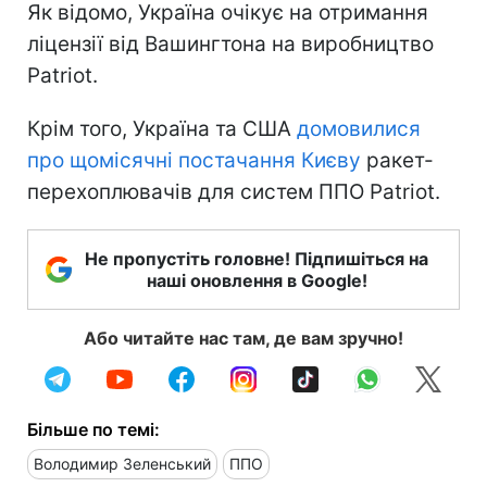
Як відомо, Україна очікує на отримання
ліцензії від Вашингтона на виробництво
Patriot.
Крім того, Україна та США
домовилися
про щомісячні постачання Києву
ракет-
перехоплювачів для систем ППО Patriot.
Не пропустіть головне! Підпишіться на
наші оновлення в Google!
Або читайте нас там, де вам зручно!
Більше по темі:
Володимир Зеленський
ППО