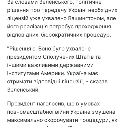
За словами Зеленського, політичне
рішення про передачу Україні необхідних
ліцензій уже ухвалено Вашингтоном, але
його реалізація потребує проходження
відповідних. бюрократичних процедур.
"Рішення є. Воно було ухвалене
президентом Сполучених Штатів та
іншими важливими державними
інститутами Америки. Україна має
отримати відповідні ліцензії", - сказав
Зеленський.
Президент наголосив, що в умовах
повномасштабної війни Україна змушена
максимально скорочувати процедури, які