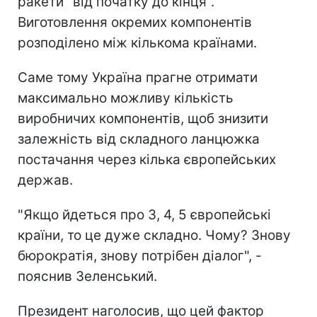
ракети "від початку до кінця".
Виготовлення окремих компонентів
розподілено між кількома країнами.
Саме тому Україна прагне отримати
максимально можливу кількість
виробничих компонентів, щоб знизити
залежність від складного ланцюжка
постачання через кілька європейських
держав.
"Якщо йдеться про 3, 4, 5 європейські
країни, то це дуже складно. Чому? Знову
бюрократія, знову потрібен діалог", -
пояснив Зеленський.
Президент наголосив, що цей фактор