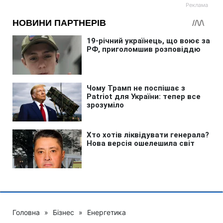
Головна
»
Бізнес
»
Енергетика