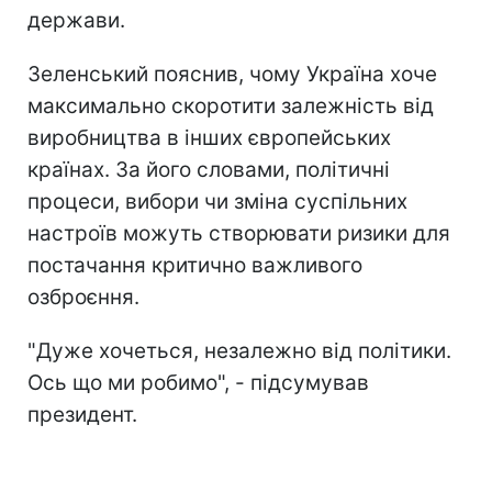
держави.
Зеленський пояснив, чому Україна хоче
максимально скоротити залежність від
виробництва в інших європейських
країнах. За його словами, політичні
процеси, вибори чи зміна суспільних
настроїв можуть створювати ризики для
постачання критично важливого
озброєння.
"Дуже хочеться, незалежно від політики.
Ось що ми робимо", - підсумував
президент.