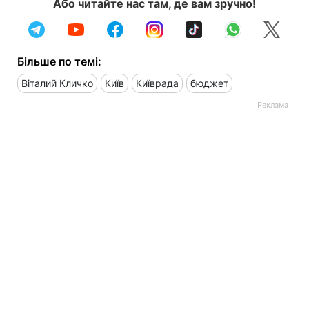
Або читайте нас там, де вам зручно!
Більше по темі:
Віталий Кличко
Київ
Київрада
бюджет