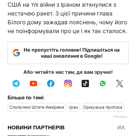
США на тлі війни з Іраном зіткнулися з
нестачею ракет. З цієї причини глава
Білого дому зажадав пояснень, чому його
не поінформували про це і як так сталося.
Не пропустіть головне! Підпишіться на
наші оновлення в Google!
Або читайте нас там, де вам зручно!
Більше по темі:
Сполучені Штати Америки
Іран
Ормузька протока