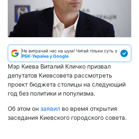
Не витрачай час на шум! Читай тільки суть з
РБК-Україна у Google
Мэр Киева Виталий Кличко призвал
депутатов Киевсовета рассмотреть
проект бюджета столицы на следующий
год без политики и популизма.
Об этом он
заявил
во время открытия
заседания Киевского городского совета.