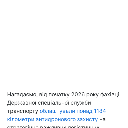
Нагадаємо, від початку 2026 року фахівці
Державної спеціальної служби
транспорту
облаштували понад 1184
кілометри антидронового захисту
на
стратегічно важливих логістичних