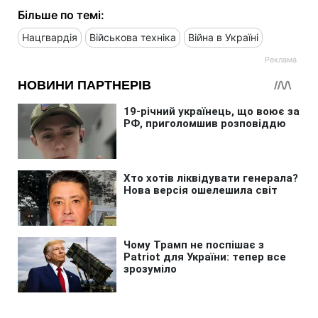
Більше по темі:
Нацгвардія
Військова техніка
Війна в Україні