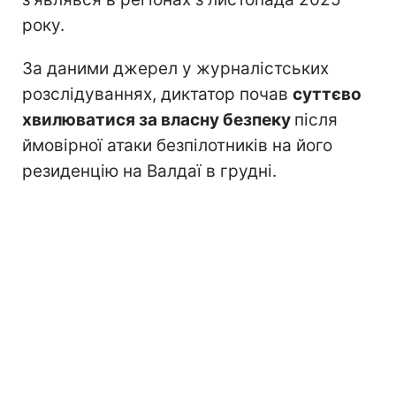
року.
За даними джерел у журналістських
розслідуваннях, диктатор почав
суттєво
хвилюватися за власну безпеку
після
ймовірної атаки безпілотників на його
резиденцію на Валдаї в грудні.