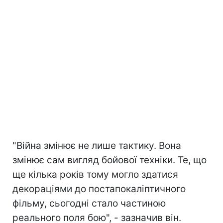
"Війна змінює не лише тактику. Вона
змінює сам вигляд бойової техніки. Те, що
ще кілька років тому могло здатися
декораціями до постапокаліптичного
фільму, сьогодні стало частиною
реального поля бою", - зазначив він.