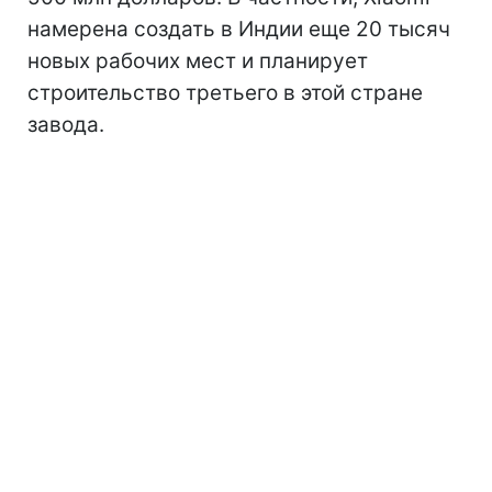
намерена создать в Индии еще 20 тысяч
новых рабочих мест и планирует
строительство третьего в этой стране
завода.