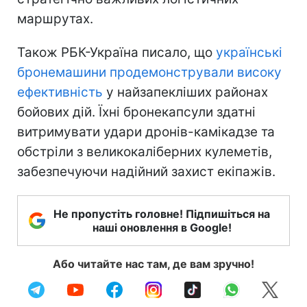
маршрутах.
Також РБК-Україна писало, що
українські
бронемашини продемонстрували високу
ефективність
у найзапекліших районах
бойових дій. Їхні бронекапсули здатні
витримувати удари дронів-камікадзе та
обстріли з великокаліберних кулеметів,
забезпечуючи надійний захист екіпажів.
Не пропустіть головне! Підпишіться на
наші оновлення в Google!
Або читайте нас там, де вам зручно!