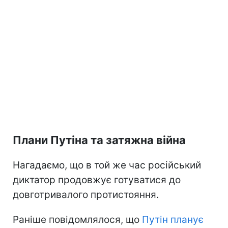
Плани Путіна та затяжна війна
Нагадаємо, що в той же час російський
диктатор продовжує готуватися до
довготривалого протистояння.
Раніше повідомлялося, що
Путін планує