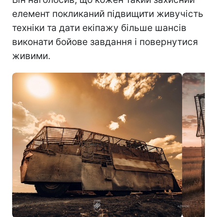
елемент покликаний підвищити живучість
техніки та дати екіпажу більше шансів
виконати бойове завдання і повернутися
живими.