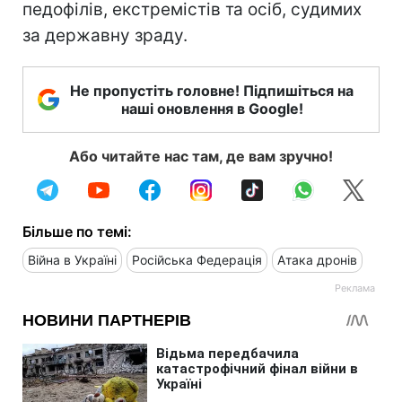
педофілів, екстремістів та осіб, судимих
за державну зраду.
Не пропустіть головне! Підпишіться на
наші оновлення в Google!
Або читайте нас там, де вам зручно!
Більше по темі:
Війна в Україні
Російська Федерація
Атака дронів