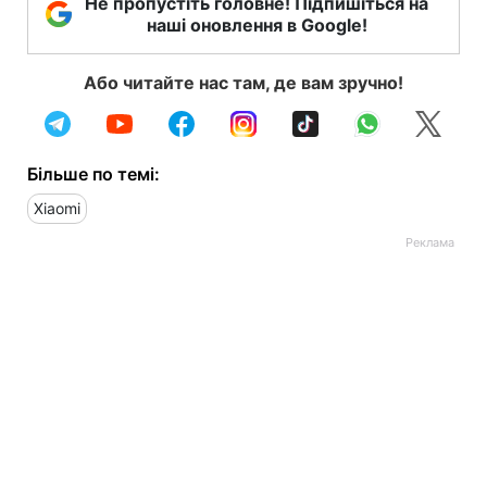
Не пропустіть головне! Підпишіться на
наші оновлення в Google!
Або читайте нас там, де вам зручно!
Більше по темі:
Xiaomi