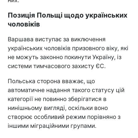
них.
Позиція Польщі щодо українських
чоловіків
Варшава виступає за виключення
українських чоловіків призовного віку, які
не можуть законно покинути Україну, із
системи тимчасового захисту ЄС.
Польська сторона вважає, що
автоматичне надання такого статусу цій
категорії не повинно зберігатися в
нинішньому вигляді, оскільки воно
створює особливий режим порівняно з
іншими міграційними групами.