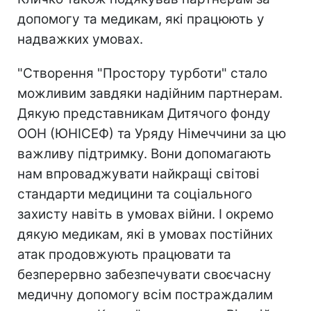
допомогу та медикам, які працюють у
надважких умовах.
"Створення "Простору турботи" стало
можливим завдяки надійним партнерам.
Дякую представникам Дитячого фонду
ООН (ЮНІСЕФ) та Уряду Німеччини за цю
важливу підтримку. Вони допомагають
нам впроваджувати найкращі світові
стандарти медицини та соціального
захисту навіть в умовах війни. І окремо
дякую медикам, які в умовах постійних
атак продовжують працювати та
безперервно забезпечувати своєчасну
медичну допомогу всім постраждалим