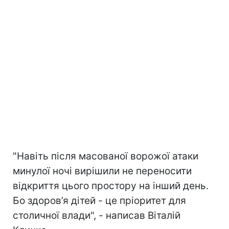
"Навіть після масованої ворожої атаки
минулої ночі вирішили не переносити
відкриття цього простору на інший день.
Бо здоров’я дітей - це пріоритет для
столичної влади", - написав Віталій