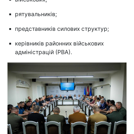
рятувальників;
представників силових структур;
керівників районних військових
адміністрацій (РВА).