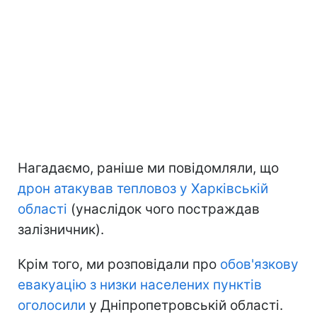
Нагадаємо, раніше ми повідомляли, що
дрон атакував тепловоз у Харківській
області
(унаслідок чого постраждав
залізничник).
Крім того, ми розповідали про
обов'язкову
евакуацію з низки населених пунктів
оголосили
у Дніпропетровській області.