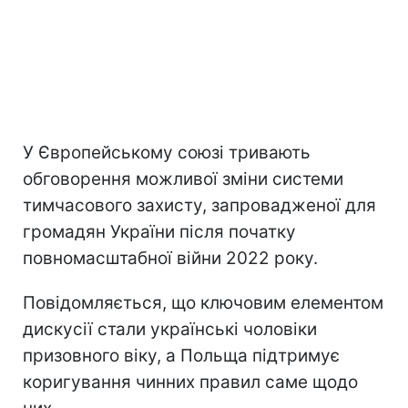
У Європейському союзі тривають
обговорення можливої зміни системи
тимчасового захисту, запровадженої для
громадян України після початку
повномасштабної війни 2022 року.
Повідомляється, що ключовим елементом
дискусії стали українські чоловіки
призовного віку, а Польща підтримує
коригування чинних правил саме щодо