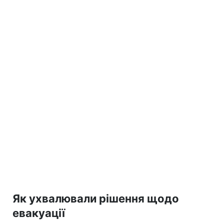
Як ухвалювали рішення щодо
евакуації