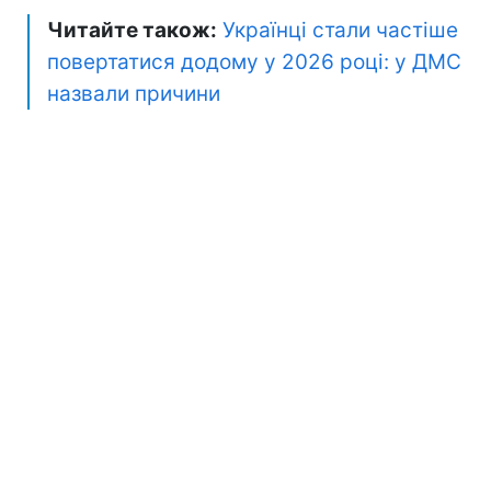
Читайте також:
Українці стали частіше
повертатися додому у 2026 році: у ДМС
назвали причини