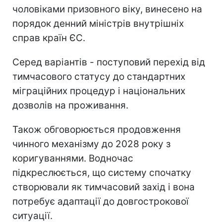
чоловіками призовного віку, винесено на
порядок денний міністрів внутрішніх
справ країн ЄС.
Серед варіантів - поступовий перехід від
тимчасового статусу до стандартних
міграційних процедур і національних
дозволів на проживання.
Також обговорюється продовження
чинного механізму до 2028 року з
коригуваннями. Водночас
підкреслюється, що систему спочатку
створювали як тимчасовий захід і вона
потребує адаптації до довгострокової
ситуації.