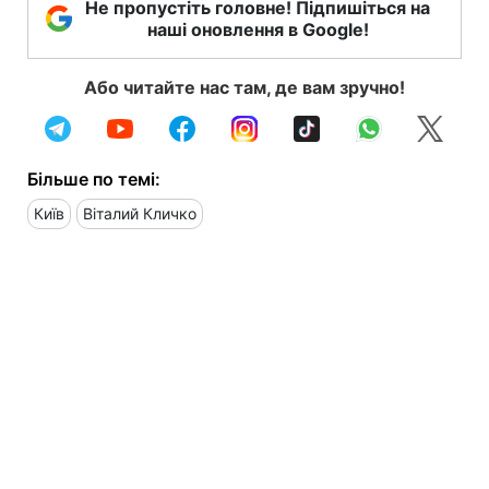
Не пропустіть головне! Підпишіться на
наші оновлення в Google!
Або читайте нас там, де вам зручно!
Більше по темі:
Київ
Віталий Кличко