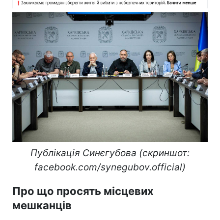
Публікація Синєгубова (скриншот:
facebook.com/synegubov.official)
Про що просять місцевих
мешканців