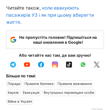
Читайте також,
коли евакуюють
пасажирів УЗ і як при цьому вберегти
життя
.
Не пропустіть головне! Підпишіться на
наші оновлення в Google!
Або читайте нас там, де вам зручно!
Більше по темі:
Поради
Правила безпеки
Правила виживання
Харків
Евакуація
Внутрішньо переміщені особи
Війна в Україні