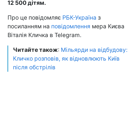
12 500 дітям.
Про це повідомляє
РБК-Україна
з
посиланням на
повідомлення
мера Києва
Віталія Кличка в Telegram.
Читайте також
:
Мільярди на відбудову:
Кличко розповів, як відновлюють Київ
після обстрілів