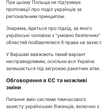
При цьому Польща не підтримує
пропозиції про поділ українців за
регіональним принципом.
Зокрема, йдеться про підхід, за якого
українські чоловіки з "умовно безпечних"
областей позбавлялися б права на захист.
У Варшаві вважають такий варіант
несправедливим, оскільки вся Україна
залишається під загрозою ракетних атак.
Обговорення в ЄС та можливі
зміни
Питання змін системи тимчасового
захисту українських біженців, включно з