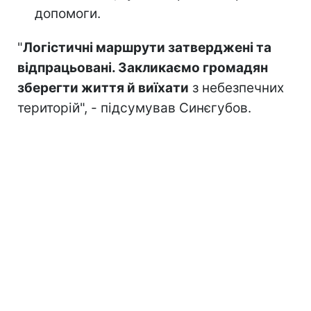
допомоги.
"
Логістичні маршрути затверджені та
відпрацьовані. Закликаємо громадян
зберегти життя й виїхати
з небезпечних
територій", - підсумував Синєгубов.