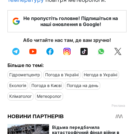
Не пропустіть головне! Підпишіться на
наші оновлення в Google!
Або читайте нас там, де вам зручно!
Більше по темі:
Гідрометцентр
Погода в Україні
Негода в Україні
Екологія
Погода в Києві
Погода на день
Кліматолог
Метеоролог