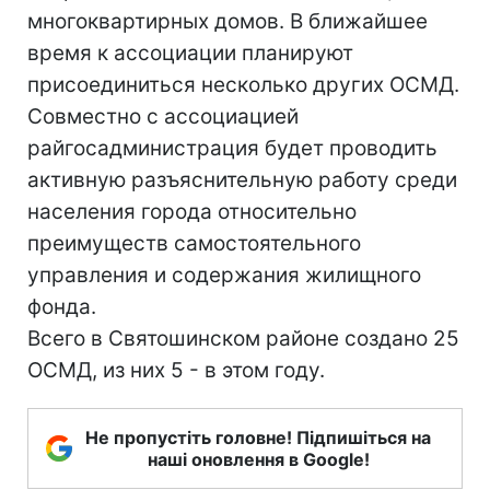
многоквартирных домов. В ближайшее
время к ассоциации планируют
присоединиться несколько других ОСМД.
Совместно с ассоциацией
райгосадминистрация будет проводить
активную разъяснительную работу среди
населения города относительно
преимуществ самостоятельного
управления и содержания жилищного
фонда.
Всего в Святошинском районе создано 25
ОСМД, из них 5 - в этом году.
Не пропустіть головне! Підпишіться на
наші оновлення в Google!