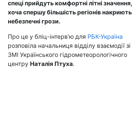
спеці прийдуть комфортні літні значення,
хоча спершу більшість регіонів накриють
небезпечні грози.
Про це у бліц-інтерв'ю для
РБК-Україна
розповіла начальниця відділу взаємодії зі
ЗМІ Українського гідрометеорологічного
центру
Наталія Птуха
.