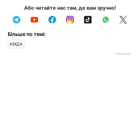
Або читайте нас там, де вам зручно!
Більше по темі:
КМДА