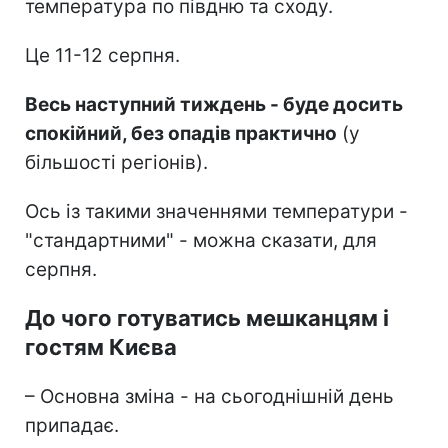
температура по півдню та сходу.
Це 11-12 серпня.
Весь наступний тиждень - буде досить
спокійний, без опадів практично
(у
більшості регіонів).
Ось із такими значеннями температури -
"стандартними" - можна сказати, для
серпня.
До чого готуватись мешканцям і
гостям Києва
– Основна зміна - на сьогоднішній день
припадає.