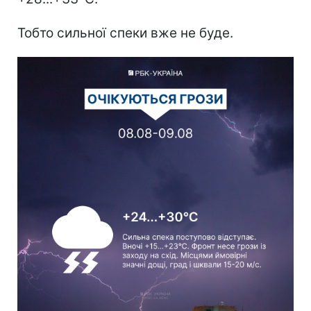
Тобто сильної спеки вже не буде.