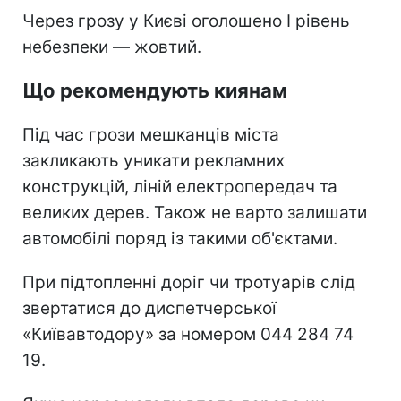
Через грозу у Києві оголошено І рівень
небезпеки — жовтий.
Що рекомендують киянам
Під час грози мешканців міста
закликають уникати рекламних
конструкцій, ліній електропередач та
великих дерев. Також не варто залишати
автомобілі поряд із такими об'єктами.
При підтопленні доріг чи тротуарів слід
звертатися до диспетчерської
«Київавтодору» за номером 044 284 74
19.