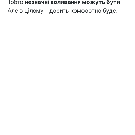
Тобто
незначні коливання можуть бути
.
Але в цілому - досить комфортно буде.