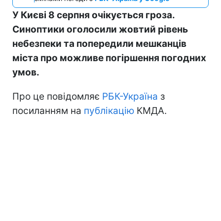
У Києві 8 серпня очікується гроза.
Синоптики оголосили жовтий рівень
небезпеки та попередили мешканців
міста про можливе погіршення погодних
умов.
Про це повідомляє
РБК-Україна
з
посиланням на
публікацію
КМДА.