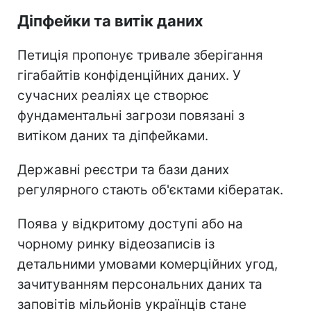
Діпфейки та витік даних
Петиція пропонує тривале зберігання
гігабайтів конфіденційних даних. У
сучасних реаліях це створює
фундаментальні загрози повязані з
витіком даних та діпфейками.
Державні реєстри та бази даних
регулярного стають об'єктами кібератак.
Поява у відкритому доступі або на
чорному ринку відеозаписів із
детальними умовами комерційних угод,
зачитуванням персональних даних та
заповітів мільйонів українців стане