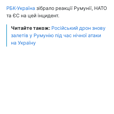
РБК-Україна
зібрало реакції Румунії, НАТО
та ЄС на цей інцидент.
Читайте також:
Російський дрон знову
залетів у Румунію під час нічної атаки
на Україну