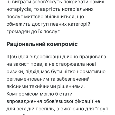
ці витрати зобов'яжуть покривати самих
нотаріусів, то вартість нотаріальних
послуг миттєво збільшиться, що
обмежить доступ певних категорій
громадян до їх послуг.
Раціональний компроміс
Щоб ідея відеофіксації дійсно працювала
на захист прав, а не створювала нові
ризики, підхід має бути чітко нормативно
регламентованим та забезпечений
якісними технічними рішеннями.
Компромісом могло б стати
впровадження обов'язкової фіксації не
для всіх дій поспіль, а виключно для "груп