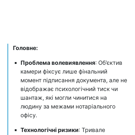
Головне:
Проблема волевиявлення
: Об’єктив
камери фіксує лише фінальний
момент підписання документа, але не
відображає психологічний тиск чи
шантаж, які могли чинитися на
людину за межами нотаріального
офісу.
Технологічні ризики
: Тривале