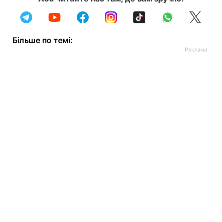
Більше по темі: