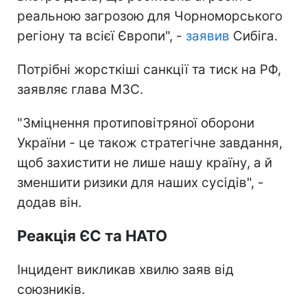
реальною загрозою для Чорноморського
регіону та всієї Європи", -
заявив
Сибіга.
Потрібні жорсткіші санкції та тиск на РФ,
заявляє глава МЗС.
"Зміцнення протиповітряної оборони
України - це також стратегічне завдання,
щоб захистити не лише нашу країну, а й
зменшити ризики для наших сусідів", -
додав він.
Реакція ЄС та НАТО
Інцидент викликав хвилю заяв від
союзників.