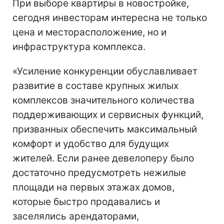
При выборе квартиры в новостройке,
сегодня инвесторам интересна не только
цена и месторасположение, но и
инфраструктура комплекса.
«Усиление конкуренции обуславливает
развитие в составе крупных жилых
комплексов значительного количества
поддерживающих и сервисных функций,
призванных обеспечить максимальный
комфорт и удобство для будущих
жителей. Если ранее девелоперу было
достаточно предусмотреть нежилые
площади на первых этажах домов,
которые быстро продавались и
заселялись арендаторами,