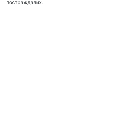
постраждалих.