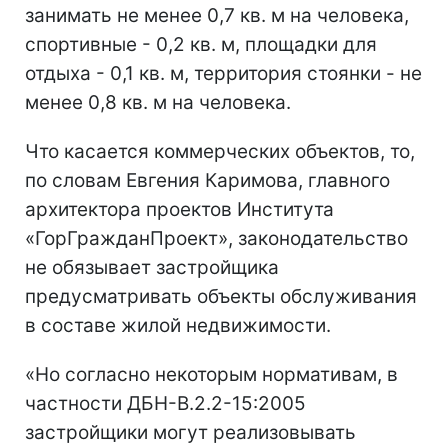
занимать не менее 0,7 кв. м на человека,
спортивные - 0,2 кв. м, площадки для
отдыха - 0,1 кв. м, территория стоянки - не
менее 0,8 кв. м на человека.
Что касается коммерческих объектов, то,
по словам Евгения Каримова, главного
архитектора проектов Института
«ГорГражданПроект», законодательство
не обязывает застройщика
предусматривать объекты обслуживания
в составе жилой недвижимости.
«Но согласно некоторым нормативам, в
частности ДБН-В.2.2-15:2005
застройщики могут реализовывать