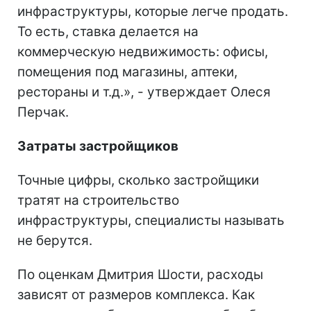
инфраструктуры, которые легче продать.
То есть, ставка делается на
коммерческую недвижимость: офисы,
помещения под магазины, аптеки,
рестораны и т.д.», - утверждает Олеся
Перчак.
Затраты застройщиков
Точные цифры, сколько застройщики
тратят на строительство
инфраструктуры, специалисты называть
не берутся.
По оценкам Дмитрия Шости, расходы
зависят от размеров комплекса. Как