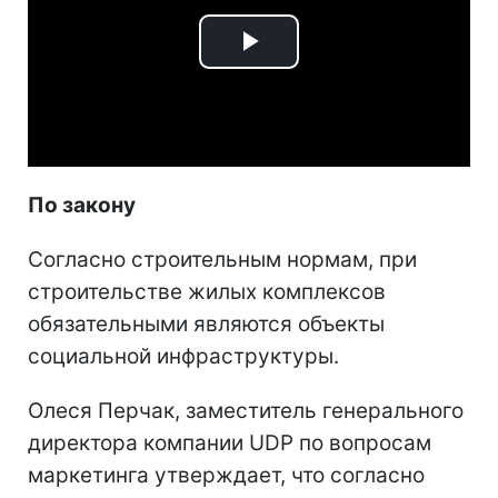
Play
Video
По закону
Согласно строительным нормам, при
строительстве жилых комплексов
обязательными являются объекты
социальной инфраструктуры.
Олеся Перчак, заместитель генерального
директора компании UDP по вопросам
маркетинга утверждает, что согласно