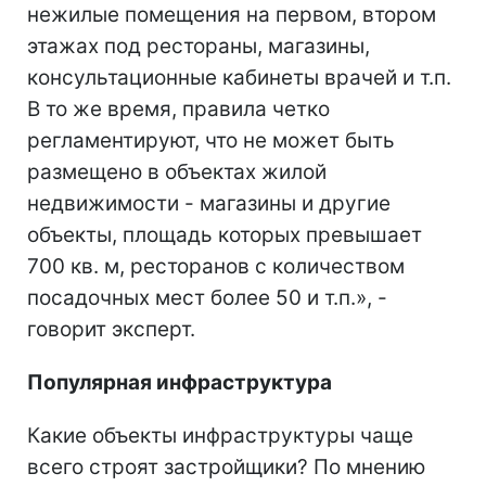
нежилые помещения на первом, втором
этажах под рестораны, магазины,
консультационные кабинеты врачей и т.п.
В то же время, правила четко
регламентируют, что не может быть
размещено в объектах жилой
недвижимости - магазины и другие
объекты, площадь которых превышает
700 кв. м, ресторанов с количеством
посадочных мест более 50 и т.п.», -
говорит эксперт.
Популярная инфраструктура
Какие объекты инфраструктуры чаще
всего строят застройщики? По мнению