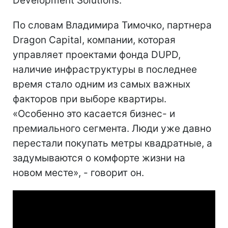
Development Solutions.
По словам Владимира Тимочко, партнера
Dragon Capital, компании, которая
управляет проектами фонда DUPD,
наличие инфраструктуры в последнее
время стало одним из самых важных
факторов при выборе квартиры.
«Особенно это касается бизнес- и
премиального сегмента. Люди уже давно
перестали покупать метры квадратные, а
задумываются о комфорте жизни на
новом месте», - говорит он.