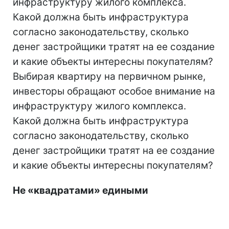
инфраструктуру жилого комплекса.
Какой должна быть инфраструктура
согласно законодательству, сколько
денег застройщики тратят на ее создание
и какие объекты интересны покупателям?
Выбирая квартиру на первичном рынке,
инвесторы обращают особое внимание на
инфраструктуру жилого комплекса.
Какой должна быть инфраструктура
согласно законодательству, сколько
денег застройщики тратят на ее создание
и какие объекты интересны покупателям?
Не «квадратами» едиными