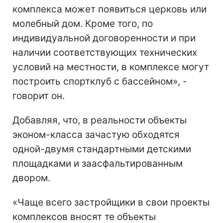
комплекса может появиться церковь или
молебный дом. Кроме того, по
индивидуальной договоренности и при
наличии соответствующих технических
условий на местности, в комплексе могут
построить спортклуб с бассейном», -
говорит он.
Добавляя, что, в реальности объекты
эконом-класса зачастую обходятся
одной-двумя стандартными детскими
площадками и заасфальтированным
двором.
«Чаще всего застройщики в свои проекты
комплексов вносят те объекты