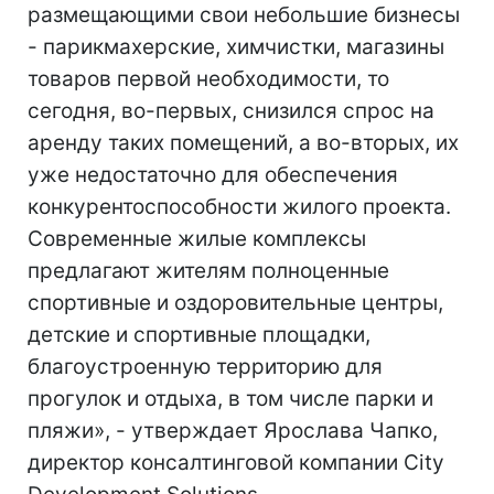
размещающими свои небольшие бизнесы
- парикмахерские, химчистки, магазины
товаров первой необходимости, то
сегодня, во-первых, снизился спрос на
аренду таких помещений, а во-вторых, их
уже недостаточно для обеспечения
конкурентоспособности жилого проекта.
Современные жилые комплексы
предлагают жителям полноценные
спортивные и оздоровительные центры,
детские и спортивные площадки,
благоустроенную территорию для
прогулок и отдыха, в том числе парки и
пляжи», - утверждает Ярослава Чапко,
директор консалтинговой компании City