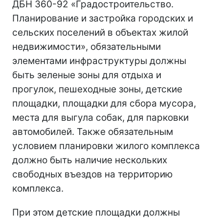
ДБН 360-92 «Градостроительство.
Планирование и застройка городских и
сельских поселений в объектах жилой
недвижимости», обязательными
элементами инфраструктуры должны
быть зеленые зоны для отдыха и
прогулок, пешеходные зоны, детские
площадки, площадки для сбора мусора,
места для выгула собак, для парковки
автомобилей. Также обязательным
условием планировки жилого комплекса
должно быть наличие нескольких
свободных въездов на территорию
комплекса.
При этом детские площадки должны