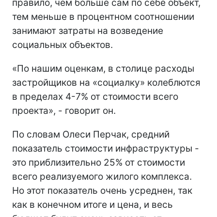
правило, чем больше сам по себе объект,
тем меньше в процентном соотношении
занимают затраты на возведение
социальных объектов.
«По нашим оценкам, в столице расходы
застройщиков на «социалку» колеблются
в пределах 4-7% от стоимости всего
проекта», - говорит он.
По словам Олеси Перчак, средний
показатель стоимости инфраструктуры -
это приблизительно 25% от стоимости
всего реализуемого жилого комплекса.
Но этот показатель очень усреднен, так
как в конечном итоге и цена, и весь