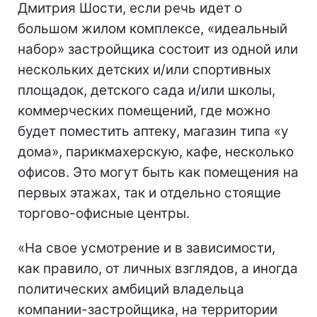
Дмитрия Шости, если речь идет о
большом жилом комплексе, «идеальный
набор» застройщика состоит из одной или
нескольких детских и/или спортивных
площадок, детского сада и/или школы,
коммерческих помещений, где можно
будет поместить аптеку, магазин типа «у
дома», парикмахерскую, кафе, несколько
офисов. Это могут быть как помещения на
первых этажах, так и отдельно стоящие
торгово-офисные центры.
«На свое усмотрение и в зависимости,
как правило, от личных взглядов, а иногда
политических амбиций владельца
компании-застройщика, на территории