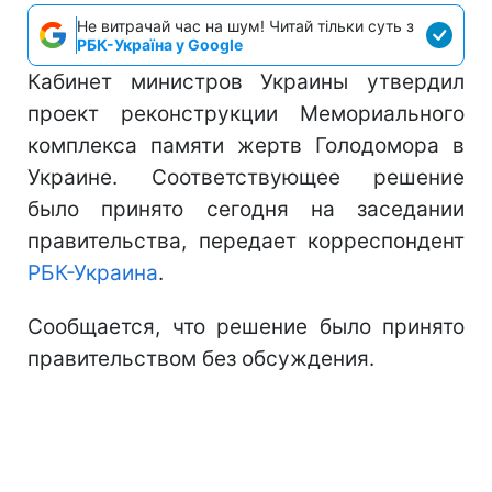
Не витрачай час на шум! Читай тільки суть з
РБК-Україна у Google
Кабинет министров Украины утвердил
проект реконструкции Мемориального
комплекса памяти жертв Голодомора в
Украине. Соответствующее решение
было принято сегодня на заседании
правительства, передает корреспондент
РБК-Украина
.
Сообщается, что решение было принято
правительством без обсуждения.