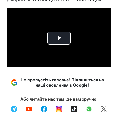
Play
Video
Не пропустіть головне! Підпишіться на
наші оновлення в Google!
Або читайте нас там, де вам зручно!