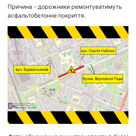
Причина - дорожники ремонтуватимуть
асфальтобетонне покриття.