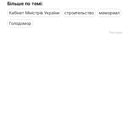
Більше по темі:
Кабінет Міністрів України
строительство
мемориал
Голодомор