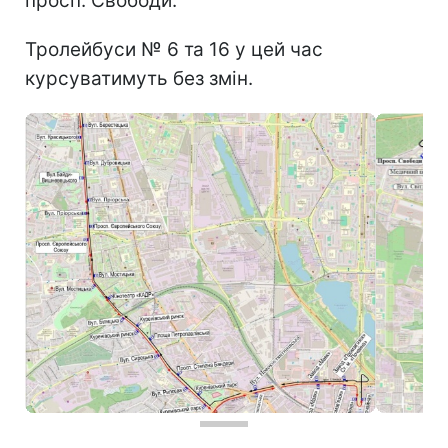
просп. Свободи.
Тролейбуси № 6 та 16 у цей час
курсуватимуть без змін.