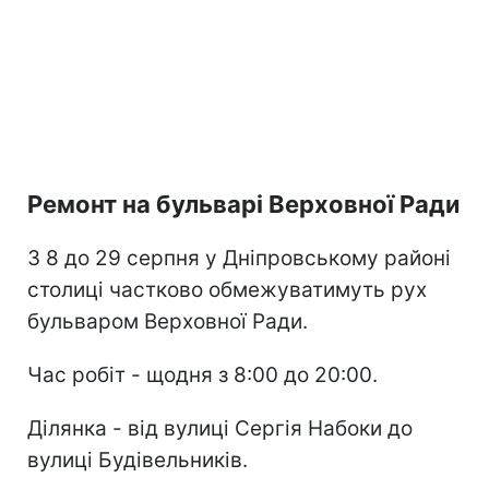
Ремонт на бульварі Верховної Ради
З 8 до 29 серпня у Дніпровському районі
столиці частково обмежуватимуть рух
бульваром Верховної Ради.
Час робіт - щодня з 8:00 до 20:00.
Ділянка - від вулиці Сергія Набоки до
вулиці Будівельників.