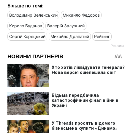
Більше по темі:
Володимир Зеленський
Михайло Федоров
Кирило Буданов
Валерій Залужний
Сергій Корецький
Михайло Драпатий
Рейтинг