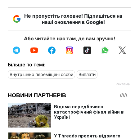
Не пропустіть головне! Підпишіться на
наші оновлення в Google!
Або читайте нас там, де вам зручно!
Більше по темі:
Внутрішньо переміщені особи
Виплати