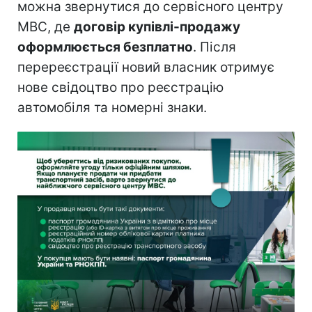
можна звернутися до сервісного центру
МВС, де
договір купівлі-продажу
оформлюється безплатно
. Після
перереєстрації новий власник отримує
нове свідоцтво про реєстрацію
автомобіля та номерні знаки.