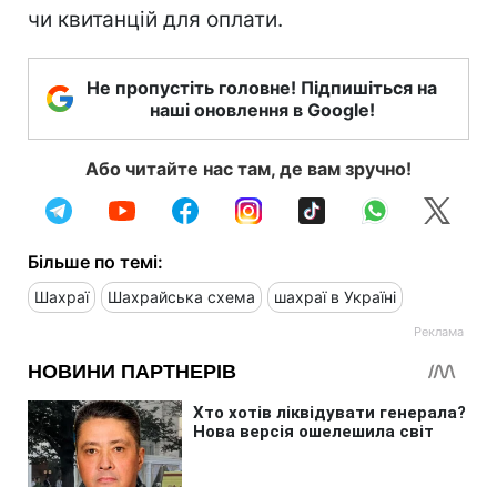
чи квитанцій для оплати.
Не пропустіть головне! Підпишіться на
наші оновлення в Google!
Або читайте нас там, де вам зручно!
Більше по темі:
Шахраї
Шахрайська схема
шахраї в Україні