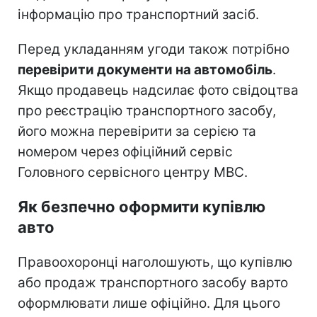
інформацію про транспортний засіб.
Перед укладанням угоди також потрібно
перевірити документи на автомобіль
.
Якщо продавець надсилає фото свідоцтва
про реєстрацію транспортного засобу,
його можна перевірити за серією та
номером через офіційний сервіс
Головного сервісного центру МВС.
Як безпечно оформити купівлю
авто
Правоохоронці наголошують, що купівлю
або продаж транспортного засобу варто
оформлювати лише офіційно. Для цього