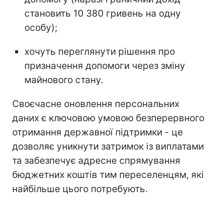
становить 10 380 гривень на одну
особу);
хочуть переглянути рішення про
призначення допомоги через зміну
майнового стану.
Своєчасне оновлення персональних
даних є ключовою умовою безперервного
отримання державної підтримки - це
дозволяє уникнути затримок із виплатами
та забезпечує адресне спрямування
бюджетних коштів тим переселенцям, які
найбільше цього потребують.