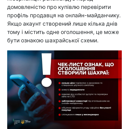
домовленістю про купівлю перевірити
профіль продавця на онлайн-майданчику.
Якщо акаунт створений лише кілька днів
тому і містить одне оголошення, це може
бути ознакою шахрайської схеми.