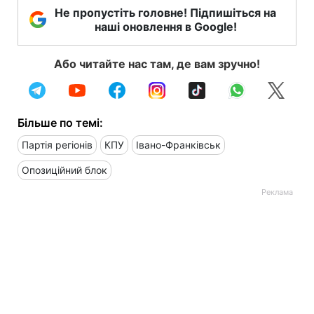
Не пропустіть головне! Підпишіться на
наші оновлення в Google!
Або читайте нас там, де вам зручно!
Більше по темі:
Партія регіонів
КПУ
Івано-Франківськ
Опозиційний блок