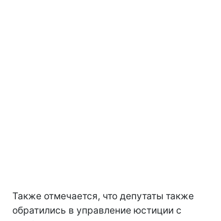
Также отмечается, что депутаты также
обратились в управление юстиции с