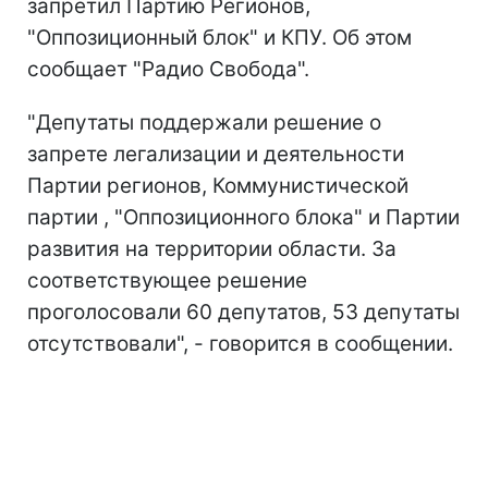
запретил Партию Регионов,
"Оппозиционный блок" и КПУ. Об этом
сообщает "Радио Свобода".
"Депутаты поддержали решение о
запрете легализации и деятельности
Партии регионов, Коммунистической
партии , "Оппозиционного блока" и Партии
развития на территории области. За
соответствующее решение
проголосовали 60 депутатов, 53 депутаты
отсутствовали", - говорится в сообщении.