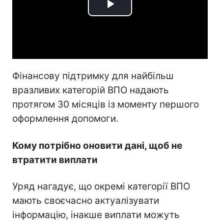
Play
Video
Фінансову підтримку для найбільш
вразливих категорій ВПО надають
протягом 30 місяців із моменту першого
оформлення допомоги.
Кому потрібно оновити дані, щоб не
втратити виплати
Уряд нагадує, що окремі категорії ВПО
мають своєчасно актуалізувати
інформацію, інакше виплати можуть