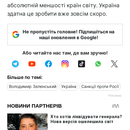
абсолютній меншості країн світу. Україна
здатна це зробити вже зовсім скоро.
Не пропустіть головне! Підпишіться на
наші оновлення в Google!
Або читайте нас там, де вам зручно!
Більше по темі:
Володимир Зеленський
Україна
Санкції проти Росії