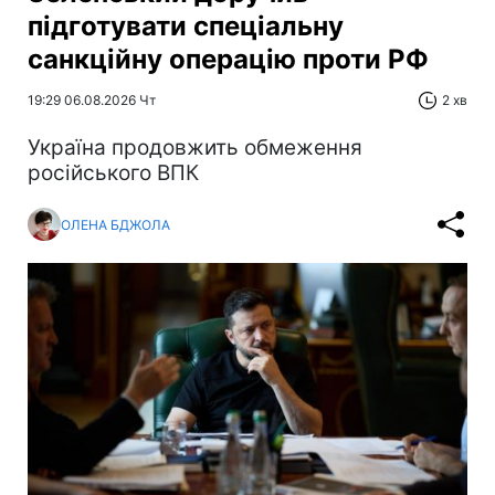
підготувати спеціальну
санкційну операцію проти РФ
19:29 06.08.2026 Чт
2 хв
Україна продовжить обмеження
російського ВПК
ОЛЕНА БДЖОЛА