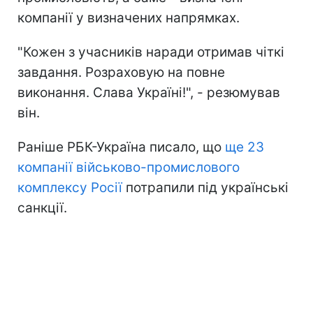
компанії у визначених напрямках.
"Кожен з учасників наради отримав чіткі
завдання. Розраховую на повне
виконання. Слава Україні!", - резюмував
він.
Раніше РБК-Україна писало, що
ще 23
компанії військово-промислового
комплексу Росії
потрапили під українські
санкції.