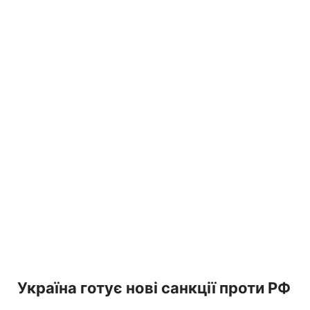
Україна готує нові санкції проти РФ