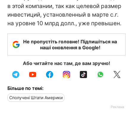
в этой компании, так как целевой размер
инвестиций, установленный в марте с.г.
на уровне 10 млрд долл., уже превышен.
Не пропустіть головне! Підпишіться на
наші оновлення в Google!
Або читайте нас там, де вам зручно!
Більше по темі:
Сполучені Штати Америки