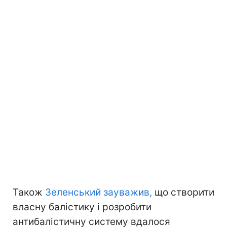
Також
Зеленський зауважив,
що створити
власну балістику і розробити
антибалістичну систему вдалося