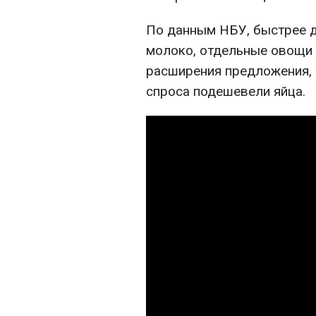
По данным НБУ, быстрее 
молоко, отдельные овощи 
расширения предложения, 
спроса подешевели яйца.