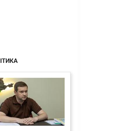
ІТИКА