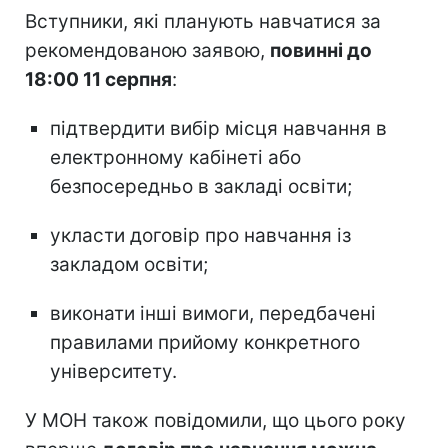
Вступники, які планують навчатися за
рекомендованою заявою,
повинні до
18:00 11 серпня
:
підтвердити вибір місця навчання в
електронному кабінеті або
безпосередньо в закладі освіти;
укласти договір про навчання із
закладом освіти;
виконати інші вимоги, передбачені
правилами прийому конкретного
університету.
У МОН також повідомили, що цього року