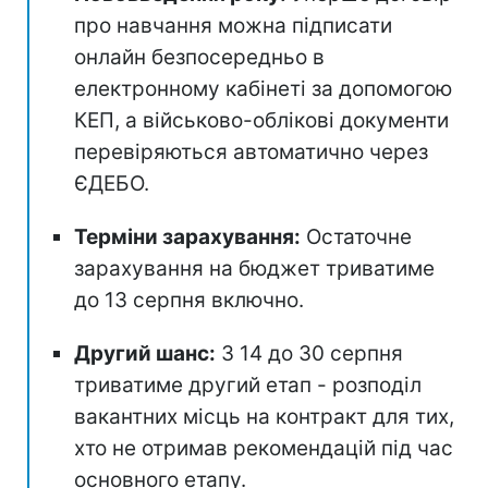
про навчання можна підписати
онлайн безпосередньо в
електронному кабінеті за допомогою
КЕП, а військово-облікові документи
перевіряються автоматично через
ЄДЕБО.
Терміни зарахування:
Остаточне
зарахування на бюджет триватиме
до 13 серпня включно.
Другий шанс:
З 14 до 30 серпня
триватиме другий етап - розподіл
вакантних місць на контракт для тих,
хто не отримав рекомендацій під час
основного етапу.