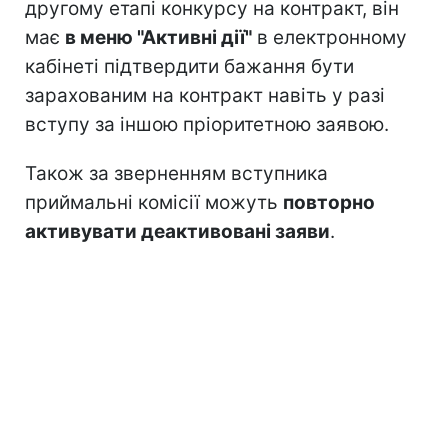
другому етапі конкурсу на контракт, він
має
в меню "Активні дії"
в електронному
кабінеті підтвердити бажання бути
зарахованим на контракт навіть у разі
вступу за іншою пріоритетною заявою.
Також за зверненням вступника
приймальні комісії можуть
повторно
активувати деактивовані заяви
.