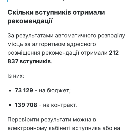
Скільки вступників отримали
рекомендації
За результатами автоматичного розподілу
місць за алгоритмом адресного
розміщення рекомендації отримали
212
837 вступників
.
Із них:
73 129
- на бюджет;
139 708
- на контракт.
Перевірити результати можна в
електронному кабінеті вступника або на