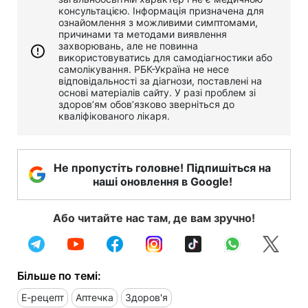
консультацією. Інформація призначена для
ознайомлення з можливими симптомами,
причинами та методами виявлення
захворювань, але не повинна
використовуватись для самодіагностики або
самолікування. РБК-Україна не несе
відповідальності за діагнози, поставлені на
основі матеріалів сайту. У разі проблем зі
здоров’ям обов’язково зверніться до
кваліфікованого лікаря.
Не пропустіть головне! Підпишіться на
наші оновлення в Google!
Або читайте нас там, де вам зручно!
Більше по темі:
Е-рецепт
Аптечка
Здоров'я