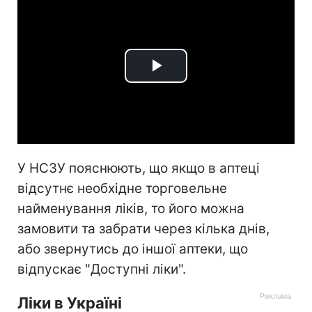
Play
Video
У НСЗУ пояснюють, що якщо в аптеці
відсутнє необхідне торговельне
найменування ліків, то його можна
замовити та забрати через кілька днів,
або звернутись до іншої аптеки, що
відпускає "Доступні ліки".
Ліки в Україні