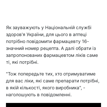
Як зауважують у Національній службі
здоров'я України, для цього в аптеці
потрібно повідомити фармацевту 16-
значний номер рецепта. А далі обрати із
запропонованих фармацевтом ліків саме
ті, які потрібні.
"Тож попередьте тих, хто отримуватиме
для вас ліки, які саме препарати потрібні,
в якій кількості, якого виробника", -
наголошують в повідомленні.