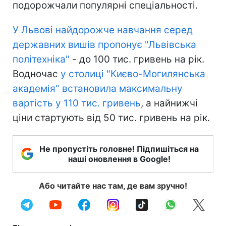
подорожчали популярні спеціальності.
У Львові найдорожче навчання серед
державних вишів пропонує "Львівська
політехніка"
- до 100 тис. гривень на рік.
Водночас
у столиці "Києво-Могилянська
академія" встановила максимальну
вартість у 110 тис. гривень
, а найнижчі
ціни стартують від 50 тис. гривень на рік.
Не пропустіть головне! Підпишіться на
наші оновлення в Google!
Або читайте нас там, де вам зручно!