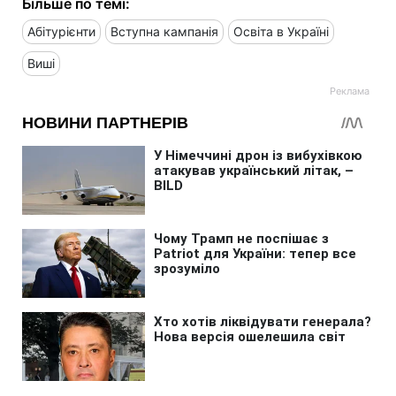
Більше по темі:
Абітурієнти
Вступна кампанія
Освіта в Україні
Виші