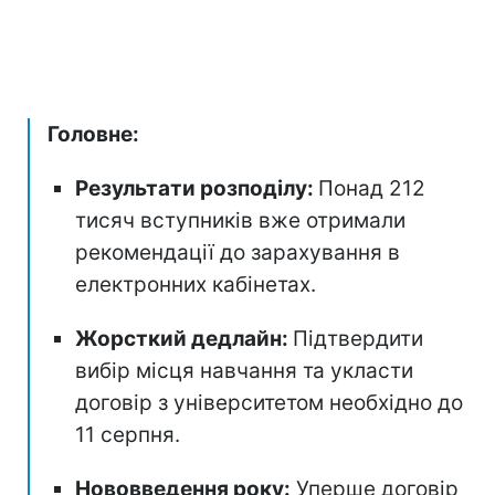
Головне:
Результати розподілу:
Понад 212
тисяч вступників вже отримали
рекомендації до зарахування в
електронних кабінетах.
Жорсткий дедлайн:
Підтвердити
вибір місця навчання та укласти
договір з університетом необхідно до
11 серпня.
Нововведення року:
Уперше договір