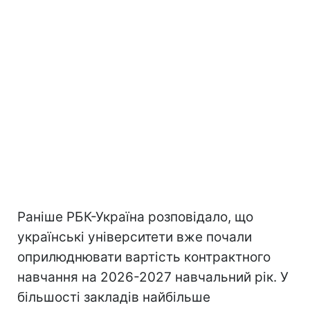
Раніше РБК-Україна розповідало, що
українські університети вже почали
оприлюднювати вартість контрактного
навчання на 2026-2027 навчальний рік. У
більшості закладів найбільше