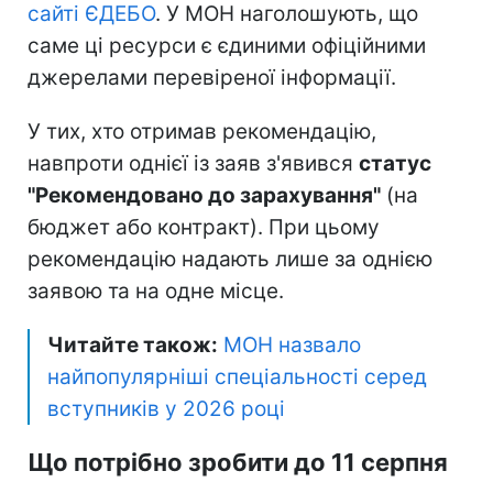
сайті ЄДЕБО
. У МОН наголошують, що
саме ці ресурси є єдиними офіційними
джерелами перевіреної інформації.
У тих, хто отримав рекомендацію,
навпроти однієї із заяв з'явився
статус
"Рекомендовано до зарахування"
(на
бюджет або контракт). При цьому
рекомендацію надають лише за однією
заявою та на одне місце.
Читайте також:
МОН назвало
найпопулярніші спеціальності серед
вступників у 2026 році
Що потрібно зробити до 11 серпня