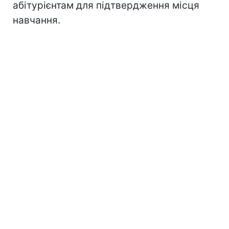
абітурієнтам для підтвердження місця
навчання.