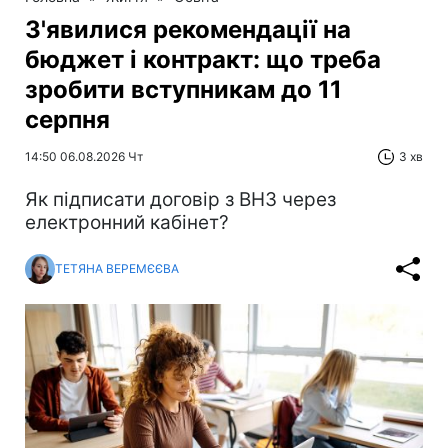
З'явилися рекомендації на
бюджет і контракт: що треба
зробити вступникам до 11
серпня
14:50 06.08.2026 Чт
3 хв
Як підписати договір з ВНЗ через
електронний кабінет?
ТЕТЯНА ВЕРЕМЄЄВА