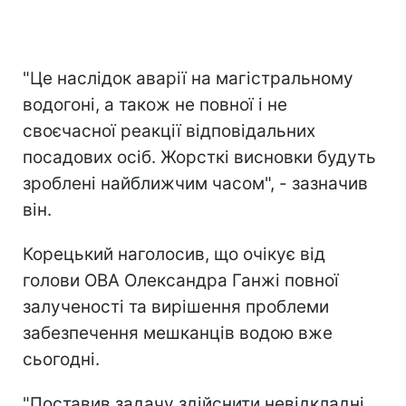
"Це наслідок аварії на магістральному
водогоні, а також не повної і не
своєчасної реакції відповідальних
посадових осіб. Жорсткі висновки будуть
зроблені найближчим часом", - зазначив
він.
Корецький наголосив, що очікує від
голови ОВА Олександра Ганжі повної
залученості та вирішення проблеми
забезпечення мешканців водою вже
сьогодні.
"Поставив задачу здійснити невідкладні