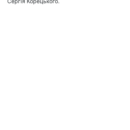
Сергія Корецького.