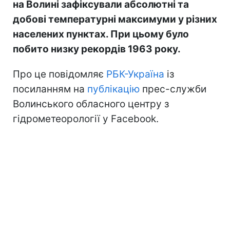
на Волині зафіксували абсолютні та
добові температурні максимуми у різних
населених пунктах. При цьому було
побито низку рекордів 1963 року.
Про це повідомляє
РБК-Україна
із
посиланням на
публікацію
прес-служби
Волинського обласного центру з
гідрометеорології у Facebook.