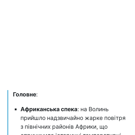
Головне
:
Африканська спека
: на Волинь
прийшло надзвичайно жарке повітря
з північних районів Африки, що