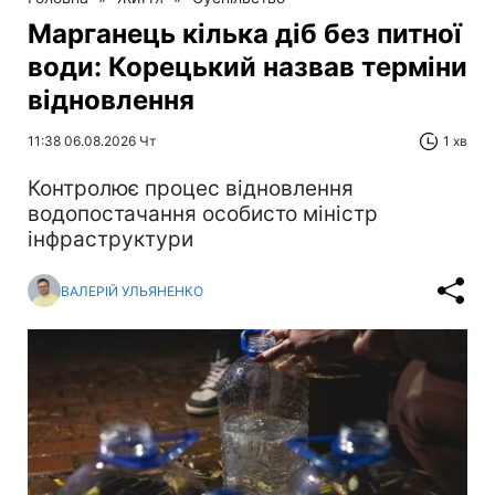
Марганець кілька діб без питної
води: Корецький назвав терміни
відновлення
11:38 06.08.2026 Чт
1 хв
Контролює процес відновлення
водопостачання особисто міністр
інфраструктури
ВАЛЕРІЙ УЛЬЯНЕНКО