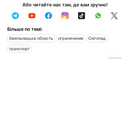
Або читайте нас там, де вам зручно!
Більше по темі:
Хмельницька область
ограничение
Снігопад
транспорт