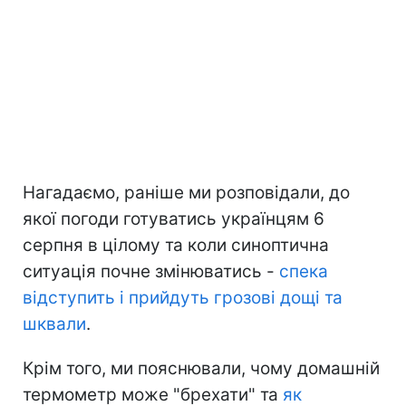
Нагадаємо, раніше ми розповідали, до
якої погоди готуватись українцям 6
серпня в цілому та коли синоптична
ситуація почне змінюватись -
спека
відступить і прийдуть грозові дощі та
шквали
.
Крім того, ми пояснювали, чому домашній
термометр може "брехати" та
як