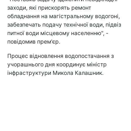
заходи, які прискорять ремонт
обладнання на магістральному водогоні,
забезпечать подачу технічної води, підвіз
питної води місцевому населенню", -
повідомив прем'єр.
Процес відновлення водопостачання з
учорашнього дня координує міністр
інфраструктури Микола Калашник.