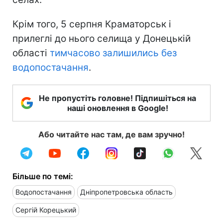
Крім того, 5 серпня Краматорськ і
прилеглі до нього селища у Донецькій
області
тимчасово залишились без
водопостачання
.
Не пропустіть головне! Підпишіться на
наші оновлення в Google!
Або читайте нас там, де вам зручно!
Більше по темі:
Водопостачання
Дніпропетровська область
Сергій Корецький