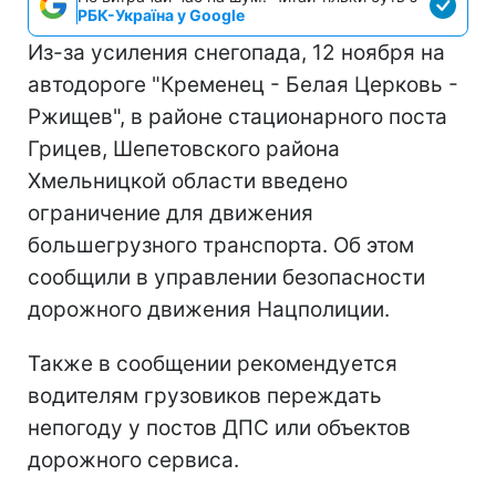
РБК-Україна у Google
Из-за усиления снегопада, 12 ноября на
автодороге "Кременец - Белая Церковь -
Ржищев", в районе стационарного поста
Грицев, Шепетовского района
Хмельницкой области введено
ограничение для движения
большегрузного транспорта. Об этом
сообщили в управлении безопасности
дорожного движения Нацполиции.
Также в сообщении рекомендуется
водителям грузовиков переждать
непогоду у постов ДПС или объектов
дорожного сервиса.