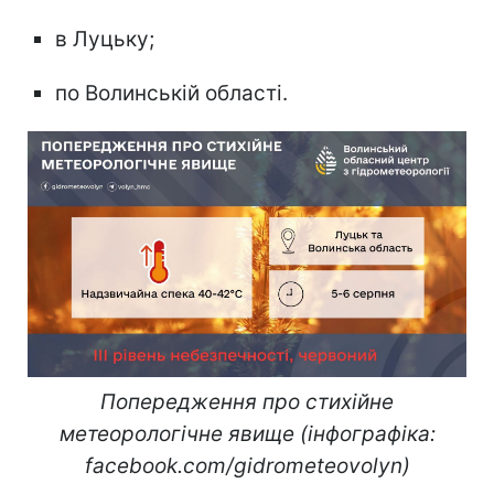
в Луцьку;
по Волинській області.
Попередження про стихійне
метеорологічне явище (інфографіка:
facebook.com/gidrometeovolyn)