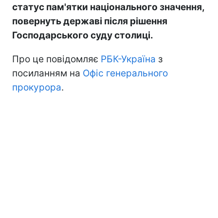
статус пам'ятки національного значення,
повернуть державі після рішення
Господарського суду столиці.
Про це повідомляє
РБК-Україна
з
посиланням на
Офіс генерального
прокурора
.