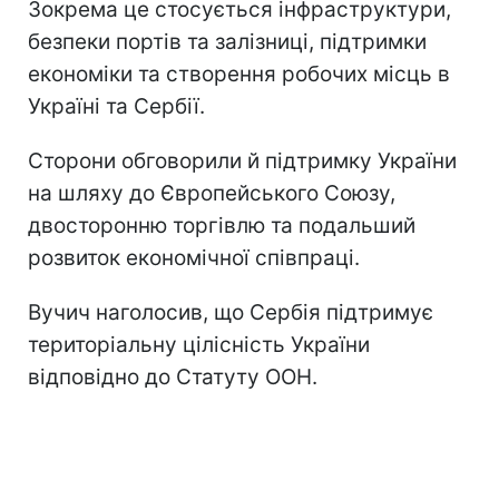
Зокрема це стосується інфраструктури,
безпеки портів та залізниці, підтримки
економіки та створення робочих місць в
Україні та Сербії.
Сторони обговорили й підтримку України
на шляху до Європейського Союзу,
двосторонню торгівлю та подальший
розвиток економічної співпраці.
Вучич наголосив, що Сербія підтримує
територіальну цілісність України
відповідно до Статуту ООН.