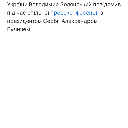
України Володимир Зеленський повідомив
під час спільної
прессконференції
з
президентом Сербії Александром
Вучичем.