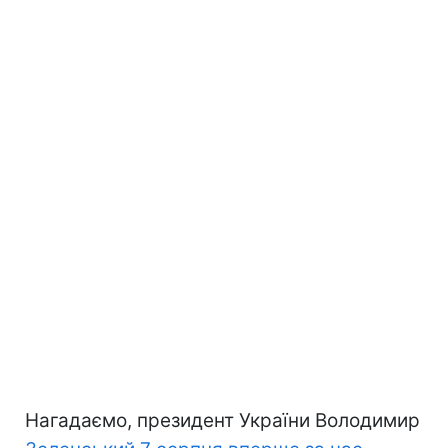
Нагадаємо, президент України Володимир