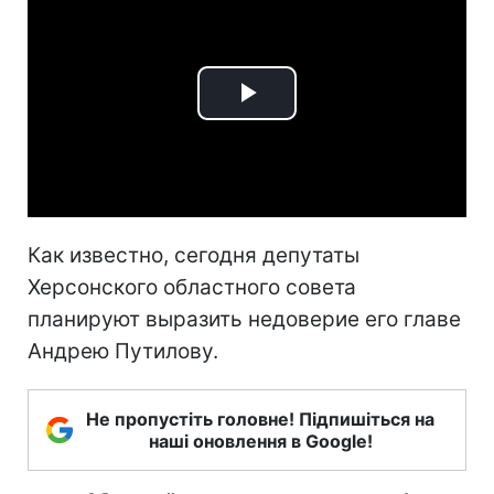
Play
Video
Как известно, сегодня депутаты
Херсонского областного совета
планируют выразить недоверие его главе
Андрею Путилову.
Не пропустіть головне! Підпишіться на
наші оновлення в Google!