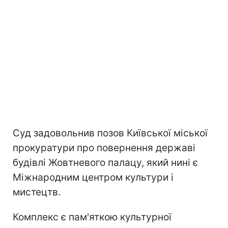
Суд задовольнив позов Київської міської
прокуратури про повернення державі
будівлі Жовтневого палацу, який нині є
Міжнародним центром культури і
мистецтв.
Комплекс є пам'яткою культурної