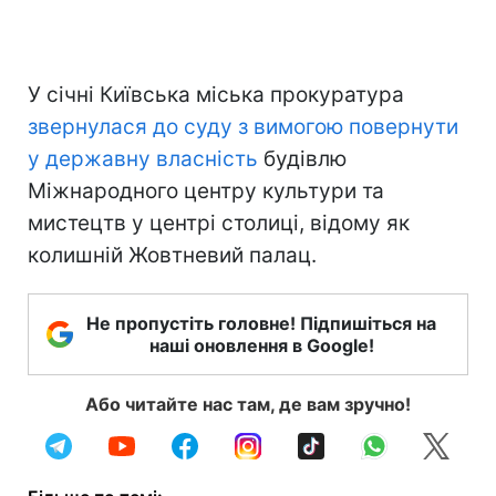
У січні Київська міська прокуратура
звернулася до суду з вимогою повернути
у державну власність
будівлю
Міжнародного центру культури та
мистецтв у центрі столиці, відому як
колишній Жовтневий палац.
Не пропустіть головне! Підпишіться на
наші оновлення в Google!
Або читайте нас там, де вам зручно!