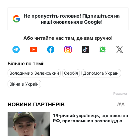
Не пропустіть головне! Підпишіться на
наші оновлення в Google!
Або читайте нас там, де вам зручно!
Більше по темі:
Володимир Зеленський
Сербія
Допомога Україні
Війна в Україні