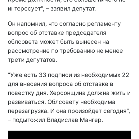
интересует", – заявил депутат.
Он напомнил, что согласно регламенту
вопрос об отставке председателя
облсовета может быть вынесен на
рассмотрение по требованию не менее
трети депутатов.
"Уже есть 33 подписи из необходимых 22
для внесения вопроса об отставке в
повестку дня. Херсонщина должна жить и
развиваться. Облсовету необходима
перезагрузка. И она произойдет сегодня",
– подытожил Владислав Мангер.