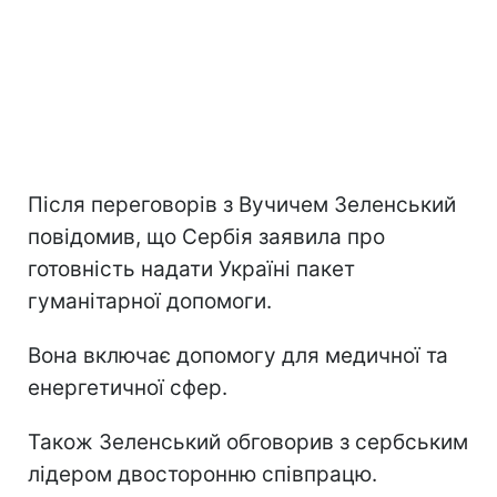
Після переговорів з Вучичем Зеленський
повідомив, що Сербія заявила про
готовність надати Україні пакет
гуманітарної допомоги.
Вона включає допомогу для медичної та
енергетичної сфер.
Також Зеленський обговорив з сербським
лідером двосторонню співпрацю.