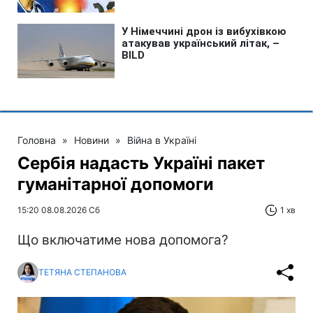
Головна
»
Новини
»
Війна в Україні
Сербія надасть Україні пакет
гуманітарної допомоги
15:20 08.08.2026 Сб
1 хв
Що включатиме нова допомога?
ТЕТЯНА СТЕПАНОВА