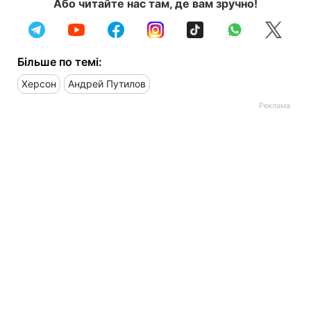
Або читайте нас там, де вам зручно!
Більше по темі:
Херсон
Андрей Путилов