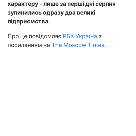
характеру - лише за перші дні серпня
зупинились одразу два великі
підприємства.
Про це повідомляє
РБК-Україна
з
посиланням на
The Moscow Times
.