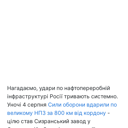
Нагадаємо, удари по нафтопереробній
інфраструктурі Росії тривають системно.
Уночі 4 серпня
Сили оборони вдарили по
великому НПЗ за 800 км від кордону
-
цілю став Сизранський завод у