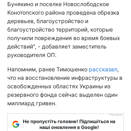
Бунякино и поселке Новослободское
Конотопского района проведена обрезка
деревьев, благоустройство и
благоустройство территорий, которые
получили повреждения во время боевых
действий", - добавляет заместитель
руководителя ОП.
Напомним, ранее Тимошенко
рассказал
,
что на восстановление инфраструктуры в
освобожденных областях Украины из
резервного фонда сейчас выделен один
миллиард гривен.
Не пропустіть головне! Підпишіться на
наші оновлення в Google!