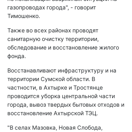
газопроводах города", - говорит
Тимошенко.
Также во всех районах проводят
санитарную очистку территории,
обследование и восстановление жилого
фонда.
Восстанавливают инфраструктуру и на
территории Сумской области. В
частности, в Ахтырке и Тростянце
проводится уборка центральной части
города, вывоз твердых бытовых отходов и
восстановление Ахтырской ТЭЦ.
"В селах Мазовка, Новая Слобода,