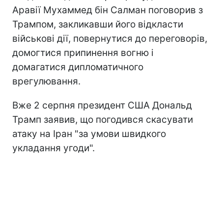
Аравії Мухаммед бін Салман поговорив з
Трампом, закликавши його відкласти
військові дії, повернутися до переговорів,
домогтися припинення вогню і
домагатися дипломатичного
врегулювання.
Вже 2 серпня президент США Дональд
Трамп заявив, що погодився скасувати
атаку на Іран "за умови швидкого
укладання угоди".