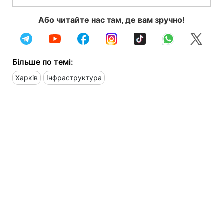
Або читайте нас там, де вам зручно!
Більше по темі:
Харків
Інфраструктура