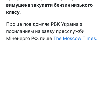
вимушена закупати бензин низького
класу.
Про це повідомляє РБК-Україна з
посиланням на заяву пресслужби
Міненерго РФ, пише
The Moscow Times.