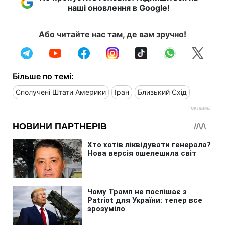
наші оновлення в Google!
Або читайте нас там, де вам зручно!
Більше по темі:
Сполучені Штати Америки
Іран
Близький Схід