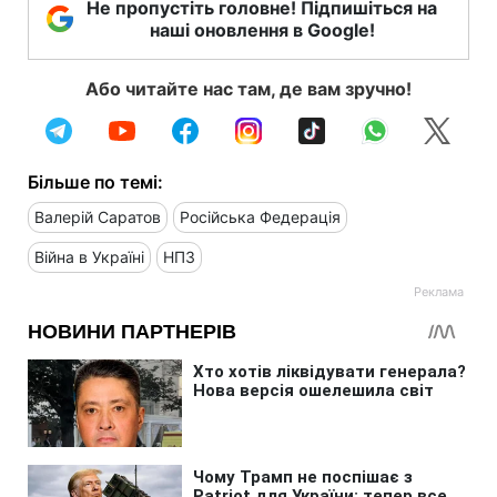
Не пропустіть головне! Підпишіться на
наші оновлення в Google!
Або читайте нас там, де вам зручно!
Більше по темі:
Валерій Саратов
Російська Федерація
Війна в Україні
НПЗ