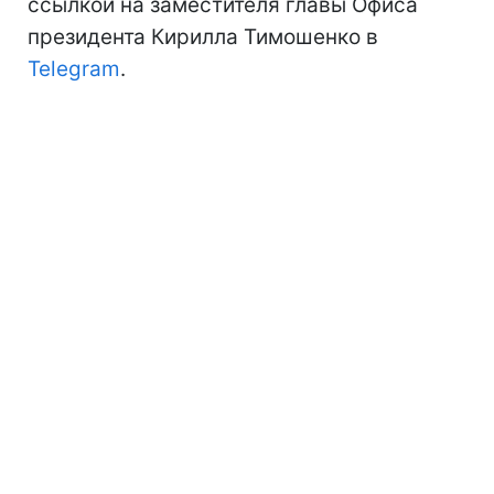
ссылкой на заместителя главы Офиса
президента Кирилла Тимошенко в
Telegram
.