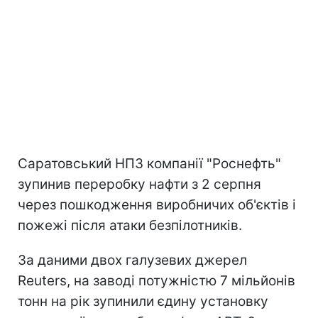
Саратовський НПЗ компанії "Роснефть"
зупинив переробку нафти з 2 серпня
через пошкодження виробничих об'єктів і
пожежі після атаки безпілотників.
За даними двох галузевих джерел
Reuters, на заводі потужністю 7 мільйонів
тонн на рік зупинили єдину установку