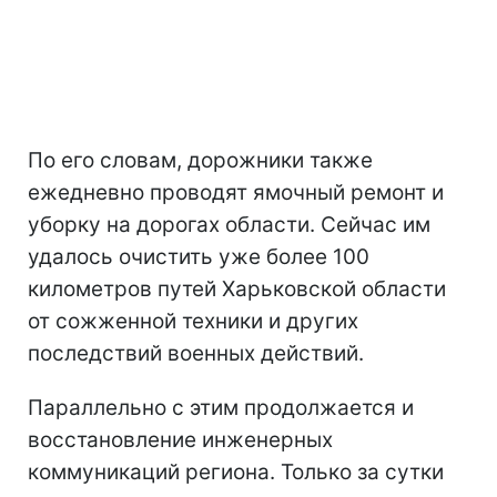
По его словам, дорожники также
ежедневно проводят ямочный ремонт и
уборку на дорогах области. Сейчас им
удалось очистить уже более 100
километров путей Харьковской области
от сожженной техники и других
последствий военных действий.
Параллельно с этим продолжается и
восстановление инженерных
коммуникаций региона. Только за сутки