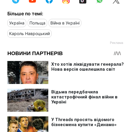
Більше по темі:
Україна
Польща
Війна в Україні
Кароль Навроцький