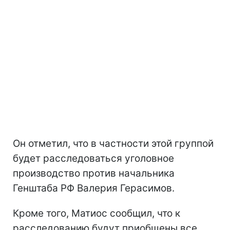
Он отметил, что в частности этой группой
будет расследоваться уголовное
производство против начальника
Генштаба РФ Валерия Герасимов.
Кроме того, Матиос сообщил, что к
расследованию будут приобщены все