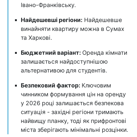
Івано-Франківську.
Найдешевші регіони:
Найдешевше
винайняти квартиру можна в Сумах
та Харкові.
Бюджетний варіант:
Оренда кімнати
залишається найдоступнішою
альтернативою для студентів.
Безпековий фактор:
Ключовим
чинником формування цін на оренду
у 2026 році залишається безпекова
ситуація - західні регіони тримають
найвищу планку, тоді як прифронтові
міста зберігають мінімальні розцінки.