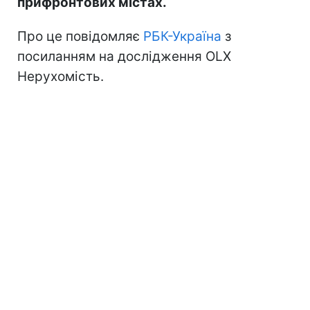
прифронтових містах.
Про це повідомляє
РБК-Україна
з
посиланням на дослідження OLX
Нерухомість.