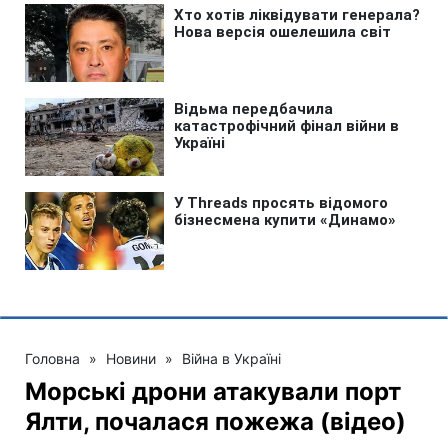
Головна
»
Новини
»
Війна в Україні
Морські дрони атакували порт
Ялти, почалася пожежа (відео)