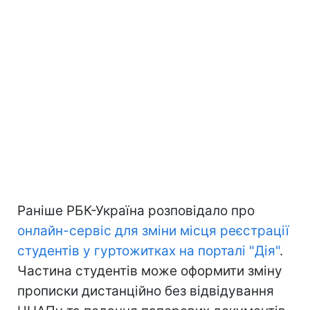
Раніше РБК-Україна розповідало про
онлайн-сервіс для зміни місця реєстрації
студентів у гуртожитках на порталі "Дія"
.
Частина студентів може оформити зміну
прописки дистанційно без відвідування