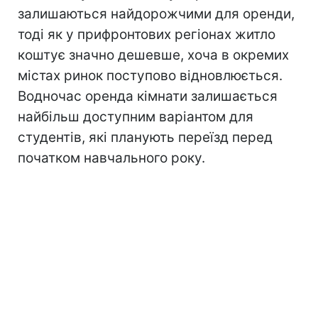
залишаються найдорожчими для оренди,
тоді як у прифронтових регіонах житло
коштує значно дешевше, хоча в окремих
містах ринок поступово відновлюється.
Водночас оренда кімнати залишається
найбільш доступним варіантом для
студентів, які планують переїзд перед
початком навчального року.