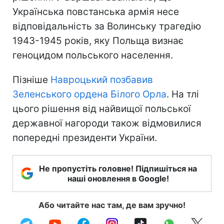
Українська повстанська армія несе
відповідальність за Волинську трагедію
1943-1945 років, яку Польща визнає
геноцидом польського населення.
Пізніше
Навроцький позбавив
Зеленського ордена Білого Орла
. На тлі
цього рішення від найвищої польської
державної нагороди також відмовилися
попередні президенти України.
Не пропустіть головне! Підпишіться на
наші оновлення в Google!
Або читайте нас там, де вам зручно!