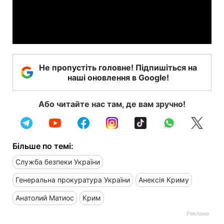
Video
Не пропустіть головне! Підпишіться на
наші оновлення в Google!
Або читайте нас там, де вам зручно!
Більше по темі:
Служба безпеки України
Генеральна прокуратура України
Анексія Криму
Анатолий Матиос
Крим