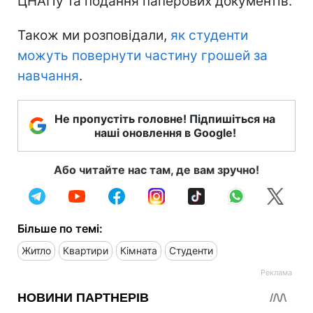
ЦНАПу та подання паперових документів.
Також ми розповідали,
як студенти
можуть повернути частину грошей за
навчання
.
Не пропустіть головне! Підпишіться на
наші оновлення в Google!
Або читайте нас там, де вам зручно!
Більше по темі:
Житло
Квартири
Кімната
Студенти