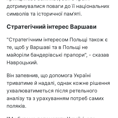
дотримувалися поваги до її національних
символів та історичної пам’яті.
Стратегічний інтерес Варшави
"Стратегічним інтересом Польщі також є
те, щоб у Варшаві та в Польщі не
майоріли бандерівські прапори", - сказав
Навроцький.
Він запевнив, що допомога Україні
триватиме й надалі, однак кожне рішення
ухвалюватиметься після ретельного
аналізу та з урахуванням потреб самих
поляків.