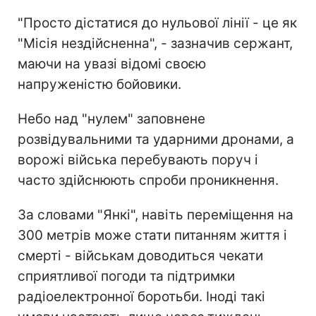
"Просто дістатися до нульової лінії - це як
"Місія нездійсненна", - зазначив сержант,
маючи на увазі відомі своєю
напруженістю бойовики.
Небо над "нулем" заповнене
розвідувальними та ударними дронами, а
ворожі війська перебувають поруч і
часто здійснюють спроби проникнення.
За словами "Янкі", навіть переміщення на
300 метрів може стати питанням життя і
смерті - військам доводиться чекати
сприятливої погоди та підтримки
радіоелектронної боротьби. Іноді такі