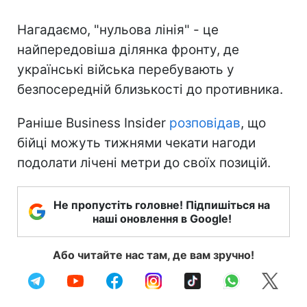
Нагадаємо, "нульова лінія" - це
найпередовіша ділянка фронту, де
українські війська перебувають у
безпосередній близькості до противника.
Раніше Business Insider
розповідав
, що
бійці можуть тижнями чекати нагоди
подолати лічені метри до своїх позицій.
Не пропустіть головне! Підпишіться на
наші оновлення в Google!
Або читайте нас там, де вам зручно!