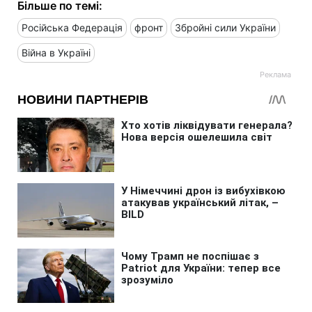
Більше по темі:
Російська Федерація
фронт
Збройні сили України
Війна в Україні