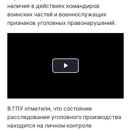
наличия в действиях командиров
воинских частей и военнослужащих
признаков уголовных правонарушений.
Play
Video
В ГПУ отметили, что состояние
расследования уголовного производства
находится на личном контроле