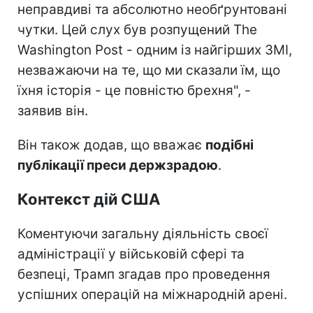
неправдиві та абсолютно необґрунтовані
чутки. Цей слух був розпущений The
Washington Post - одним із найгірших ЗМІ,
незважаючи на те, що ми сказали їм, що
їхня історія - це повністю брехня", -
заявив він.
Він також додав, що вважає
подібні
публікації преси держзрадою
.
Контекст дій США
Коментуючи загальну діяльність своєї
адміністрації у військовій сфері та
безпеці, Трамп згадав про проведення
успішних операцій на міжнародній арені.