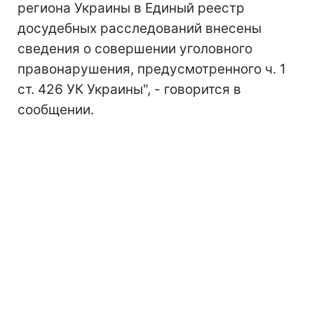
региона Украины в Единый реестр
досудебных расследований внесены
сведения о совершении уголовного
правонарушения, предусмотренного ч. 1
ст. 426 УК Украины", - говорится в
сообщении.