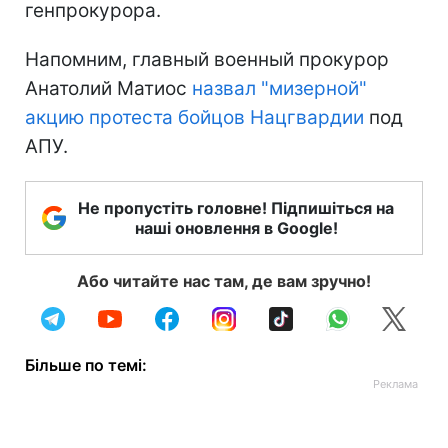
генпрокурора.
Напомним, главный военный прокурор
Анатолий Матиос
назвал "мизерной"
акцию протеста бойцов Нацгвардии
под
АПУ.
Не пропустіть головне! Підпишіться на
наші оновлення в Google!
Або читайте нас там, де вам зручно!
Більше по темі: