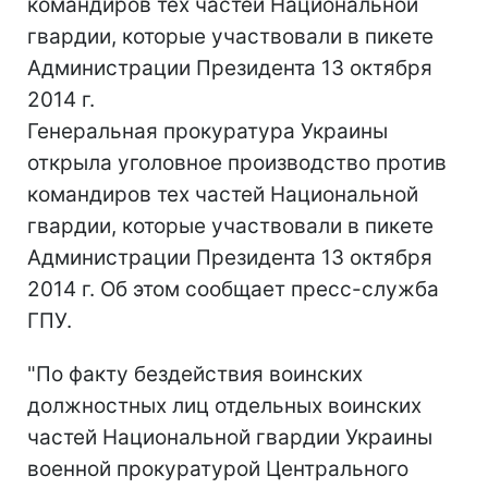
командиров тех частей Национальной
гвардии, которые участвовали в пикете
Администрации Президента 13 октября
2014 г.
Генеральная прокуратура Украины
открыла уголовное производство против
командиров тех частей Национальной
гвардии, которые участвовали в пикете
Администрации Президента 13 октября
2014 г. Об этом сообщает пресс-служба
ГПУ.
"По факту бездействия воинских
должностных лиц отдельных воинских
частей Национальной гвардии Украины
военной прокуратурой Центрального