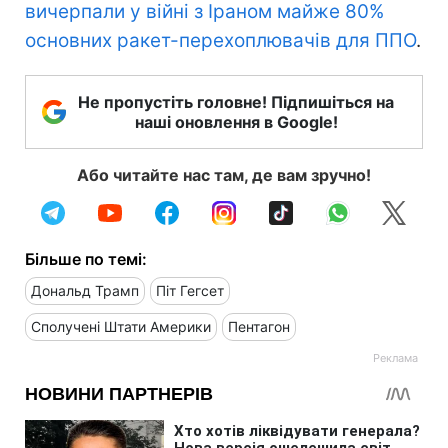
вичерпали у війні з Іраном майже 80%
основних ракет-перехоплювачів для ППО
.
Не пропустіть головне! Підпишіться на
наші оновлення в Google!
Або читайте нас там, де вам зручно!
Більше по темі:
Дональд Трамп
Піт Гегсет
Сполучені Штати Америки
Пентагон