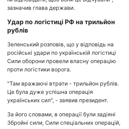
зазначив глава держави.
Удар по логістиці РФ на трильйон
рублів
Зеленський розповів, що у відповідь на
російські удари по українській логістиці
Сили оборони провели власну операцію
проти логістики ворога.
"Там вражаючі втрати - трильйон рублів.
Це була дуже успішна операція
українських сил", - заявив президент.
За його словами, в операції були задіяні
Збройні сили, Сили спеціальних операцій,