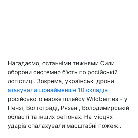
Нагадаємо, останніми тижнями Сили
оборони системно б'ють по російській
логістиці. Зокрема, українські дрони
атакували щонайменше 10 складів
російського маркетплейсу Wildberries - у
Пензі, Волгограді, Рязані, Володимирській
області та інших регіонах. На місцях
ударів спалахували масштабні пожежі.