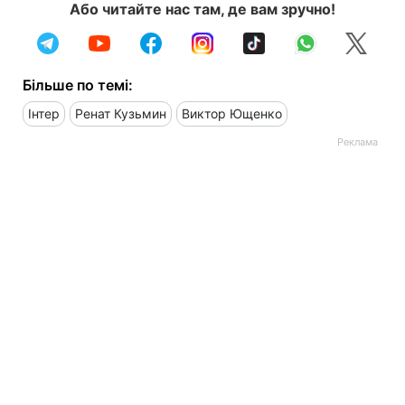
Або читайте нас там, де вам зручно!
Більше по темі:
Інтер
Ренат Кузьмин
Виктор Ющенко