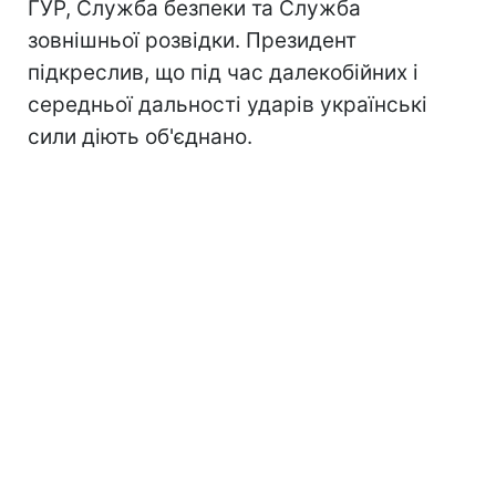
ГУР, Служба безпеки та Служба
зовнішньої розвідки. Президент
підкреслив, що під час далекобійних і
середньої дальності ударів українські
сили діють об'єднано.