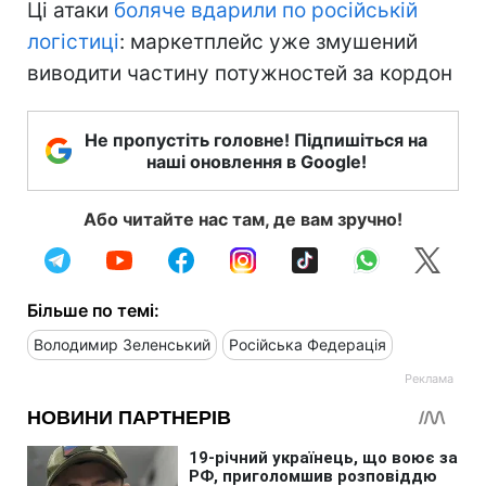
Ці атаки
боляче вдарили по російській
логістиці
: маркетплейс уже змушений
виводити частину потужностей за кордон
Не пропустіть головне! Підпишіться на
наші оновлення в Google!
Або читайте нас там, де вам зручно!
Більше по темі:
Володимир Зеленський
Російська Федерація