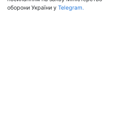
оборони України у
Telegram.