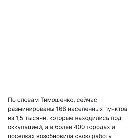
По словам Тимошенко, сейчас
разминированы 168 населенных пунктов
из 1,5 тысячи, которые находились под
оккупацией, а в более 400 городах и
поселках возобновила свою работу