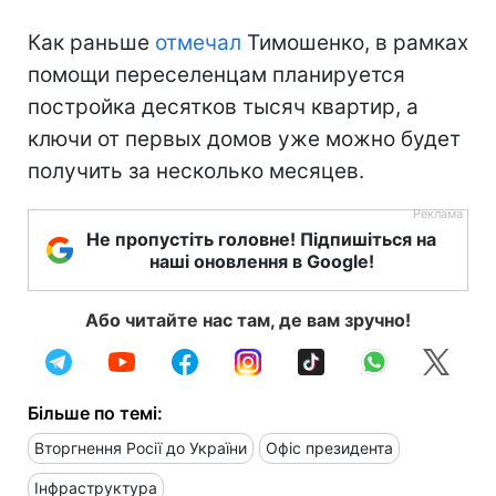
Как раньше
отмечал
Тимошенко, в рамках
помощи переселенцам планируется
постройка десятков тысяч квартир, а
ключи от первых домов уже можно будет
получить за несколько месяцев.
Не пропустіть головне! Підпишіться на
наші оновлення в Google!
Або читайте нас там, де вам зручно!
Більше по темі:
Вторгнення Росії до України
Офіс президента
Інфраструктура