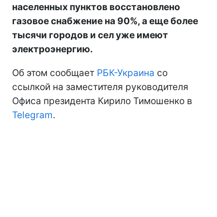
населенных пунктов восстановлено
газовое снабжение на 90%, а еще более
тысячи городов и сел уже имеют
электроэнергию.
Об этом сообщает
РБК-Украина
со
ссылкой на заместителя руководителя
Офиса президента Кирило Тимошенко в
Telegram
.