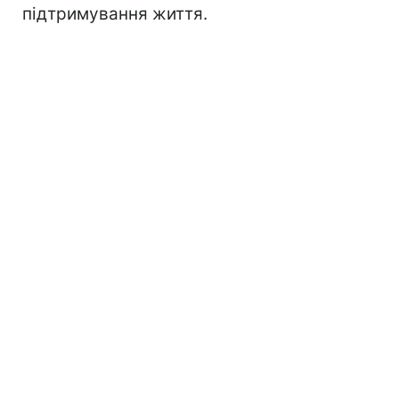
підтримування життя.