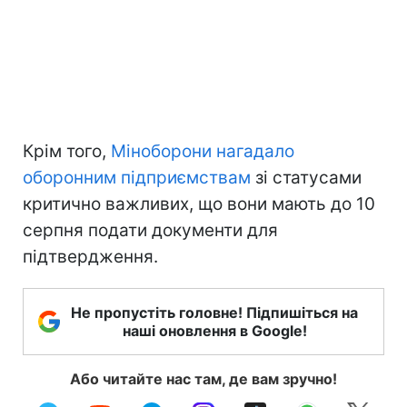
Крім того,
Міноборони нагадало
оборонним підприємствам
зі статусами
критично важливих, що вони мають до 10
серпня подати документи для
підтвердження.
Не пропустіть головне! Підпишіться на
наші оновлення в Google!
Або читайте нас там, де вам зручно!