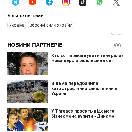
Більше по темі:
Україна
Збройні сили України