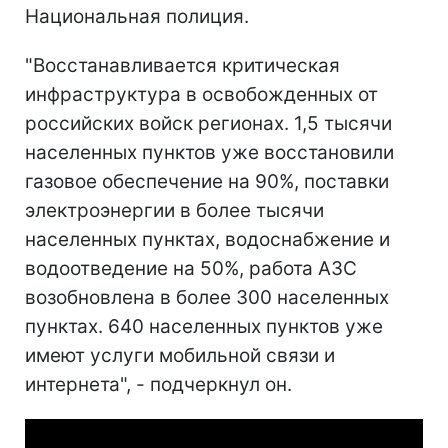
Национальная полиция.
"Восстанавливается критическая
инфраструктура в освобожденных от
российских войск регионах. 1,5 тысячи
населенных пунктов уже восстановили
газовое обеспечение на 90%, поставки
электроэнергии в более тысячи
населенных пунктах, водоснабжение и
водоотведение на 50%, работа АЗС
возобновлена в более 300 населенных
пунктах. 640 населенных пунктов уже
имеют услуги мобильной связи и
интернета", - подчеркнул он.