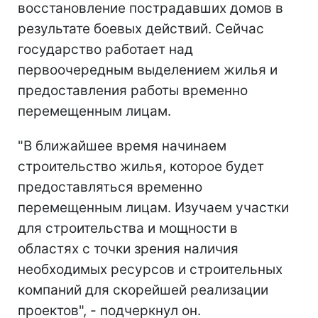
восстановление пострадавших домов в
результате боевых действий. Сейчас
государство работает над
первоочередным выделением жилья и
предоставления работы временно
перемещенным лицам.
"В ближайшее время начинаем
строительство жилья, которое будет
предоставляться временно
перемещенным лицам. Изучаем участки
для строительства и мощности в
областях с точки зрения наличия
необходимых ресурсов и строительных
компаний для скорейшей реализации
проектов", - подчеркнул он.