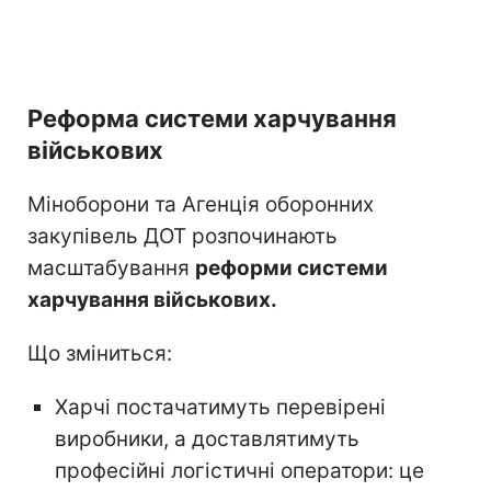
Реформа системи харчування
військових
Міноборони та Агенція оборонних
закупівель ДОТ розпочинають
масштабування
реформи системи
харчування військових.
Що зміниться:
Харчі постачатимуть перевірені
виробники, а доставлятимуть
професійні логістичні оператори: це