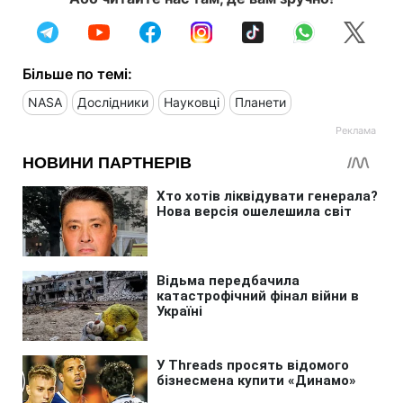
Більше по темі:
NASA
Дослідники
Науковці
Планети