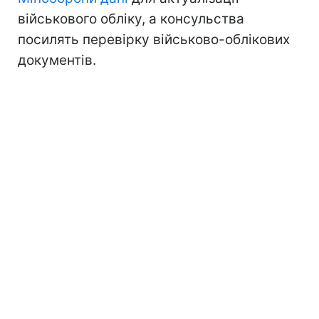
військового обліку, а консульства
посилять перевірку військово-облікових
документів.