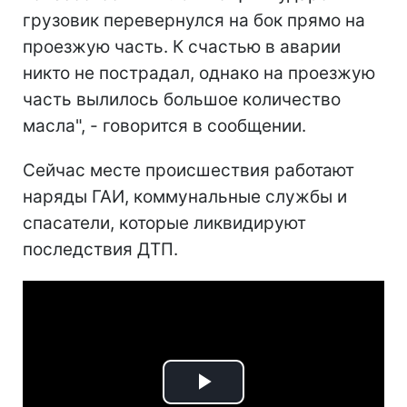
грузовик перевернулся на бок прямо на
проезжую часть. К счастью в аварии
никто не пострадал, однако на проезжую
часть вылилось большое количество
масла", - говорится в сообщении.
Сейчас месте происшествия работают
наряды ГАИ, коммунальные службы и
спасатели, которые ликвидируют
последствия ДТП.
Play