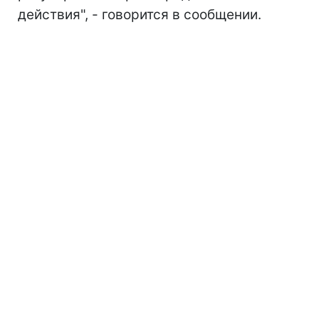
действия", - говорится в сообщении.