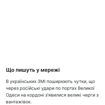
Що пишуть у мережі
В українських ЗМІ поширюють чутки, що
через російські удари по портах Великої
Одеси на кордоні з'явилися великі черги з
вантажівок.