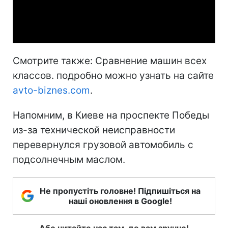
Video
Смотрите также: Сравнение машин всех
классов. подробно можно узнать на сайте
avto-biznes.com
.
Напомним, в Киеве на проспекте Победы
из-за технической неисправности
перевернулся грузовой автомобиль с
подсолнечным маслом.
Не пропустіть головне! Підпишіться на
наші оновлення в Google!
Або читайте нас там, де вам зручно!