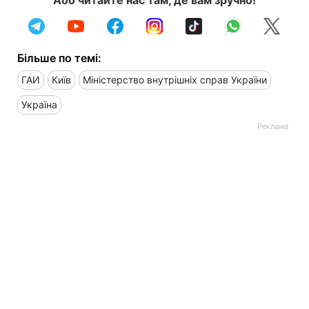
Більше по темі:
ГАИ
Київ
Міністерство внутрішніх справ України
Україна