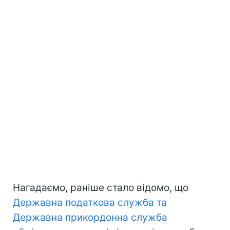
Нагадаємо, раніше стало відомо, що
Державна податкова служба та
Державна прикордонна служба