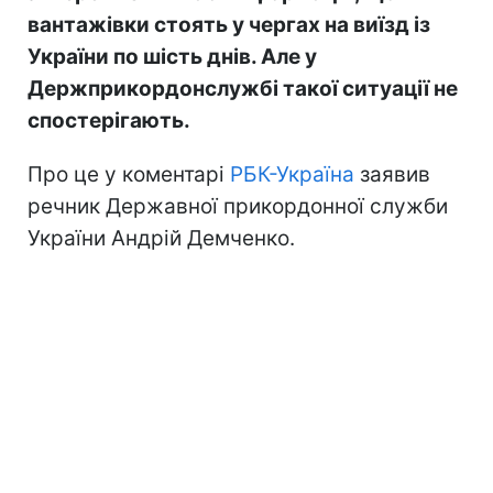
вантажівки стоять у чергах на виїзд із
України по шість днів. Але у
Держприкордонслужбі такої ситуації не
спостерігають.
Про це у коментарі
РБК-Україна
заявив
речник Державної прикордонної служби
України Андрій Демченко.