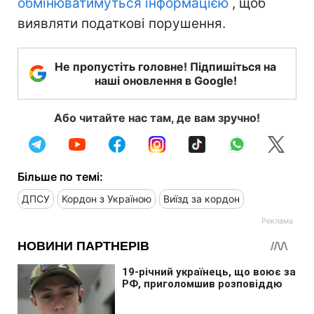
обмінюватимуться інформацією
, щоб
виявляти податкові порушення.
Не пропустіть головне! Підпишіться на
наші оновлення в Google!
Або читайте нас там, де вам зручно!
Більше по темі:
ДПСУ
Кордон з Україною
Виїзд за кордон