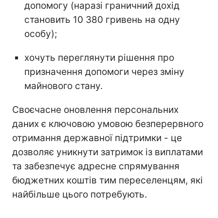
допомогу (наразі граничний дохід
становить 10 380 гривень на одну
особу);
хочуть переглянути рішення про
призначення допомоги через зміну
майнового стану.
Своєчасне оновлення персональних
даних є ключовою умовою безперервного
отримання державної підтримки - це
дозволяє уникнути затримок із виплатами
та забезпечує адресне спрямування
бюджетних коштів тим переселенцям, які
найбільше цього потребують.