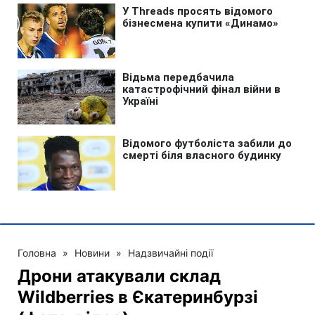
Головна
»
Новини
»
Надзвичайні події
Дрони атакували склад
Wildberries в Єкатеринбурзі