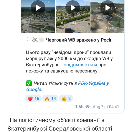
"На логістичному об'єкті компанії в
Єкатеринбурзі Свердловської області