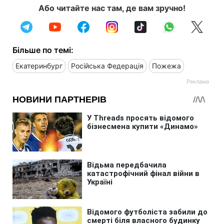
Або читайте нас там, де вам зручно!
Більше по темі:
Екатеринбург
Російська Федерація
Пожежа