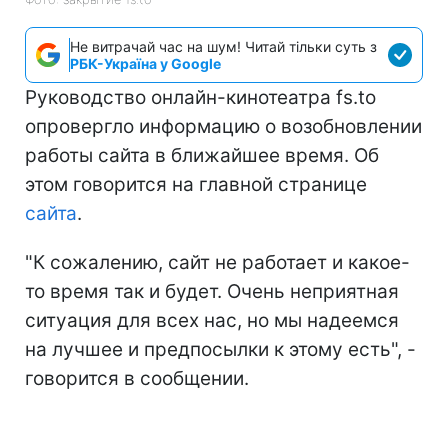
Не витрачай час на шум! Читай тільки суть з
РБК-Україна у Google
Руководство онлайн-кинотеатра fs.to
опровергло информацию о возобновлении
работы сайта в ближайшее время. Об
этом говорится на главной странице
сайта
.
"К сожалению, сайт не работает и какое-
то время так и будет. Очень неприятная
ситуация для всех нас, но мы надеемся
на лучшее и предпосылки к этому есть", -
говорится в сообщении.