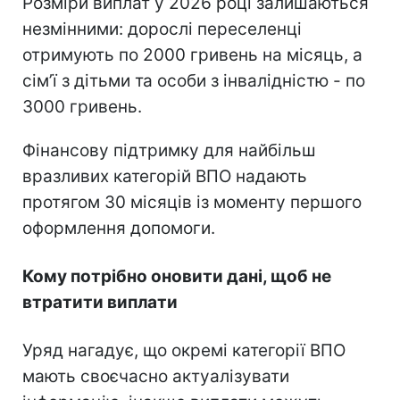
Розміри виплат у 2026 році залишаються
незмінними: дорослі переселенці
отримують по 2000 гривень на місяць, а
сімʼї з дітьми та особи з інвалідністю - по
3000 гривень.
Фінансову підтримку для найбільш
вразливих категорій ВПО надають
протягом 30 місяців із моменту першого
оформлення допомоги.
Кому потрібно оновити дані, щоб не
втратити виплати
Уряд нагадує, що окремі категорії ВПО
мають своєчасно актуалізувати