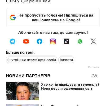
пільгу документами.
Не пропустіть головне! Підпишіться на
наші оновлення в Google!
Або читайте нас там, де вам зручно!
Більше по темі:
Внутрішньо переміщені особи
Виплати