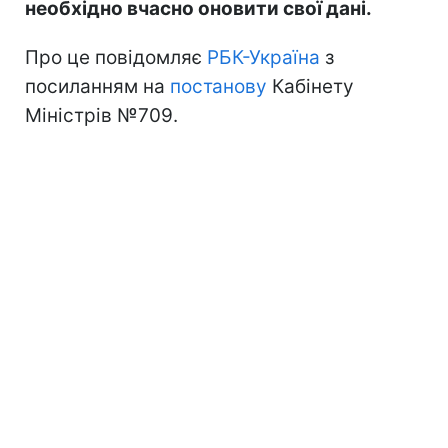
необхідно вчасно оновити свої дані.
Про це повідомляє
РБК-Україна
з
посиланням на
постанову
Кабінету
Міністрів №709.