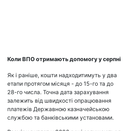
Коли ВПО отримають допомогу у серпні
Як і раніше, кошти надходитимуть у два
етапи протягом місяця - до 15-го та до
28-го числа. Точна дата зарахування
залежить від швидкості опрацювання
платежів Державною казначейською
службою та банківськими установами.