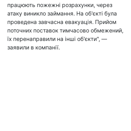
працюють пожежні розрахунки, через
атаку виникло займання. На об'єкті була
проведена завчасна евакуація. Прийом
поточних поставок тимчасово обмежений,
їх перенаправили на інші об'єкти", —
заявили в компанії.