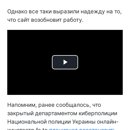
Однако все таки выразили надежду на то,
что сайт возобновит работу.
Play
Video
Напомним, ранее сообщалось, что
закрытый департаментом киберполиции
Национальной полиции Украины онлайн-