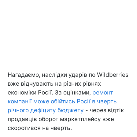
Нагадаємо, наслідки ударів по Wildberries
вже відчувають на різних рівнях
економіки Росії. За оцінками,
ремонт
компанії може обійтись Росії в чверть
річного дефіциту бюджету
- через відтік
продавців оборот маркетплейсу вже
скоротився на чверть.