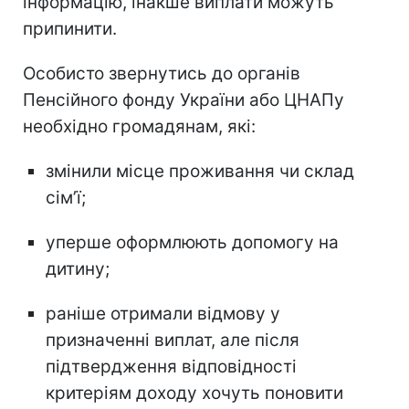
інформацію, інакше виплати можуть
припинити.
Особисто звернутись до органів
Пенсійного фонду України або ЦНАПу
необхідно громадянам, які:
змінили місце проживання чи склад
сімʼї;
уперше оформлюють допомогу на
дитину;
раніше отримали відмову у
призначенні виплат, але після
підтвердження відповідності
критеріям доходу хочуть поновити