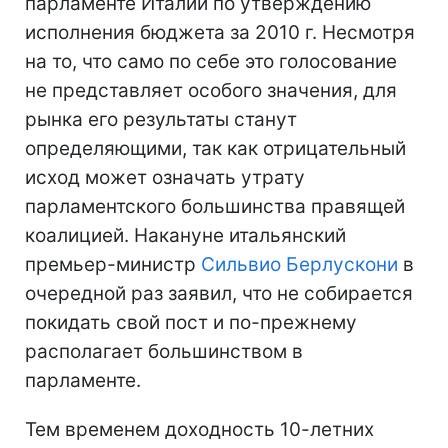
парламенте Италии по утверждению
исполнения бюджета за 2010 г. Несмотря
на то, что само по себе это голосование
не представляет особого значения, для
рынка его результаты станут
определяющими, так как отрицательный
исход может означать утрату
парламентского большинства правящей
коалицией. Накануне итальянский
премьер-министр
Сильвио Берлускони
в
очередной раз заявил, что не собирается
покидать свой пост и по-прежнему
располагает большинством в
парламенте.
Тем временем доходность 10-летних