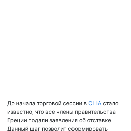
До начала торговой сессии в
США
стало
известно, что все члены правительства
Греции подали заявления об отставке.
Данный шаг позволит сформировать