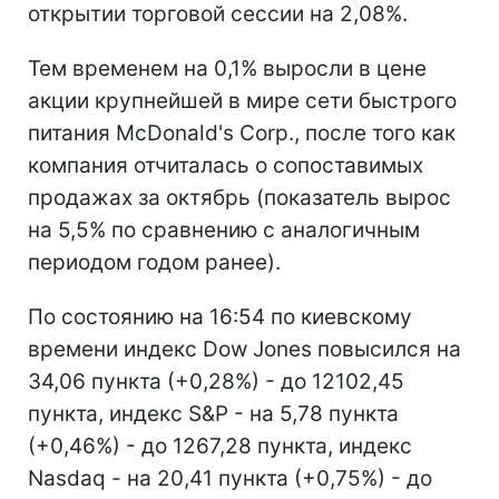
открытии торговой сессии на 2,08%.
Тем временем на 0,1% выросли в цене
акции крупнейшей в мире сети быстрого
питания McDonald's Corp., после того как
компания отчиталась о сопоставимых
продажах за октябрь (показатель вырос
на 5,5% по сравнению с аналогичным
периодом годом ранее).
По состоянию на 16:54 по киевскому
времени индекс Dow Jones повысился на
34,06 пункта (+0,28%) - до 12102,45
пункта, индекс S&P - на 5,78 пункта
(+0,46%) - до 1267,28 пункта, индекс
Nasdaq - на 20,41 пункта (+0,75%) - до