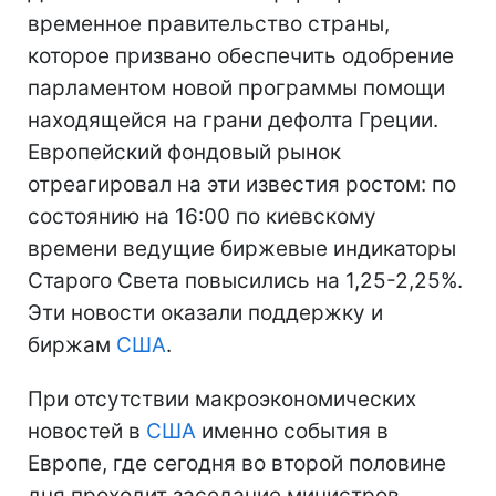
временное правительство страны,
которое призвано обеспечить одобрение
парламентом новой программы помощи
находящейся на грани дефолта Греции.
Европейский фондовый рынок
отреагировал на эти известия ростом: по
состоянию на 16:00 по киевскому
времени ведущие биржевые индикаторы
Старого Света повысились на 1,25-2,25%.
Эти новости оказали поддержку и
биржам
США
.
При отсутствии макроэкономических
новостей в
США
именно события в
Европе, где сегодня во второй половине
дня проходит заседание министров