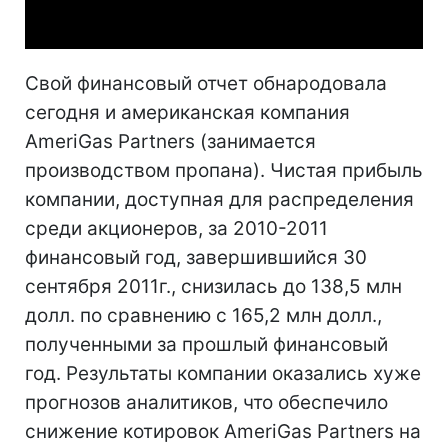
Video
Свой финансовый отчет обнародовала
сегодня и американская компания
AmeriGas Partners (занимается
производством пропана). Чистая прибыль
компании, доступная для распределения
среди акционеров, за 2010-2011
финансовый год, завершившийся 30
сентября 2011г., снизилась до 138,5 млн
долл. по сравнению с 165,2 млн долл.,
полученными за прошлый финансовый
год. Результаты компании оказались хуже
прогнозов аналитиков, что обеспечило
снижение котировок AmeriGas Partners на