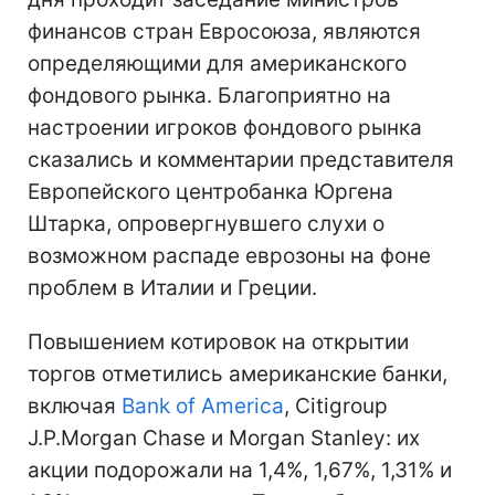
финансов стран Евросоюза, являются
определяющими для американского
фондового рынка. Благоприятно на
настроении игроков фондового рынка
сказались и комментарии представителя
Европейского центробанка Юргена
Штарка, опровергнувшего слухи о
возможном распаде еврозоны на фоне
проблем в Италии и Греции.
Повышением котировок на открытии
торгов отметились американские банки,
включая
Bank of America
, Citigroup
J.P.Morgan Chase и Morgan Stanley: их
акции подорожали на 1,4%, 1,67%, 1,31% и