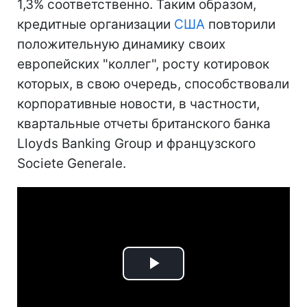
1,3% соответственно. Таким образом,
кредитные организации
США
повторили
положительную динамику своих
европейских "коллег", росту котировок
которых, в свою очередь, способствовали
корпоративные новости, в частности,
квартальные отчеты британского банка
Lloyds Banking Group и французского
Societe Generale.
Play