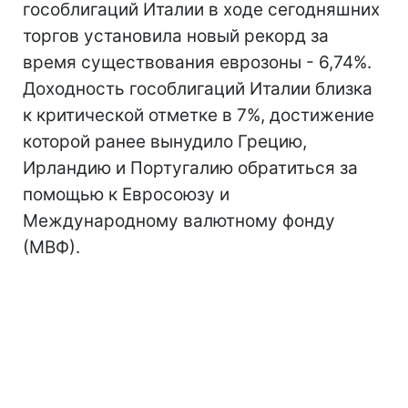
гособлигаций Италии в ходе сегодняшних
торгов установила новый рекорд за
время существования еврозоны - 6,74%.
Доходность гособлигаций Италии близка
к критической отметке в 7%, достижение
которой ранее вынудило Грецию,
Ирландию и Португалию обратиться за
помощью к Евросоюзу и
Международному валютному фонду
(МВФ).