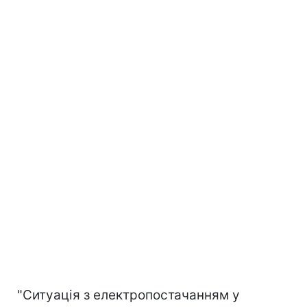
"Ситуація з електропостачанням у