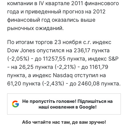
компании в IV квартале 2011 финансового
года и приведенный прогноз на 2012
финансовый год оказались выше
рыночных ожиданий.
По итогам торгов 23 ноября с.г. индекс
Dow Jones опустился на 236,17 пункта
(-2,05%) - до 11257,55 пункта, индекс S&P
- на 26,25 пункта (-2,21%) - до 1161,79
пункта, а индекс Nasdaq отступил на
61,20 пункта (-2,43%) - до 2460,08 пункта.
Не пропустіть головне! Підпишіться на
наші оновлення в Google!
Або читайте нас там, де вам зручно!