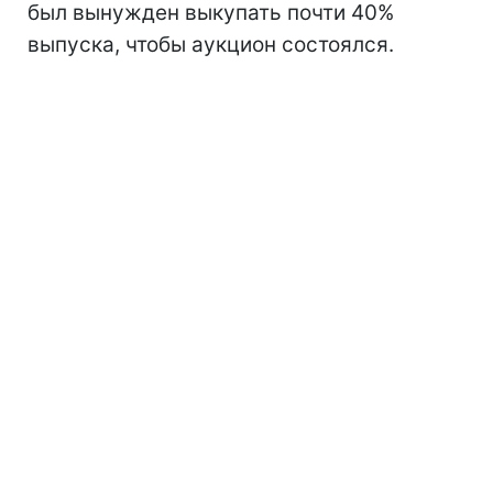
был вынужден выкупать почти 40%
выпуска, чтобы аукцион состоялся.