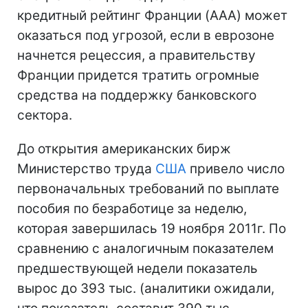
кредитный рейтинг Франции (AAA) может
оказаться под угрозой, если в еврозоне
начнется рецессия, а правительству
Франции придется тратить огромные
средства на поддержку банковского
сектора.
До открытия американских бирж
Министерство труда
США
привело число
первоначальных требований по выплате
пособия по безработице за неделю,
которая завершилась 19 ноября 2011г. По
сравнению с аналогичным показателем
предшествующей недели показатель
вырос до 393 тыс. (аналитики ожидали,