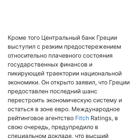
Кроме того Центральный банк Греции
выступил с резким предостережением
относительно плачевного состояния
государственных финансов и
пикирующей траектории национальной
экономики. Он открыто заявил, что Греции
предоставлен последний шанс
перестроить экономическую систему и
остаться в зоне евро. Международное
рейтинговое агентство
Fitch
Ratings, в
свою очередь, предупредило в
специальном докладе, что высший