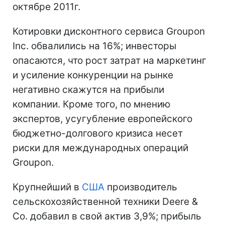
октябре 2011г.
Котировки дисконтного сервиса Groupon
Inc. обвалились на 16%; инвесторы
опасаются, что рост затрат на маркетинг
и усиление конкуренции на рынке
негативно скажутся на прибыли
компании. Кроме того, по мнению
экспертов, усугубление европейского
бюджетно-долгового кризиса несет
риски для международных операций
Groupon.
Крупнейший в
США
производитель
сельскохозяйственной техники Deere &
Co. добавил в свой актив 3,9%; прибыль