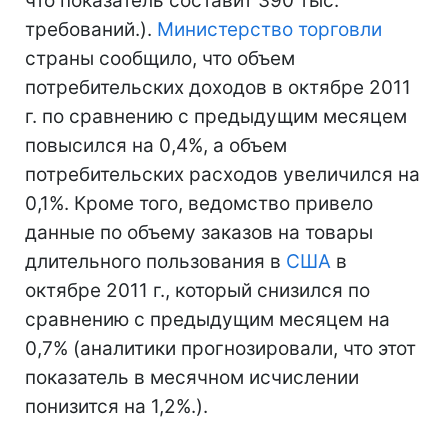
что показатель составит 390 тыс.
требований.).
Министерство торговли
страны сообщило, что объем
потребительских доходов в октябре 2011
г. по сравнению с предыдущим месяцем
повысился на 0,4%, а объем
потребительских расходов увеличился на
0,1%. Кроме того, ведомство привело
данные по объему заказов на товары
длительного пользования в
США
в
октябре 2011 г., который снизился по
сравнению с предыдущим месяцем на
0,7% (аналитики прогнозировали, что этот
показатель в месячном исчислении
понизится на 1,2%.).