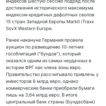
индексов шестую сессию подряд после
достижения исторического максимума
индексом кредитных дефолтных свопов
15 стран Западной Европы Markit iTraxx
SovX Western Europe.
Ранее накануне Германия провела
аукцион по размещению 10-летних
гособлигаций ("бундов"), который
оказался одним из самых неудачных в
истории ФРГ как члена зоны евро.
Правительство рассчитывало привлечь у
инвесторов 6 млрд евро, однако
коммерческие банки приобрели бумаги
лишь на 3,64 млрд евро. В итоге
центральный банк страны (Бундесбанк)