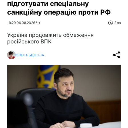
підготувати спеціальну
санкційну операцію проти РФ
19:29 06.08.2026 Чт
2 хв
Україна продовжить обмеження
російського ВПК
ОЛЕНА БДЖОЛА