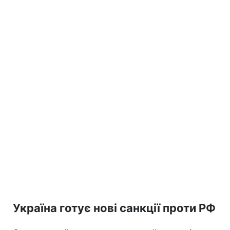
Україна готує нові санкції проти РФ