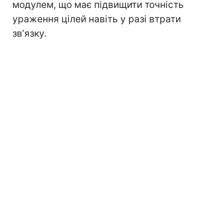
модулем, що має підвищити точність
ураження цілей навіть у разі втрати
звʼязку.