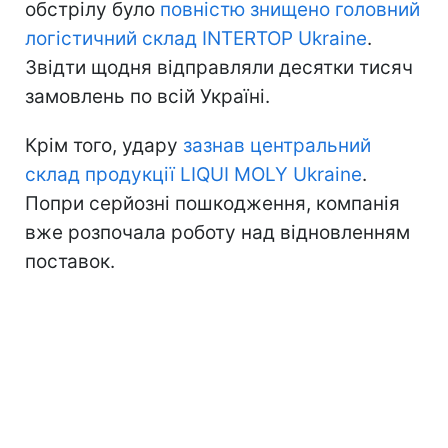
обстрілу було
повністю знищено головний
логістичний склад INTERTOP Ukraine
.
Звідти щодня відправляли десятки тисяч
замовлень по всій Україні.
Крім того, удару
зазнав центральний
склад продукції LIQUI MOLY Ukraine
.
Попри серйозні пошкодження, компанія
вже розпочала роботу над відновленням
поставок.