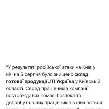
"У результаті російської атаки на Київ у
ніч на 5 серпня було знищено
склад
готової продукції JTI Україна
у Київській
області. Серед працівників компанії
постраждалих немає, безпека та
добробут наших працівників залишається