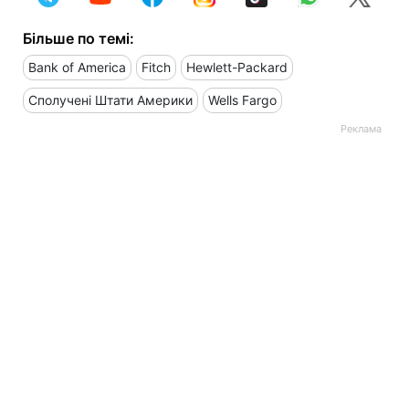
Більше по темі:
Bank of America
Fitch
Hewlett-Packard
Сполучені Штати Америки
Wells Fargo