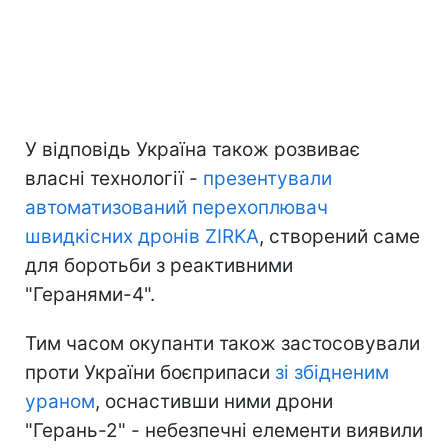
У відповідь Україна також розвиває
власні технології -
презентували
автоматизований перехоплювач
швидкісних дронів ZIRKA
, створений саме
для боротьби з реактивними
"Геранями-4".
Тим часом окупанти також застосовували
проти України боєприпаси
зі збідненим
ураном
, оснастивши ними дрони
"Герань-2" - небезпечні елементи виявили