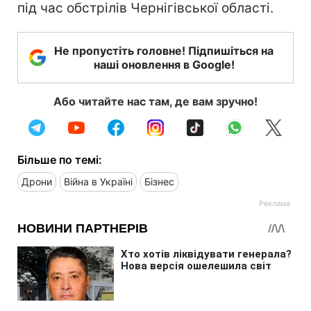
під час обстрілів Чернігівської області.
Не пропустіть головне! Підпишіться на
наші оновлення в Google!
Або читайте нас там, де вам зручно!
Більше по темі:
Дрони
Війна в Україні
Бізнес