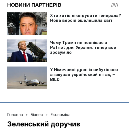
Головна
»
Бізнес
»
Економіка
Зеленський доручив