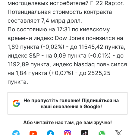
многоцелевых истребителей F-22 Raptor.
Потенциальная стоимость контракта
составляет 7,4 млрд долл.
По состоянию на 17:31 по киевскому
времени индекс Dow Jones понизился на
1,89 пункта (-0,02%) - до 11545,42 пункта,
индекс S&P - на 0,09 пункта (-0,01%) - до
1192,89 пункта, индекс Nasdaq повысился
на 1,84 пункта (+0,07%) - до 2525,25
пункта.
Не пропустіть головне! Підпишіться на
наші оновлення в Google!
Або читайте нас там, де вам зручно!