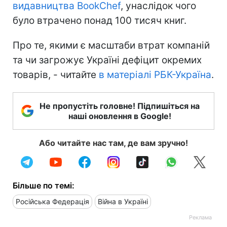
видавництва BookChef
, унаслідок чого
було втрачено понад 100 тисяч книг.
Про те, якими є масштаби втрат компаній
та чи загрожує Україні дефіцит окремих
товарів, - читайте
в матеріалі РБК-Україна
.
Не пропустіть головне! Підпишіться на
наші оновлення в Google!
Або читайте нас там, де вам зручно!
Більше по темі:
Російська Федерація
Війна в Україні