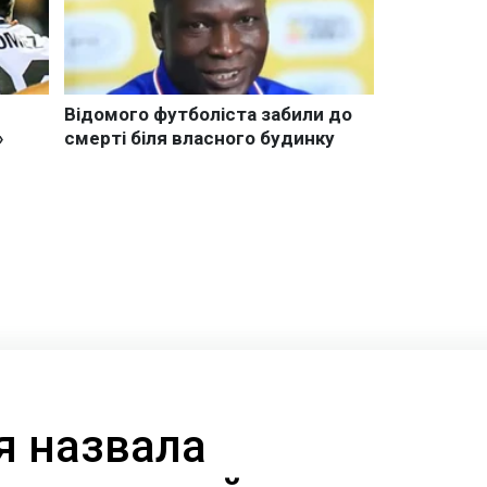
я назвала