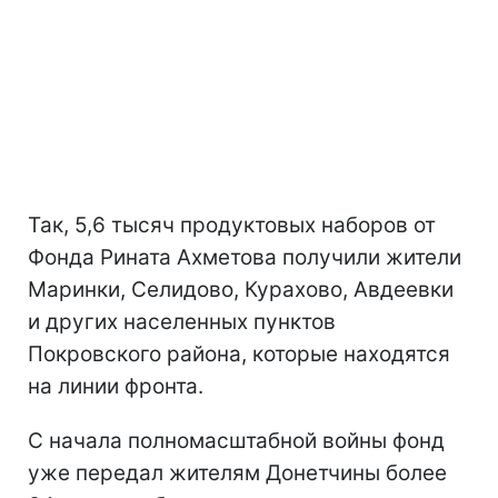
Так, 5,6 тысяч продуктовых наборов от
Фонда Рината Ахметова получили жители
Маринки, Селидово, Курахово, Авдеевки
и других населенных пунктов
Покровского района, которые находятся
на линии фронта.
С начала полномасштабной войны фонд
уже передал жителям Донетчины более