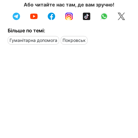
Або читайте нас там, де вам зручно!
Більше по темі:
Гуманітарна допомога
Покровськ