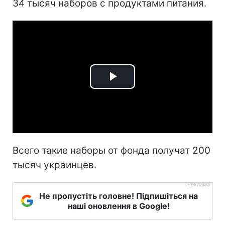
34 тысяч наборов с продуктами питания.
Play
Video
Всего такие наборы от фонда получат 200
тысяч украинцев.
Не пропустіть головне! Підпишіться на
наші оновлення в Google!