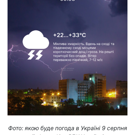
Фото: якою буде погода в Україні 9 серпня