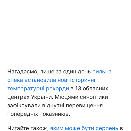
Нагадаємо, лише за один день
сильна
спека встановила нові історичні
температурні рекорди
в 13 обласних
центрах України. Місцями синоптики
зафіксували відчутні перевищення
попередніх показників.
Читайте також,
яким може бути серпень
в