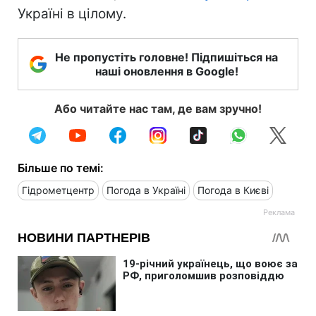
Україні в цілому.
Не пропустіть головне! Підпишіться на
наші оновлення в Google!
Або читайте нас там, де вам зручно!
Більше по темі:
Гідрометцентр
Погода в Україні
Погода в Києві