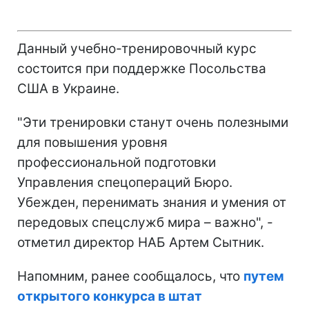
Данный учебно-тренировочный курс
состоится при поддержке Посольства
США в Украине.
"Эти тренировки станут очень полезными
для повышения уровня
профессиональной подготовки
Управления спецопераций Бюро.
Убежден, перенимать знания и умения от
передовых спецслужб мира – важно", -
отметил директор НАБ Артем Сытник.
Напомним, ранее сообщалось, что
путем
открытого конкурса в штат