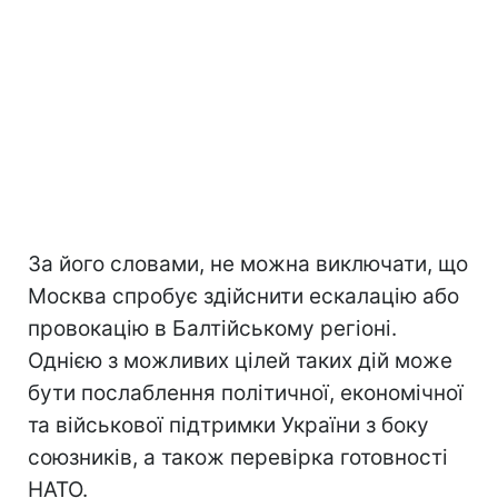
За його словами, не можна виключати, що
Москва спробує здійснити ескалацію або
провокацію в Балтійському регіоні.
Однією з можливих цілей таких дій може
бути послаблення політичної, економічної
та військової підтримки України з боку
союзників, а також перевірка готовності
НАТО.