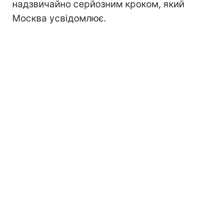
надзвичайно серйозним кроком, який
Москва усвідомлює.