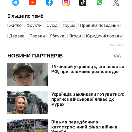
Більше по темі:
Житло
Фрукти
Сусід
груши
Правила поведінки
Дерева
Поради
Яблука
Ягоди
Юридичні поради