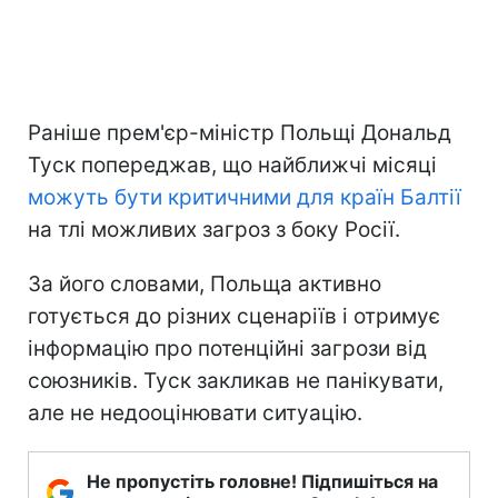
Раніше прем'єр-міністр Польщі Дональд
Туск попереджав, що найближчі місяці
можуть бути критичними для країн Балтії
на тлі можливих загроз з боку Росії.
За його словами, Польща активно
готується до різних сценаріїв і отримує
інформацію про потенційні загрози від
союзників. Туск закликав не панікувати,
але не недооцінювати ситуацію.
Не пропустіть головне! Підпишіться на