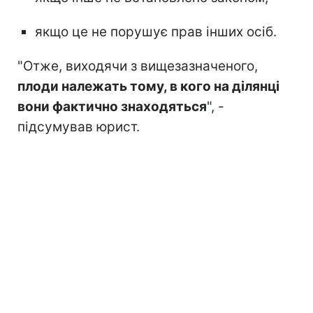
якщо це не порушує прав інших осіб.
"Отже, виходячи з вищезазначеного,
плоди належать тому, в кого на ділянці
вони фактично знаходяться
", -
підсумував юрист.