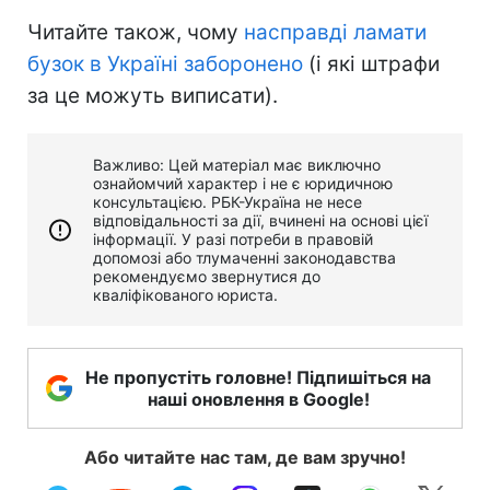
Читайте також, чому
насправді ламати
бузок в Україні заборонено
(і які штрафи
за це можуть виписати).
Важливо: Цей матеріал має виключно
ознайомчий характер і не є юридичною
консультацією. РБК-Україна не несе
відповідальності за дії, вчинені на основі цієї
інформації. У разі потреби в правовій
допомозі або тлумаченні законодавства
рекомендуємо звернутися до
кваліфікованого юриста.
Не пропустіть головне! Підпишіться на
наші оновлення в Google!
Або читайте нас там, де вам зручно!