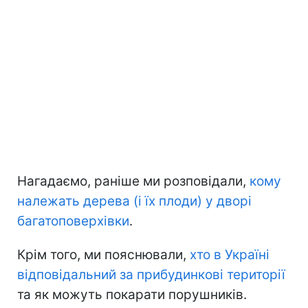
Нагадаємо, раніше ми розповідали,
кому
належать дерева (і їх плоди) у дворі
багатоповерхівки
.
Крім того, ми пояснювали,
хто в Україні
відповідальний за прибудинкові території
та як можуть покарати порушників.