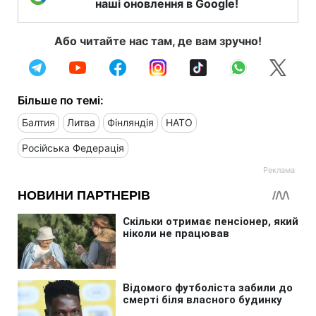
наші оновлення в Google!
Або читайте нас там, де вам зручно!
Більше по темі:
Балтия
Литва
Фінляндія
НАТО
Російська Федерація