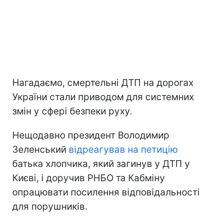
Нагадаємо, смертельні ДТП на дорогах
України стали приводом для системних
змін у сфері безпеки руху.
Нещодавно президент Володимир
Зеленський
відреагував на петицію
батька хлопчика, який загинув у ДТП у
Києві, і доручив РНБО та Кабміну
опрацювати посилення відповідальності
для порушників.