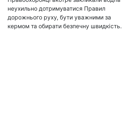
неухильно дотримуватися Правил
дорожнього руху, бути уважними за
кермом та обирати безпечну швидкість.