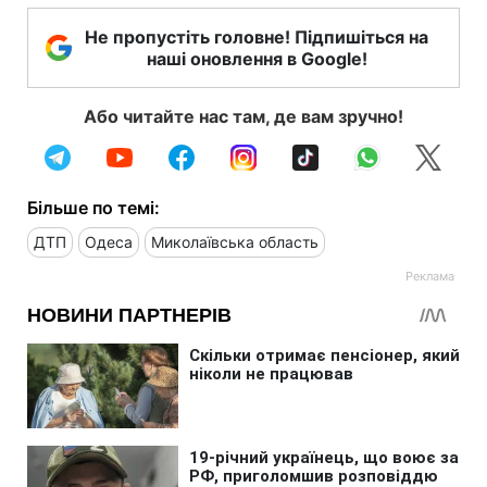
Не пропустіть головне! Підпишіться на
наші оновлення в Google!
Або читайте нас там, де вам зручно!
Більше по темі:
ДТП
Одеса
Миколаївська область