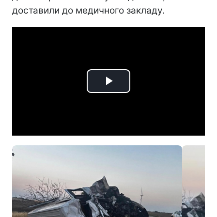
доставили до медичного закладу.
Play
Video