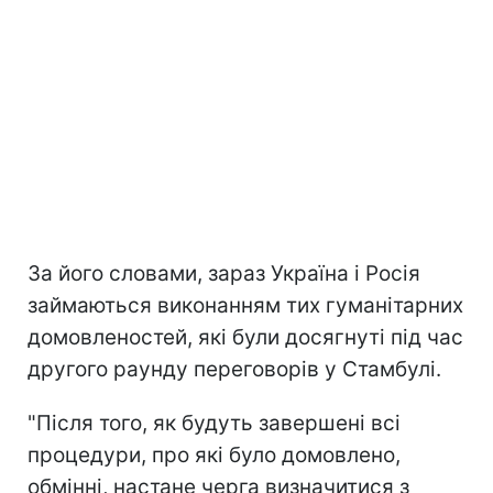
За його словами, зараз Україна і Росія
займаються виконанням тих гуманітарних
домовленостей, які були досягнуті під час
другого раунду переговорів у Стамбулі.
"Після того, як будуть завершені всі
процедури, про які було домовлено,
обмінні, настане черга визначитися з