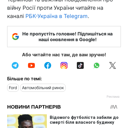
війну Росії проти України читайте на
каналі
РБК-Україна в Telegram
.
Не пропустіть головне! Підпишіться на
наші оновлення в Google!
Або читайте нас там, де вам зручно!
Більше по темі:
Ford
Автомобільний ринок