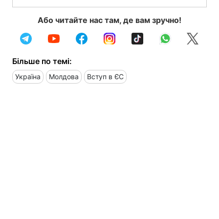
Або читайте нас там, де вам зручно!
Більше по темі:
Україна
Молдова
Вступ в ЄС