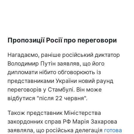
Пропозиції Росії про переговори
Нагадаємо, раніше російський диктатор
Володимир Путін заявляв, що його
дипломати нібито обговорюють із
представниками України новий раунд
переговорів у Стамбулі. Він може
відбутися "після 22 червня".
Також представник Міністерства
закордонних справ РФ Марія Захарова
заявляла, що російська делегація
готова