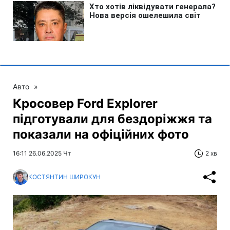
Авто
»
Кросовер Ford Explorer
підготували для бездоріжжя та
показали на офіційних фото
16:11 26.06.2025 Чт
2 хв
КОСТЯНТИН ШИРОКУН