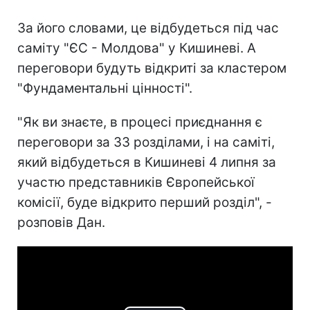
За його словами, це відбудеться під час
саміту "ЄС - Молдова" у Кишиневі. А
переговори будуть відкриті за кластером
"Фундаментальні цінності".
"Як ви знаєте, в процесі приєднання є
переговори за 33 розділами, і на саміті,
який відбудеться в Кишиневі 4 липня за
участю представників Європейської
комісії, буде відкрито перший розділ", -
розповів Дан.