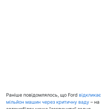
Раніше повідомлялось, що Ford
відкликає
мільйон машин через критичну ваду
– на