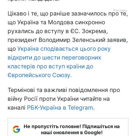
Цікаво і те, що раніше зазначилось про те,
що Україна та Молдова синхронно
рухались до вступу в ЄС. Зокрема,
президент Володимир Зеленський заявив,
що
Україна сподівається цього року
відкрити до шести переговорних
кластерів про вступ країни до
Європейського Союзу.
Термінові та важливі повідомлення про
війну Росії проти України читайте на
каналі
РБК-Україна в Telegram
.
Не пропустіть головне! Підпишіться на
наші оновлення в Google!