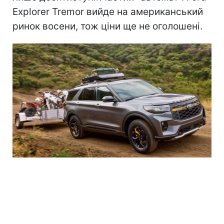
Explorer Tremor вийде на американський
ринок восени, тож ціни ще не оголошені.