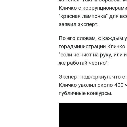
Кличко с коррупционерами 
"красная лампочка" для вс
заявил эксперт.
По его словам, с каждым 
горадминистрации Кличко 
"если не чист на руку, или 
же работай честно".
Эксперт подчеркнул, что с
Кличко уволил около 400 
публичные конкурсы.