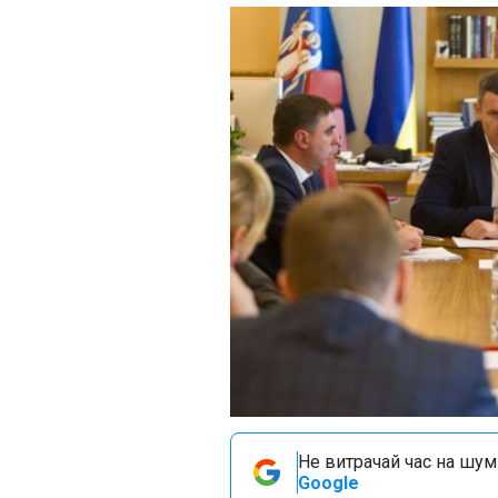
Не витрачай час на шум!
Google