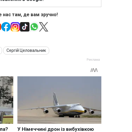
 нас там, де вам зручно!
Сергій Целовальник