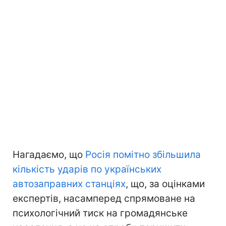
Нагадаємо, що
Росія помітно збільшила
кількість ударів по українських
автозаправних станціях
, що, за оцінками
експертів, насамперед спрямоване на
психологічний тиск на громадянське