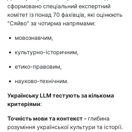
сформовано спеціальний експертний
комітет із понад 70 фахівців, які оцінюють
"Сяйво" за чотирма напрямами:
мовознавчим,
культурно-історичним,
етико-правовим,
науково-технічним.
Українську LLM тестують за кількома
критеріями
:
Точність мови та контекст -
глибина
розуміння української культури та історії.