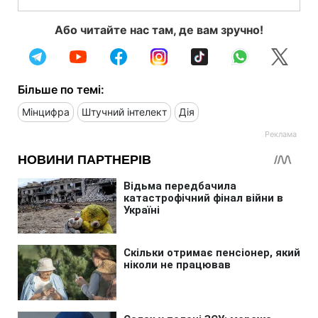
Або читайте нас там, де вам зручно!
Більше по темі:
Мінцифра
Штучний інтелект
Дія