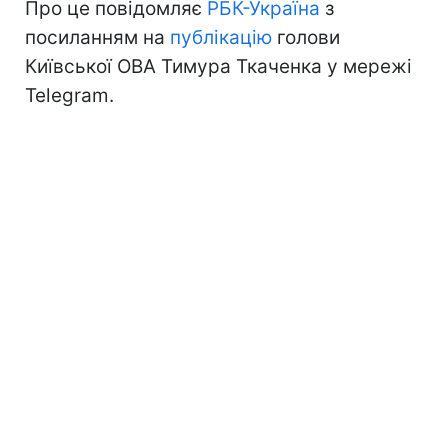
Про це повідомляє
РБК-Україна
з
посиланням на
публікацію
голови
Київської ОВА Тимура Ткаченка у мережі
Telegram.