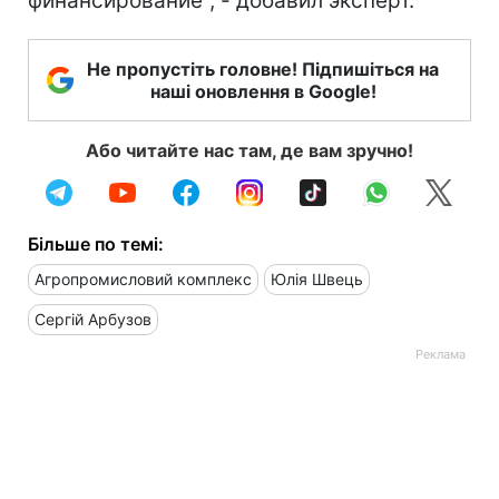
финансирование", - добавил эксперт.
Не пропустіть головне! Підпишіться на
наші оновлення в Google!
Або читайте нас там, де вам зручно!
Більше по темі:
Агропромисловий комплекс
Юлія Швець
Сергій Арбузов