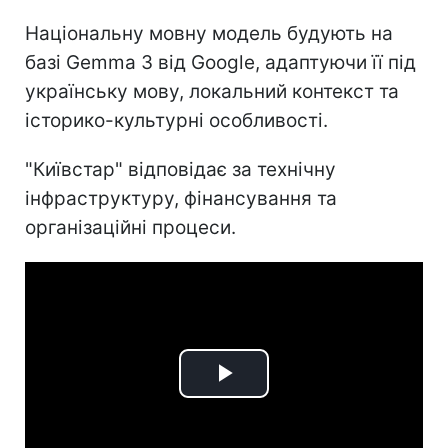
Національну мовну модель будують на
базі Gemma 3 від Google, адаптуючи її під
українську мову, локальний контекст та
історико-культурні особливості.
"Київстар" відповідає за технічну
інфраструктуру, фінансування та
організаційні процеси.
Play
Video