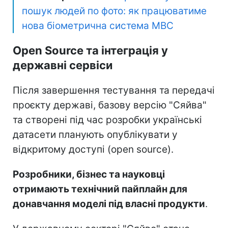
пошук людей по фото: як працюватиме
нова біометрична система МВС
Open Source та інтеграція у
державні сервіси
Після завершення тестування та передачі
проєкту державі, базову версію "Сяйва"
та створені під час розробки українські
датасети планують опублікувати у
відкритому доступі (open source).
Розробники, бізнес та науковці
отримають технічний пайплайн для
донавчання моделі під власні продукти
.