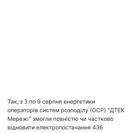
Так, з 3 по 9 серпня енергетики
операторів систем розподілу (ОСР) "ДТЕК
Мережі" змогли повністю чи частково
відновити електропостачання 436