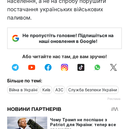
населення, а не на спробу порушити
постачання українських військових
паливом.
Не пропустіть головне! Підпишіться на
наші оновлення в Google!
Або читайте нас там, де вам зручно!
Більше по темі:
Війна в Україні
Київ
АЗС
Служба безпеки України