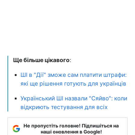
Ще більше цікавого
:
ШІ в "Дії" зможе сам платити штрафи:
які ще рішення готують для українців
Український ШІ назвали "Сяйво": коли
відкриють тестування для всіх
Не пропустіть головне! Підпишіться на
наші оновлення в Google!