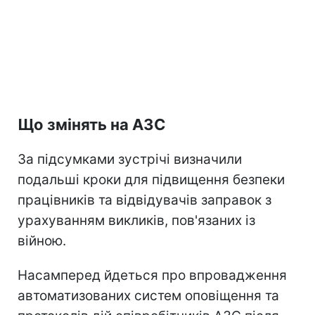
Що змінять на АЗС
За підсумками зустрічі визначили
подальші кроки для підвищення безпеки
працівників та відвідувачів заправок з
урахуванням викликів, пов'язаних із
війною.
Насамперед йдеться про впровадження
автоматизованих систем оповіщення та