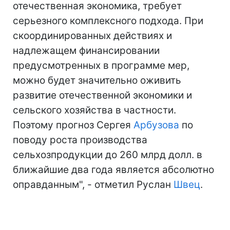
отечественная экономика, требует
серьезного комплексного подхода. При
скоординированных действиях и
надлежащем финансировании
предусмотренных в программе мер,
можно будет значительно оживить
развитие отечественной экономики и
сельского хозяйства в частности.
Поэтому прогноз Сергея
Арбузова
по
поводу роста производства
сельхозпродукции до 260 млрд долл. в
ближайшие два года является абсолютно
оправданным", - отметил Руслан
Швец
.