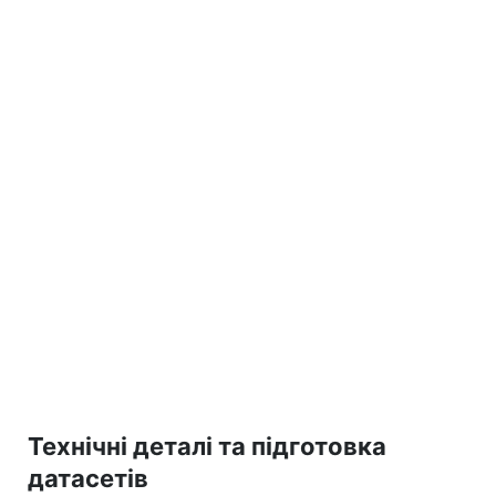
Технічні деталі та підготовка
датасетів