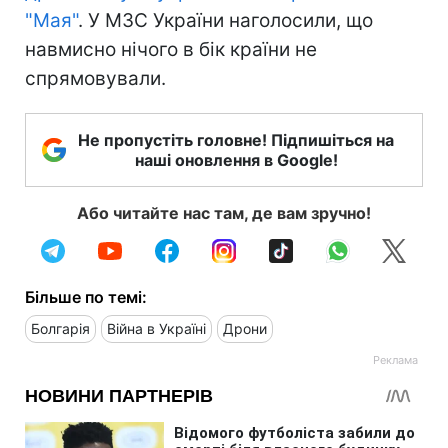
"Мая"
. У МЗС України наголосили, що
навмисно нічого в бік країни не
спрямовували.
Не пропустіть головне! Підпишіться на
наші оновлення в Google!
Або читайте нас там, де вам зручно!
Більше по темі:
Болгарія
Війна в Україні
Дрони