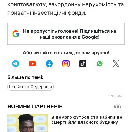
криптовалюту, закордонну нерухомість та
приватні інвестиційні фонди.
Не пропустіть головне! Підпишіться на
наші оновлення в Google!
Або читайте нас там, де вам зручно!
Більше по темі:
Російська Федерація