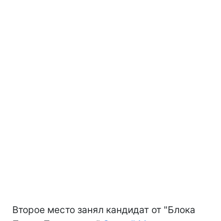
Второе место занял кандидат от "Блока