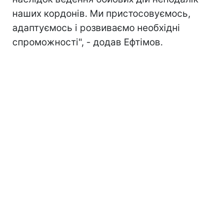
наших кордонів. Ми пристосовуємось,
адаптуємось і розвиваємо необхідні
спроможності", - додав Ефтімов.