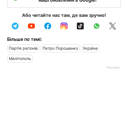
Або читайте нас там, де вам зручно!
Більше по темі:
Партія регіонів
Петро Порошенко
Україна
Мелітополь