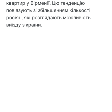
квартир у Вірменії. Цю тенденцію
пов'язують зі збільшенням кількості
росіян, які розглядають можливість
виїзду з країни.