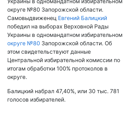
Украины в одномандатном избирательном
округе №80 Запорожской области.
Самовыдвиженец
Евгений Балицкий
победил на выборах Верховной Рады
Украины в одномандатном избирательном
округе №80
Запорожской области. Об
этом свидетельствуют данные
Центральной избирательной комиссии по
итогам обработки 100% протоколов в
округе.
Балицкий набрал 47,40%, или 30 тыс. 781
голосов избирателей.