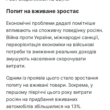
Попит на вживане зростає
Економічні проблеми дедалі помітніше
впливають на споживчу поведінку росіян.
Війна проти України, міжнародні санкції,
переорієнтація економіки на військові
потреби та зниження реальних доходів
змушують населення скорочувати
витрати.
Одним із проявів цього стало зростання
попиту на вживані товари. Зокрема, у
першому півріччі цього року витрати
росіян на придбання вживаних
автомобілів збільшилися на 13%.