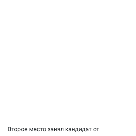
Второе место занял кандидат от