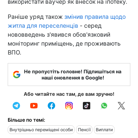
використати ваучер як внесок на іпотеку.
Раніше уряд також
змінив правила щодо
житла для переселенців
- серед
нововведень з'явився обов'язковий
моніторинг приміщень, де проживають
ВПО.
Не пропустіть головне! Підпишіться на
наші оновлення в Google!
Або читайте нас там, де вам зручно!
Більше по темі:
Внутрішньо переміщені особи
Пенсії
Виплати