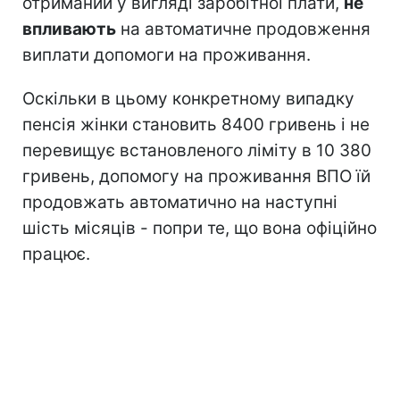
отриманий у вигляді заробітної плати,
не
впливають
на автоматичне продовження
виплати допомоги на проживання.
Оскільки в цьому конкретному випадку
пенсія жінки становить 8400 гривень і не
перевищує встановленого ліміту в 10 380
гривень, допомогу на проживання ВПО їй
продовжать автоматично на наступні
шість місяців - попри те, що вона офіційно
працює.