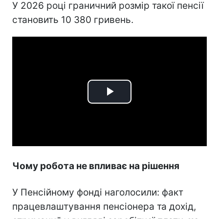
У 2026 році граничний розмір такої пенсії
становить 10 380 гривень.
Play
Video
Чому робота не впливає на рішення
У Пенсійному фонді наголосили: факт
працевлаштування пенсіонера та дохід,