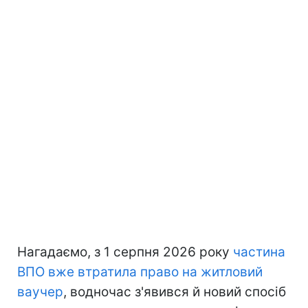
Нагадаємо, з 1 серпня 2026 року
частина
ВПО вже втратила право на житловий
ваучер
, водночас з'явився й новий спосіб