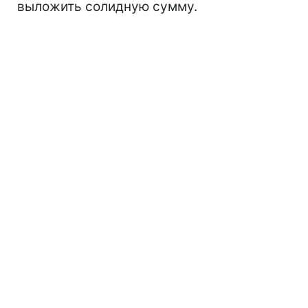
выложить солидную сумму.