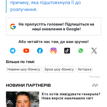
причину, яка підштовхнула її до
розлучення.
Не пропустіть головне! Підпишіться на
наші оновлення в Google!
Або читайте нас там, де вам зручно!
Більше по темі:
Новини шоу-бізнесу
Зірки шоу-бізнесу
Акторка