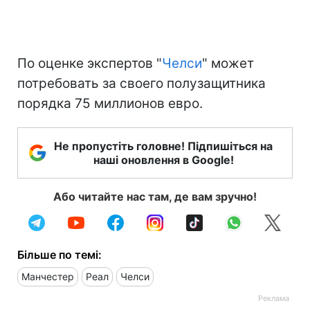
По оценке экспертов "
Челси
" может
потребовать за своего полузащитника
порядка 75 миллионов евро.
Не пропустіть головне! Підпишіться на
наші оновлення в Google!
Або читайте нас там, де вам зручно!
Більше по темі:
Манчестер
Реал
Челси