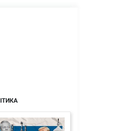
ІТИКА