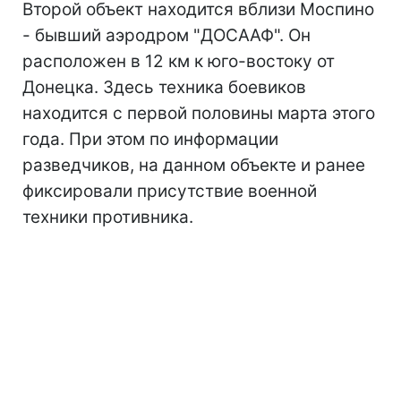
Второй объект находится вблизи Моспино
- бывший аэродром "ДОСААФ". Он
расположен в 12 км к юго-востоку от
Донецка. Здесь техника боевиков
находится с первой половины марта этого
года. При этом по информации
разведчиков, на данном объекте и ранее
фиксировали присутствие военной
техники противника.