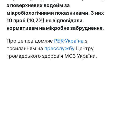
з поверхневих водойм за
мікробіологічними показниками. З них
10 проб (10,7%) не відповідали
нормативам на мікробне забруднення.
Про це повідомляє
РБК-Україна
з
посиланням на
пресслужбу
Центру
громадського здоров'я МОЗ України.