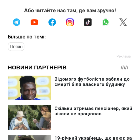
Або читайте нас там, де вам зручно!
Більше по темі:
Пляжі