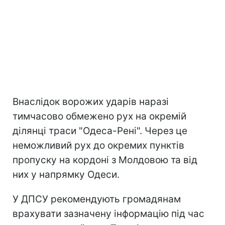
Внаслідок ворожих ударів наразі
тимчасово обмежено рух на окремій
ділянці траси "Одеса-Рені". Через це
неможливий рух до окремих пунктів
пропуску на кордоні з Молдовою та від
них у напрямку Одеси.
У ДПСУ рекомендують громадянам
врахувати зазначену інформацію під час