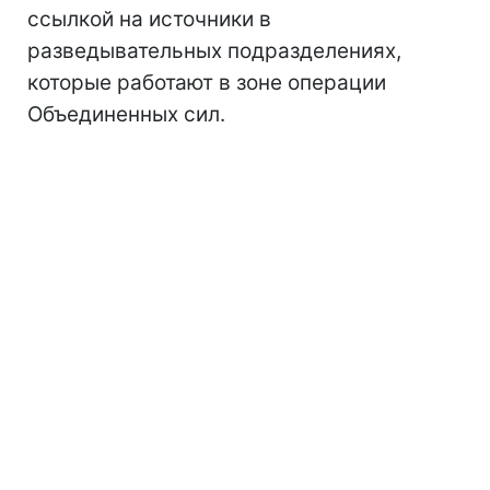
ссылкой на источники в
разведывательных подразделениях,
которые работают в зоне операции
Объединенных сил.