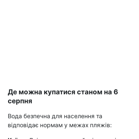
Де можна купатися станом на 6
серпня
Вода безпечна для населення та
відповідає нормам у межах пляжів: