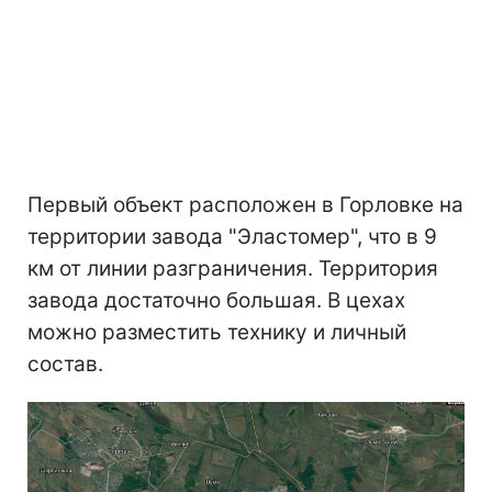
Первый объект расположен в Горловке на
территории завода "Эластомер", что в 9
км от линии разграничения. Территория
завода достаточно большая. В цехах
можно разместить технику и личный
состав.