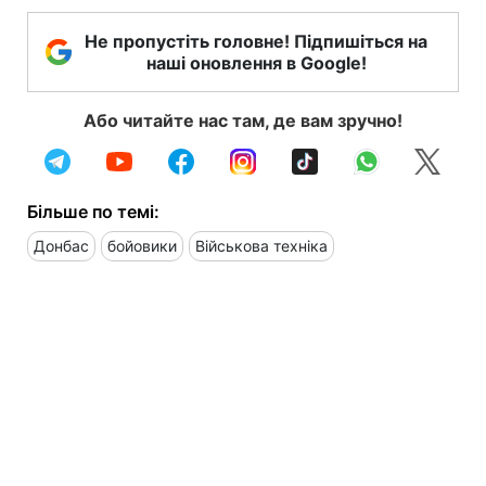
Не пропустіть головне! Підпишіться на
наші оновлення в Google!
Або читайте нас там, де вам зручно!
Більше по темі:
Донбас
бойовики
Військова техніка