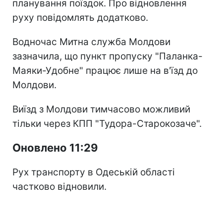
планування поїздок. Про відновлення
руху повідомлять додатково.
Водночас Митна служба Молдови
зазначила, що пункт пропуску "Паланка-
Маяки-Удобне" працює лише на в'їзд до
Молдови.
Виїзд з Молдови тимчасово можливий
тільки через КПП "Тудора-Старокозаче".
Оновлено 11:29
Рух транспорту в Одеській області
частково відновили.