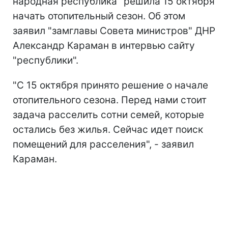
народная республика" решила 15 октября
начать отопительный сезон. Об этом
заявил "замглавы Совета министров" ДНР
Александр Караман в интервью сайту
"республики".
"С 15 октября принято решение о начале
отопительного сезона. Перед нами стоит
задача расселить сотни семей, которые
остались без жилья. Сейчас идет поиск
помещений для расселения", - заявил
Караман.