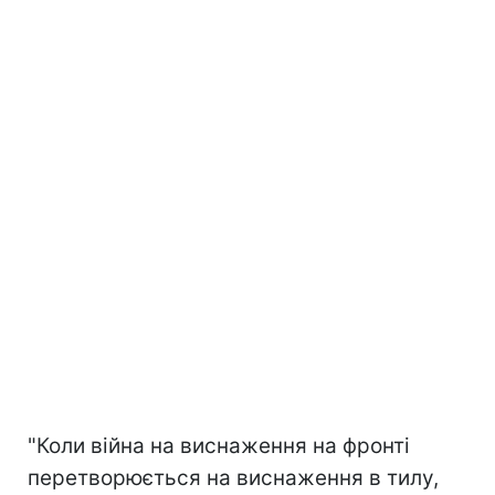
"Коли війна на виснаження на фронті
перетворюється на виснаження в тилу,