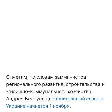
Отметим, по словам замминистра
регионального развития, строительства и
жилищно-коммунального хозяйства
Андрея Белоусова,
отопительный сезон в
Украине начнется 1 ноября
.