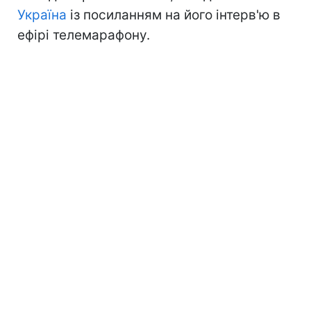
Україна
із посиланням на його інтерв'ю в
ефірі телемарафону.