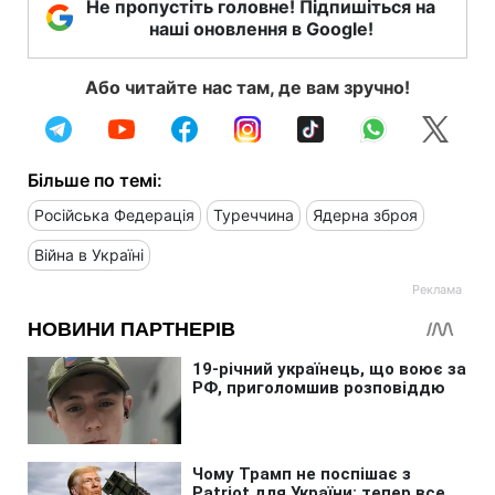
Не пропустіть головне! Підпишіться на
наші оновлення в Google!
Або читайте нас там, де вам зручно!
Більше по темі:
Російська Федерація
Туреччина
Ядерна зброя
Війна в Україні