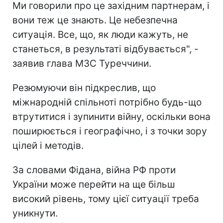
Ми говорили про це західним партнерам, і
вони теж це знають. Це небезпечна
ситуація. Все, що, як люди кажуть, не
станеться, в результаті відбувається", -
заявив глава МЗС Туреччини.
Резюмуючи він підкреслив, що
міжнародній спільноті потрібно будь-що
втрутитися і зупинити війну, оскільки вона
поширюється і географічно, і з точки зору
цілей і методів.
За словами Фідана, війна РФ проти
України може перейти на ще більш
високий рівень, тому цієї ситуації треба
уникнути.