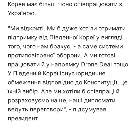
Корея має більш тісно співпрацювати з
Україною.
"Ми відкриті. Ми б дуже хотіли отримати
підтримку від Південної Кореї у вигляді
того, чого нам бракує, - а саме системи
протиповітряної оборони. А ми готові
працювати й у напрямку Drone Deal тощо.
У Південній Кореї існує юридичне
обмеження відповідно до Конституції, це
їхній вибір. Але ми хотіли б співпраці й
розраховуємо на це, наші дипломати
ведуть переговори", - підсумував
президент.