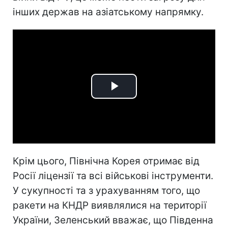
інших держав на азіатському напрямку.
Play
Video
Крім цього, Північна Корея отримає від
Росії ліцензії та всі військові інструменти.
У сукупності та з урахуванням того, що
ракети на КНДР виявлялися на території
України, Зеленський вважає, що Південна