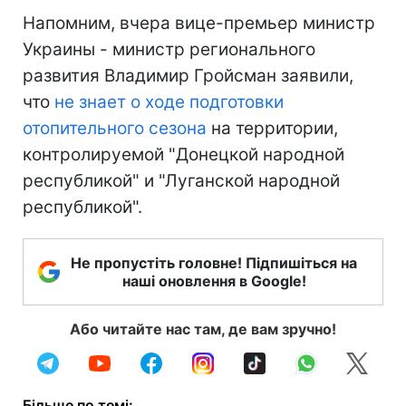
Напомним, вчера вице-премьер министр
Украины - министр регионального
развития Владимир Гройсман заявили,
что
не знает о ходе подготовки
отопительного сезона
на территории,
контролируемой "Донецкой народной
республикой" и "Луганской народной
республикой".
Не пропустіть головне! Підпишіться на
наші оновлення в Google!
Або читайте нас там, де вам зручно!
Більше по темі: