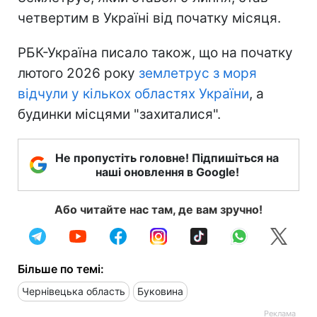
четвертим в Україні від початку місяця.
РБК-Україна писало також, що на початку
лютого 2026 року
землетрус з моря
відчули у кількох областях України
, а
будинки місцями "захиталися".
Не пропустіть головне! Підпишіться на
наші оновлення в Google!
Або читайте нас там, де вам зручно!
Більше по темі:
Чернівецька область
Буковина