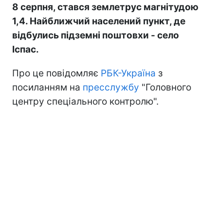
8 серпня, стався землетрус магнітудою
1,4. Найближчий населений пункт, де
відбулись підземні поштовхи - село
Іспас.
Про це повідомляє
РБК-Україна
з
посиланням на
пресслужбу
"Головного
центру спеціального контролю".