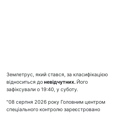
Землетрус, який стався, за класифікацією
відноситься до
невідчутних.
Його
зафіксували о 19:40, у суботу.
"08 серпня 2026 року Головним центром
спеціального контролю зареєстровано