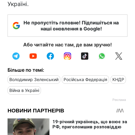
Україні.
Не пропустіть головне! Підпишіться на
наші оновлення в Google!
Або читайте нас там, де вам зручно!
Більше по темі:
Володимир Зеленський
Російська Федерація
КНДР
Війна в Україні