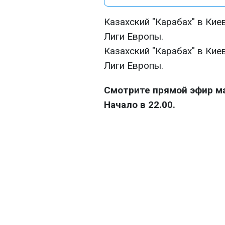
Казахский "Карабах" в Кие
Лиги Европы.
Казахский "Карабах" в Кие
Лиги Европы.
Смотрите прямой эфир мат
Начало в 22.00.