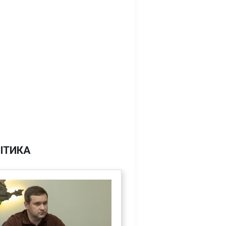
ІТИКА