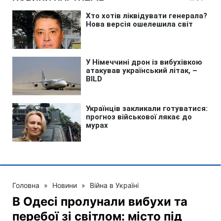
Головна
»
Новини
»
Війна в Україні
В Одесі пролунали вибухи та
перебої зі світлом: місто під