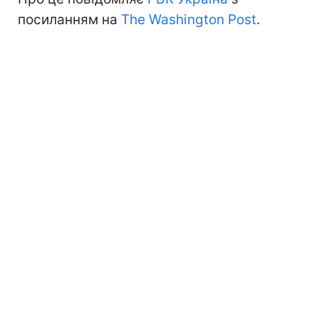
посиланням на
The Washington Post
.