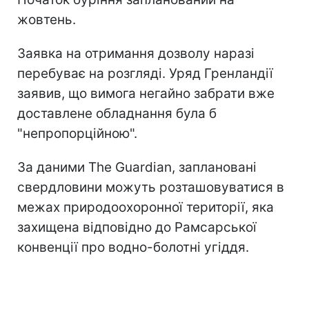
жовтень.
Заявка на отримання дозволу наразі
перебуває на розгляді. Уряд Гренландії
заявив, що вимога негайно забрати вже
доставлене обладнання була б
"непропорційною".
За даними The Guardian, заплановані
свердловини можуть розташовуватися в
межах природоохоронної території, яка
захищена відповідно до Рамсарської
конвенції про водно-болотні угіддя.