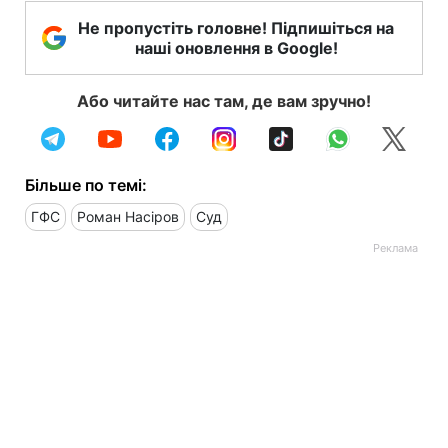
Не пропустіть головне! Підпишіться на
наші оновлення в Google!
Або читайте нас там, де вам зручно!
Більше по темі:
ГФС
Роман Насіров
Суд