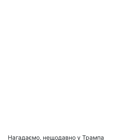
Нагадаємо, нещодавно у Трампа