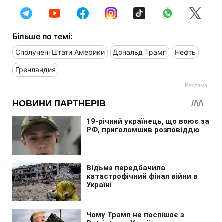
Більше по темі:
Сполучені Штати Америки
Дональд Трамп
Нефть
Гренландия