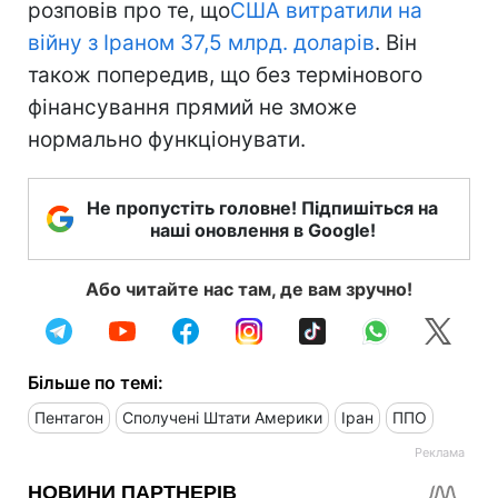
розповів про те, що
США витратили на
війну з Іраном 37,5 млрд. доларів
. Він
також попередив, що без термінового
фінансування прямий не зможе
нормально функціонувати.
Не пропустіть головне! Підпишіться на
наші оновлення в Google!
Або читайте нас там, де вам зручно!
Більше по темі:
Пентагон
Сполучені Штати Америки
Іран
ППО