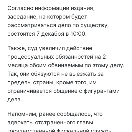
Согласно информации издания,
заседание, на котором будет
рассматриваться дело по существу,
состоится 7 декабря в 10:00.
Также, суд увеличил действие
процессуальных обязанностей на 2
месяца обоим обвиняемым по этому делу.
Так, они обязуются не выезжать за
пределы страны, кроме того, им
ограничивается общение с фигурантами
дела.
Напомним, ранее сообщалось, что
адвокаты отстраненного главы
государственной фискальной службы