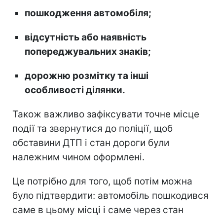
пошкодження автомобіля;
відсутність або наявність
попереджувальних знаків;
дорожню розмітку та інші
особливості ділянки.
Також важливо зафіксувати точне місце
події та звернутися до поліції, щоб
обставини ДТП і стан дороги були
належним чином оформлені.
Це потрібно для того, щоб потім можна
було підтвердити: автомобіль пошкодився
саме в цьому місці і саме через стан