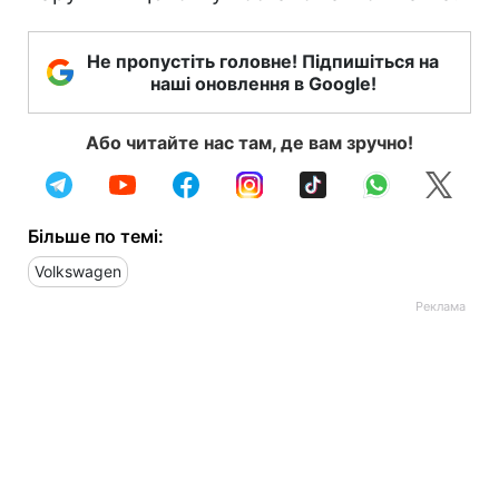
Не пропустіть головне! Підпишіться на
наші оновлення в Google!
Або читайте нас там, де вам зручно!
Більше по темі:
Volkswagen