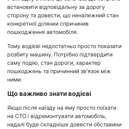
встановити відповідальну за дорогу
сторону та довести, що неналежний стан
конкретної ділянки спричинив
пошкодження автомобіля.
Тому водієві недостатньо просто показати
розбиту машину. Потрібно підтвердити
саму подію, стан дороги, характер
пошкоджень та причинний зв'язок між
ними.
Що важливо знати водієві
Якщо після наїзду на яму просто поїхати
на СТО і відремонтувати автомобіль,
надалі буде складніше довести обставини