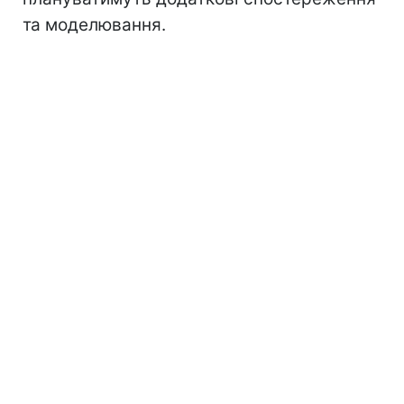
та моделювання.