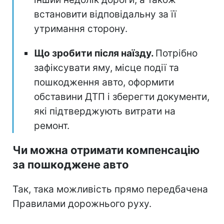
встановити відповідальну за її
утримання сторону.
Що зробити після наїзду.
Потрібно
зафіксувати яму, місце події та
пошкодження авто, оформити
обставини ДТП і зберегти документи,
які підтверджують витрати на
ремонт.
Чи можна отримати компенсацію
за пошкоджене авто
Так, така можливість прямо передбачена
Правилами дорожнього руху.