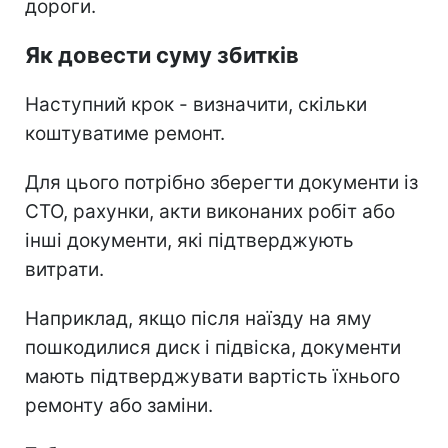
дороги.
Як довести суму збитків
Наступний крок - визначити, скільки
коштуватиме ремонт.
Для цього потрібно зберегти документи із
СТО, рахунки, акти виконаних робіт або
інші документи, які підтверджують
витрати.
Наприклад, якщо після наїзду на яму
пошкодилися диск і підвіска, документи
мають підтверджувати вартість їхнього
ремонту або заміни.