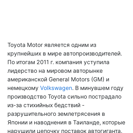
Toyota Motor является одним из
крупнейших в мире автопроизводителей.
По итогам 2011 г. компания уступила
лидерство на мировом авторынке
американской General Motors (GM) и
немецкому
Volkswagen
. В минувшем году
производство Toyota сильно пострадало
из-за стихийных бедствий -
разрушительного землетрясения в
Японии и наводнения в Таиланде, которые
нарушили цепочку поставок автогиганта.