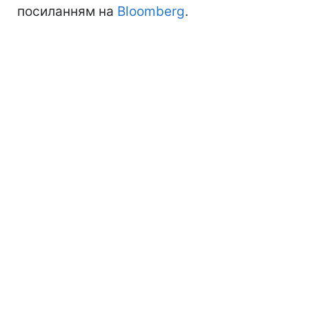
посиланням на
Bloomberg
.