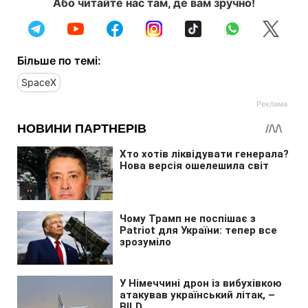
Або читайте нас там, де вам зручно!
Більше по темі:
SpaceX