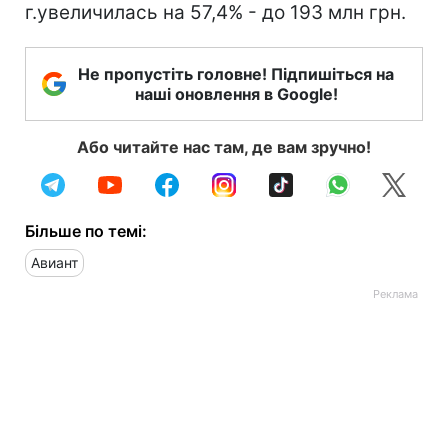
г.увеличилась на 57,4% - до 193 млн грн.
Не пропустіть головне! Підпишіться на
наші оновлення в Google!
Або читайте нас там, де вам зручно!
Більше по темі:
Авиант