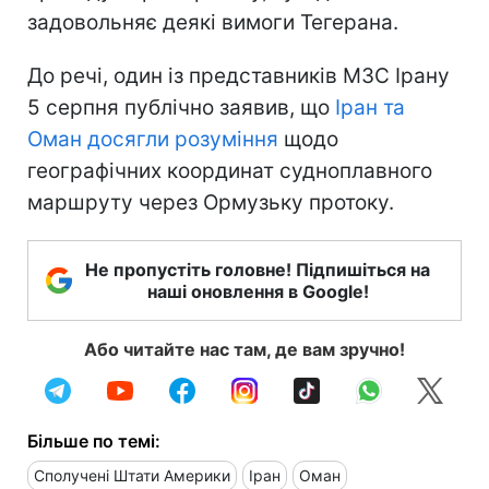
задовольняє деякі вимоги Тегерана.
До речі, один із представників МЗС Ірану
5 серпня публічно заявив, що
Іран та
Оман досягли розуміння
щодо
географічних координат судноплавного
маршруту через Ормузьку протоку.
Не пропустіть головне! Підпишіться на
наші оновлення в Google!
Або читайте нас там, де вам зручно!
Більше по темі:
Сполучені Штати Америки
Іран
Оман