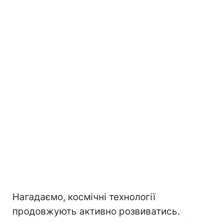
Нагадаємо, космічні технології
продовжують активно розвиватись.