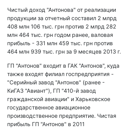
Чистый доход "Антонова" от реализации
продукции за отчетный составил 2 млрд
408 млн 106 тыс. грн против 2 млрд 282
млн 464 тыс. грн годом ранее, валовая
прибыль - 331 млн 459 тыс. грн против
464 млн 939 тыс. грн за 9 месяцев 2013 г.
ГП "Антонов" входит в ГАК "Антонов", куда
также входят филиал госпредприятия -
"Серийный завод "Антонов" (ранее -
КиГАЗ "Авиант"), ГП "410-й завод
гражданской авиации" и Харьковское
государственное авиационное
производственное предприятие. Чистая
прибыль ГП "Антонов" в 2011