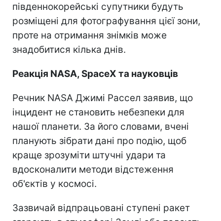
південнокорейські супутники будуть
розміщені для фотографування цієї зони,
проте на отримання знімків може
знадобитися кілька днів.
Реакція NASA, SpaceX та науковців
Речник NASA Джимі Рассел заявив, що
інцидент не становить небезпеки для
нашої планети. За його словами, вчені
планують зібрати дані про подію, щоб
краще зрозуміти штучні удари та
вдосконалити методи відстеження
об'єктів у космосі.
Зазвичай відпрацьовані ступені ракет