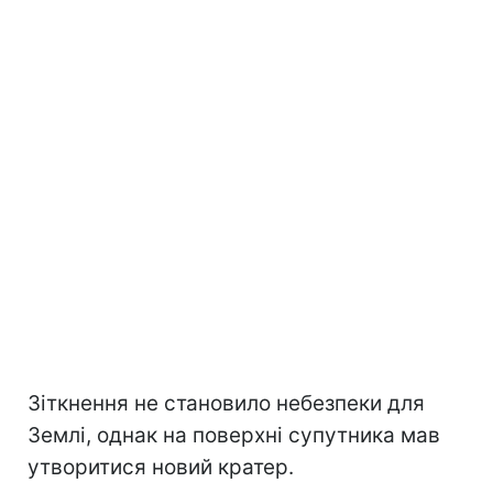
Зіткнення не становило небезпеки для
Землі, однак на поверхні супутника мав
утворитися новий кратер.