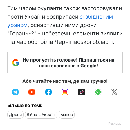
Тим часом окупанти також застосовували
проти України боєприпаси
зі збідненим
ураном
, оснастивши ними дрони
"Герань-2" - небезпечні елементи виявили
під час обстрілів Чернігівської області.
Не пропустіть головне! Підпишіться на
наші оновлення в Google!
Або читайте нас там, де вам зручно!
Більше по темі:
Дрони
Війна в Україні
Бізнес