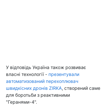
У відповідь Україна також розвиває
власні технології -
презентували
автоматизований перехоплювач
швидкісних дронів ZIRKA
, створений саме
для боротьби з реактивними
"Геранями-4".