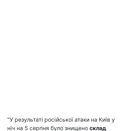
"У результаті російської атаки на Київ у
ніч на 5 серпня було знищено
склад