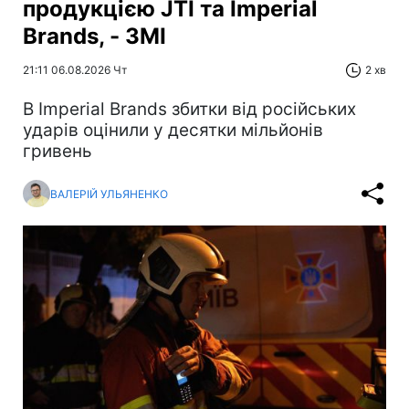
продукцією JTI та Imperial
Brands, - ЗМІ
21:11 06.08.2026 Чт
2 хв
В Imperial Brands збитки від російських
ударів оцінили у десятки мільйонів
гривень
ВАЛЕРІЙ УЛЬЯНЕНКО