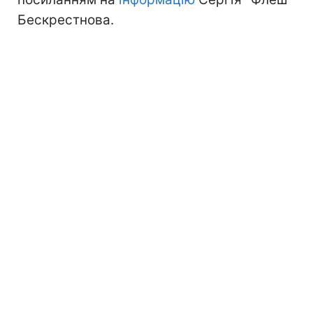
Бескрестнова.