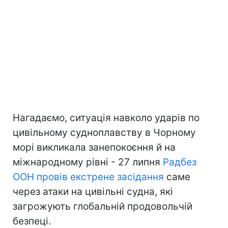
Нагадаємо, ситуація навколо ударів по
цивільному судноплавству в Чорному
морі викликала занепокоєння й на
міжнародному рівні - 27 липня
Радбез
ООН провів екстрене засідання
саме
через атаки на цивільні судна, які
загрожують глобальній продовольчій
безпеці.