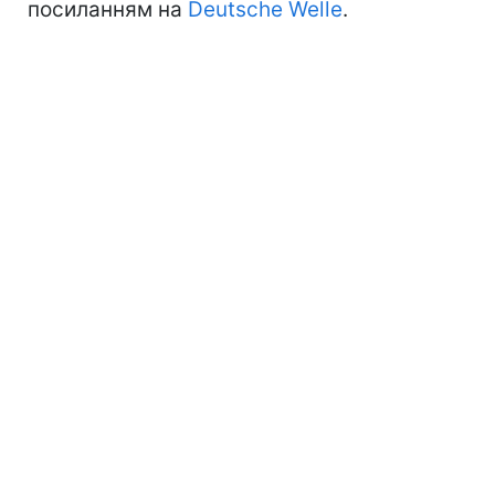
посиланням на
Deutsche Welle
.