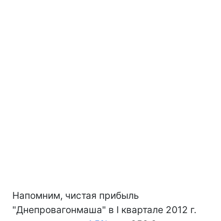
Напомним, чистая прибыль
"Днепровагонмаша" в І квартале 2012 г.