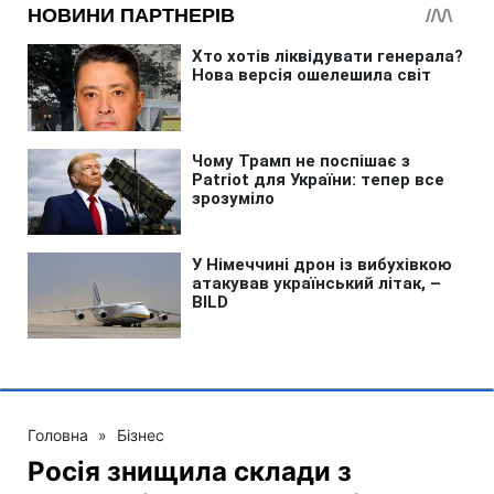
Головна
»
Бізнес
Росія знищила склади з