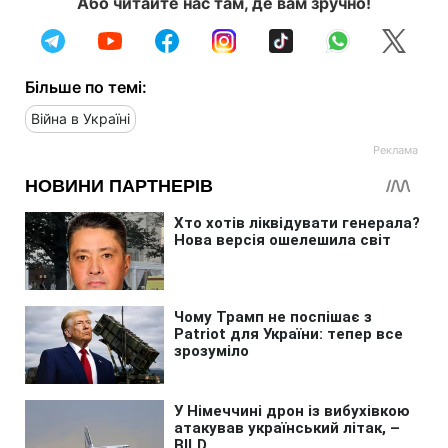
Або читайте нас там, де вам зручно!
Більше по темі:
Війна в Україні