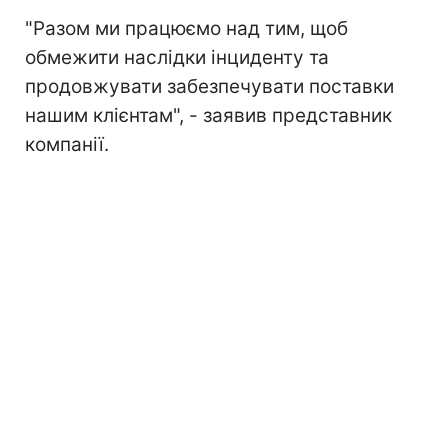
"Разом ми працюємо над тим, щоб
обмежити наслідки інциденту та
продовжувати забезпечувати поставки
нашим клієнтам", - заявив представник
компанії.