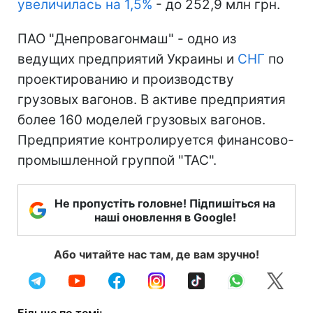
увеличилась на 1,5%
- до 252,9 млн грн.
ПАО "Днепровагонмаш" - одно из
ведущих предприятий Украины и
СНГ
по
проектированию и производству
грузовых вагонов. В активе предприятия
более 160 моделей грузовых вагонов.
Предприятие контролируется финансово-
промышленной группой "ТАС".
Не пропустіть головне! Підпишіться на
наші оновлення в Google!
Або читайте нас там, де вам зручно!