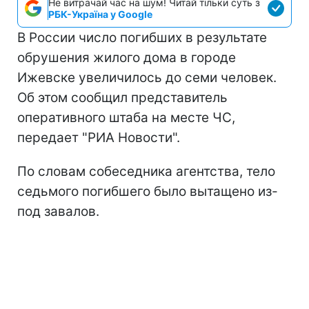
Не витрачай час на шум! Читай тільки суть з
РБК-Україна у Google
В России число погибших в результате
обрушения жилого дома в городе
Ижевске увеличилось до семи человек.
Об этом сообщил представитель
оперативного штаба на месте ЧС,
передает "РИА Новости".
По словам собеседника агентства, тело
седьмого погибшего было вытащено из-
под завалов.