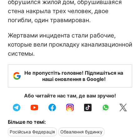
обрушился жилой дом, обрушившаяся
стена накрыла трех человек, двое
погибли, один травмирован.
Жертвами инцидента стали рабочие,
которые вели прокладку канализационной
системы.
Не пропустіть головне! Підпишіться на
наші оновлення в Google!
Або читайте нас там, де вам зручно!
Більше по темі:
Російська Федерація
Обвалення будинку