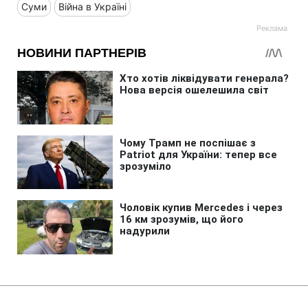
Суми
Війна в Україні