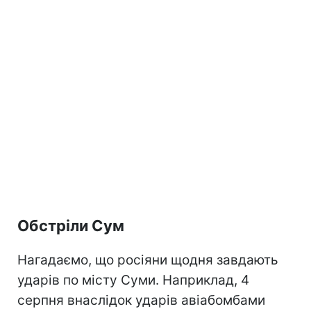
Обстріли Сум
Нагадаємо, що росіяни щодня завдають
ударів по місту Суми. Наприклад, 4
серпня внаслідок ударів авіабомбами