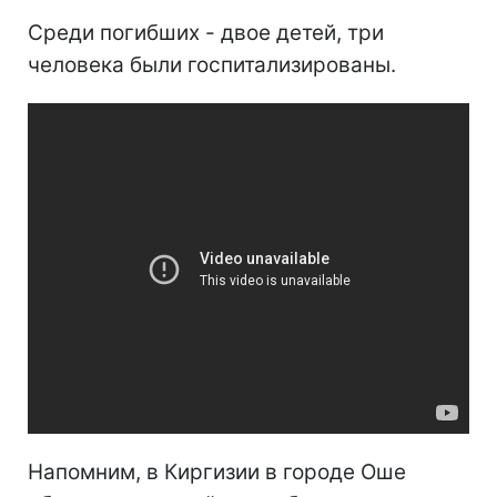
Среди погибших - двое детей, три
человека были госпитализированы.
Напомним, в Киргизии в городе Оше