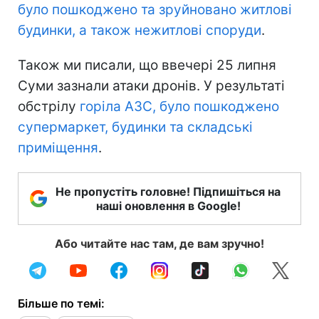
було пошкоджено та зруйновано житлові
будинки, а також нежитлові споруди
.
Також ми писали, що ввечері 25 липня
Суми зазнали атаки дронів. У результаті
обстрілу
горіла АЗС, було пошкоджено
супермаркет, будинки та складські
приміщення
.
Не пропустіть головне! Підпишіться на
наші оновлення в Google!
Або читайте нас там, де вам зручно!
Більше по темі: