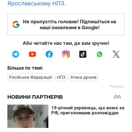
Ярославському НПЗ.
Не пропустіть головне! Підпишіться на
наші оновлення в Google!
Або читайте нас там, де вам зручно!
Більше по темі:
Російська Федерація
НПЗ
Атака дронів