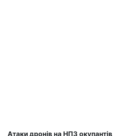
Атаки дронів на НПЗ окупантів