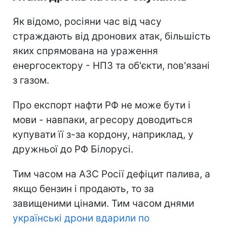
Як відомо, росіяни час від часу
страждають від дронових атак, більшість
яких спрямована на ураження
енергосектору - НПЗ та об'єкти, пов'язані
з газом.
Про експорт нафти РФ не може бути і
мови - навпаки, агресору доводиться
купувати її з-за кордону, наприклад, у
дружньої до РФ Білорусі.
Тим часом на АЗС Росії дефіцит палива, а
якщо бензин і продають, то за
завищеними цінами. Тим часом днями
українські дрони вдарили по