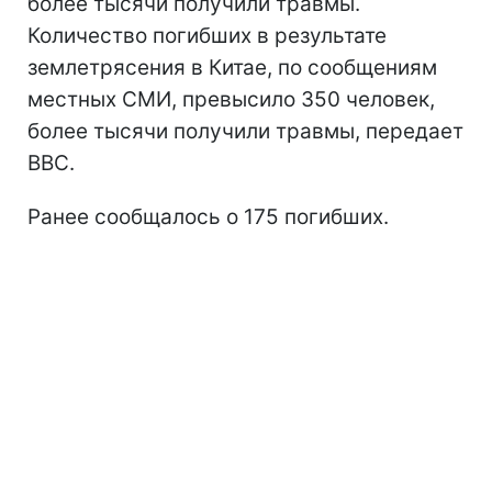
более тысячи получили травмы.
Количество погибших в результате
землетрясения в Китае, по сообщениям
местных СМИ, превысило 350 человек,
более тысячи получили травмы, передает
ВВС.
Ранее сообщалось о 175 погибших.