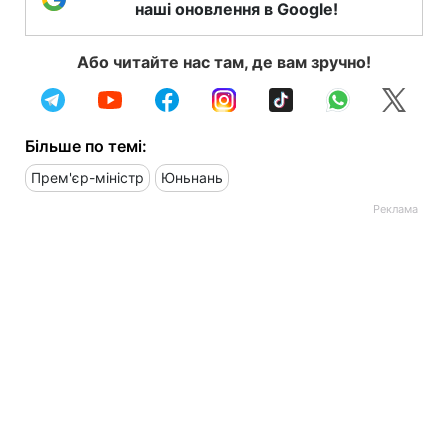
наші оновлення в Google!
Або читайте нас там, де вам зручно!
Більше по темі:
Прем'єр-міністр
Юньнань