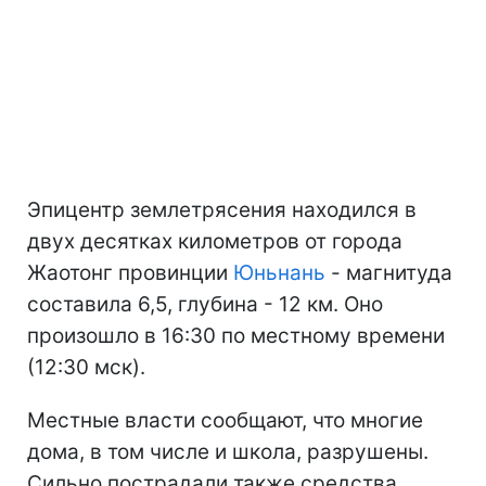
Эпицентр землетрясения находился в
двух десятках километров от города
Жаотонг провинции
Юньнань
- магнитуда
составила 6,5, глубина - 12 км. Оно
произошло в 16:30 по местному времени
(12:30 мск).
Местные власти сообщают, что многие
дома, в том числе и школа, разрушены.
Сильно пострадали также средства