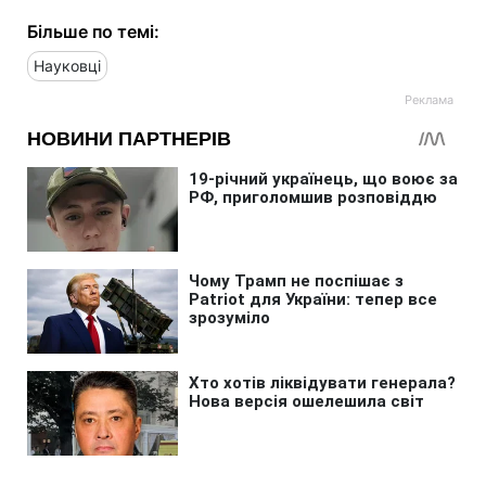
Більше по темі:
Науковці